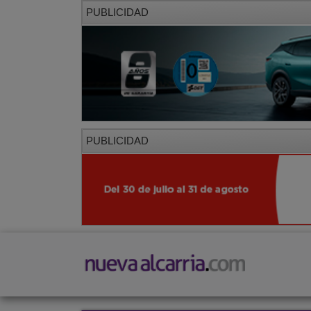
PUBLICIDAD
PUBLICIDAD