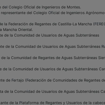
e del Colegio Oficial de Ingenieros de Montes.
, representante del Colegio Oficial de Ingenieros Agrónomo
 de la Federación de Regantes de Castilla-La Mancha (FER
la Mancha Oriental.
nte de la Comunidad de Usuarios de Aguas Subterráneas
ante de la Comunidad de Usuarios de Aguas Subterráneas R
e de la Comunidad de Regantes de Aguas Subterráneas Sier
te de la Comunidad de Usuarios de Aguas Subterráneas C
ante de Fertajo (Federación de Comunidades de Regantes de
nta de la Comunidad de Usuarios de Aguas Subterráneas 
tante de la Plataforma de Regantes y Usuarios de la cabece