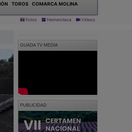
IÓN
TOROS
COMARCA MOLINA
Fotos
Hemeroteca
Vídeos
GUADA TV MEDIA
PUBLICIDAD