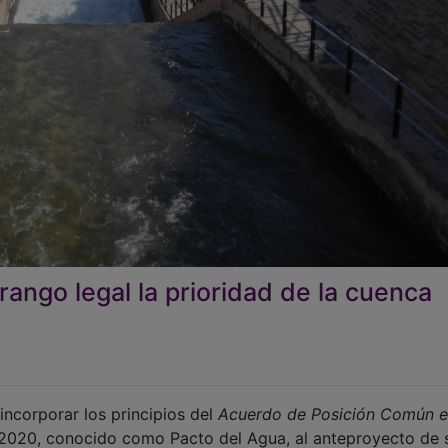
 rango legal la prioridad de la cuenca
incorporar los principios del
Acuerdo de Posición Común 
2020, conocido como Pacto del Agua, al anteproyecto de 