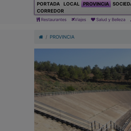
PORTADA
LOCAL
PROVINCIA
SOCIED
CORREDOR
Restaurantes
Viajes
Salud y Belleza
PROVINCIA