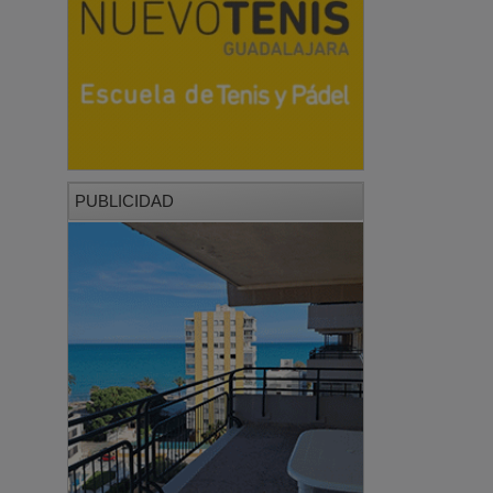
PUBLICIDAD