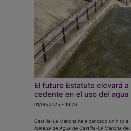
El futuro Estatuto elevará a
cedente en el uso del agua
01/06/2025 - 19:26
Castilla-La Mancha ha alcanzado un hito al 
Materia de Agua de Castilla-La Mancha
de 