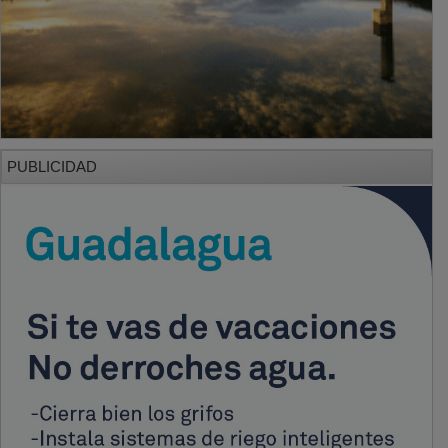
PUBLICIDAD