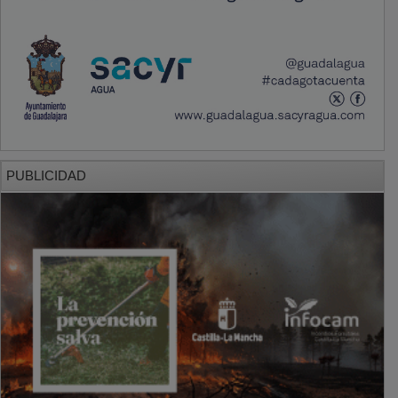
PUBLICIDAD