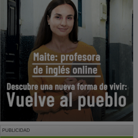
PUBLICIDAD