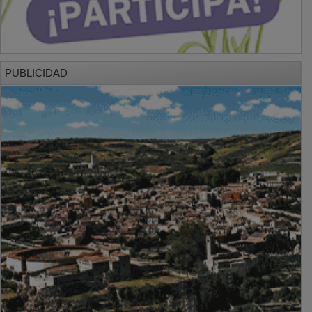
PUBLICIDAD