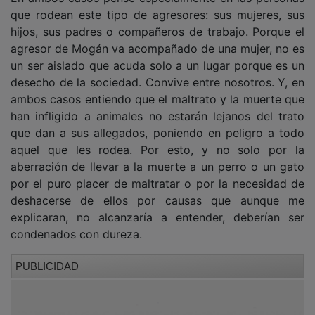
que rodean este tipo de agresores: sus mujeres, sus
hijos, sus padres o compañeros de trabajo. Porque el
agresor de Mogán va acompañado de una mujer, no es
un ser aislado que acuda solo a un lugar porque es un
desecho de la sociedad. Convive entre nosotros. Y, en
ambos casos entiendo que el maltrato y la muerte que
han infligido a animales no estarán lejanos del trato
que dan a sus allegados, poniendo en peligro a todo
aquel que les rodea. Por esto, y no solo por la
aberración de llevar a la muerte a un perro o un gato
por el puro placer de maltratar o por la necesidad de
deshacerse de ellos por causas que aunque me
explicaran, no alcanzaría a entender, deberían ser
condenados con dureza.
PUBLICIDAD