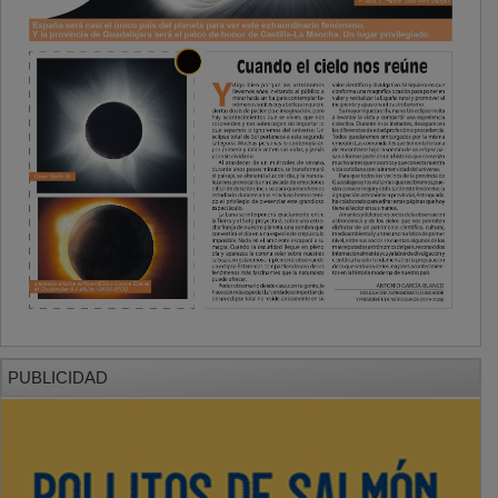
PUBLICIDAD