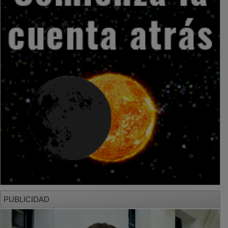
PUBLICIDAD