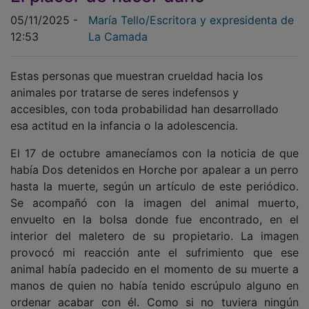
05/11/2025 -
María Tello/Escritora y expresidenta de
12:53
La Camada
Estas personas que muestran crueldad hacia los
animales por tratarse de seres indefensos y
accesibles, con toda probabilidad han desarrollado
esa actitud en la infancia o la adolescencia.
El 17 de octubre amanecíamos con la noticia de que
había Dos detenidos en Horche por apalear a un perro
hasta la muerte, según un artículo de este periódico.
Se acompañó con la imagen del animal muerto,
envuelto en la bolsa donde fue encontrado, en el
interior del maletero de su propietario. La imagen
provocó mi reacción ante el sufrimiento que ese
animal había padecido en el momento de su muerte a
manos de quien no había tenido escrúpulo alguno en
ordenar acabar con él. Como si no tuviera ningún