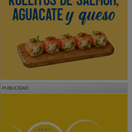
PUBLICIDAD