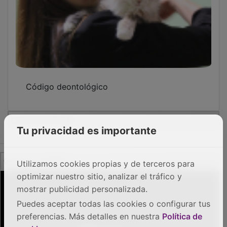
Código deontológico
OTRAS NOTICIAS
Tu privacidad es importante
GUADA TV MEDIA
Utilizamos cookies propias y de terceros para
optimizar nuestro sitio, analizar el tráfico y
mostrar publicidad personalizada.
Puedes aceptar todas las cookies o configurar tus
preferencias. Más detalles en nuestra
Política de