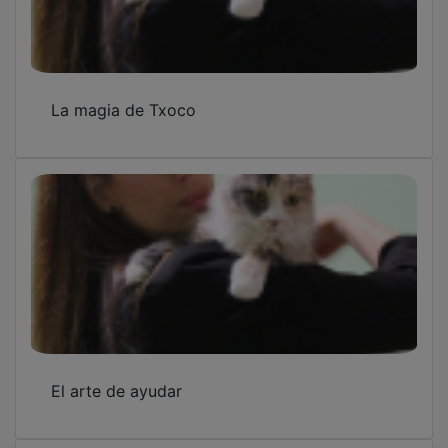
La magia de Txoco
El arte de ayudar