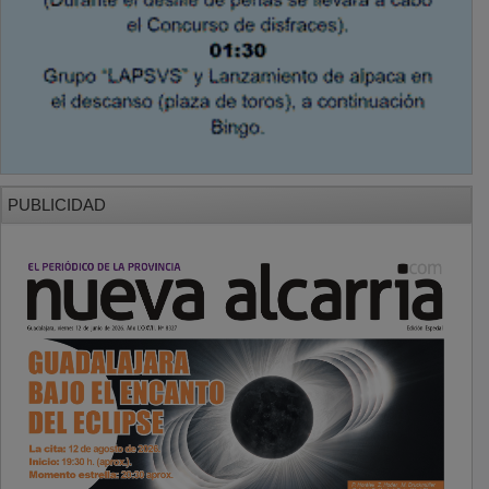
PUBLICIDAD