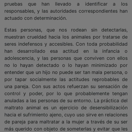
responsables, y las autoridades correspondientes han
actuado con determinación.
Estas personas, que nos rodean sin detectarlas,
muestran crueldad hacia los animales por tratarse de
seres indefensos y accesibles. Con toda probabilidad
han desarrollado esa actitud en la infancia o
adolescencia, y las personas que conviven con ellos
no lo hayan detectado o lo hayan minimizado por
entender que un hijo no puede ser tan mala persona, o
por tapar socialmente las actitudes reprobables de
una pareja. Con sus actos refuerzan su sensación de
control y poder, por lo que probablemente tengan
anuladas a las personas de su entorno. La práctica del
maltrato animal es un ejercicio de desensibilización
hacia el sufrimiento ajeno, cuyo uso sirve en relaciones
de pareja para maltratar a la mujer a través de su ser
más querido con objeto de someterlas y evitar que les
abandonen, cuando no para maltratar