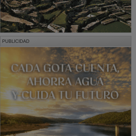
PUBLICIDAD