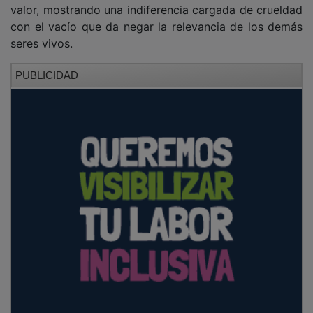
valor, mostrando una indiferencia cargada de crueldad
con el vacío que da negar la relevancia de los demás
seres vivos.
PUBLICIDAD