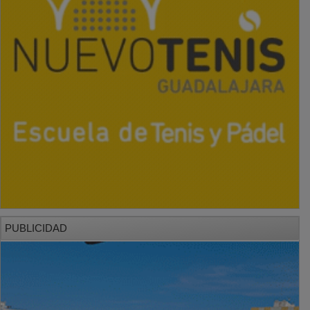
PUBLICIDAD