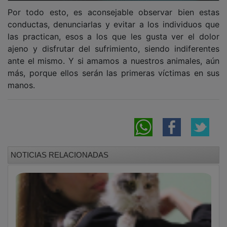
Por todo esto, es aconsejable observar bien estas
conductas, denunciarlas y evitar a los individuos que
las practican, esos a los que les gusta ver el dolor
ajeno y disfrutar del sufrimiento, siendo indiferentes
ante el mismo. Y si amamos a nuestros animales, aún
más, porque ellos serán las primeras víctimas en sus
manos.
NOTICIAS RELACIONADAS