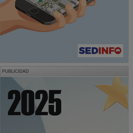
PUBLICIDAD