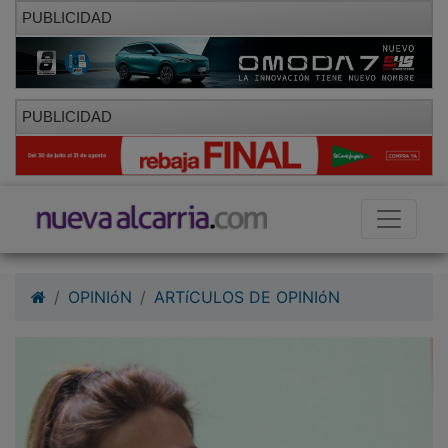
PUBLICIDAD
PUBLICIDAD
OPINIóN
ARTíCULOS DE OPINIóN