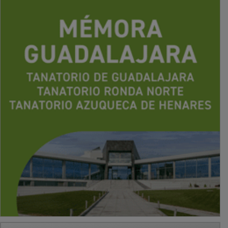
PUBLICIDAD