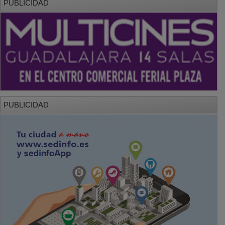
PUBLICIDAD