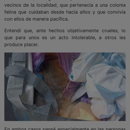
vecinos de la localidad, que pertenecía a una colonia
felina que cuidaban desde hacía años y que convivía
con ellos de manera pacífica.
Entendí que, ante hechos objetivamente crueles, lo
que para unos es un acto intolerable, a otros les
produce placer.
En ambos casos pensé especialmente en las personas