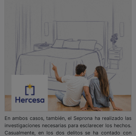
En ambos casos, también, el Seprona ha realizado las
investigaciones necesarias para esclarecer los hechos.
Casualmente, en los dos delitos se ha contado con
pruebas que han llevado a identificar a los