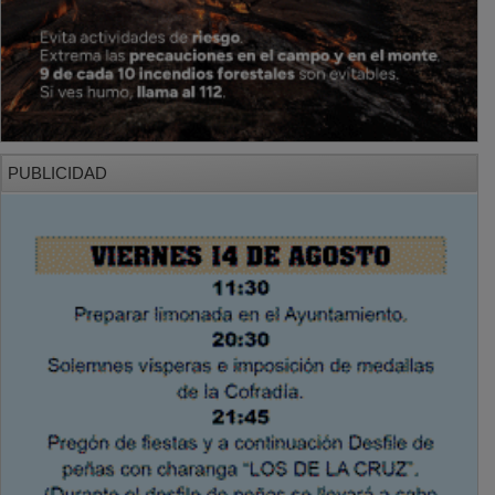
PUBLICIDAD