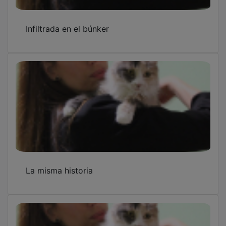
Infiltrada en el búnker
La misma historia