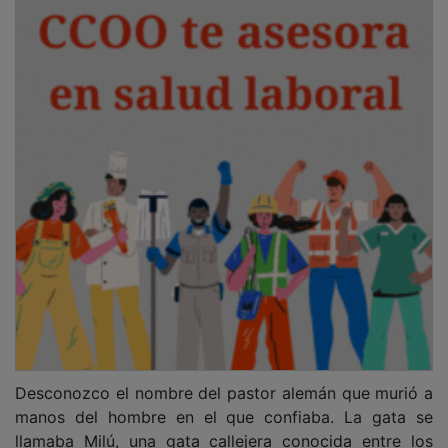
Desconozco el nombre del pastor alemán que murió a
manos del hombre en el que confiaba. La gata se
llamaba Milú, una gata callejera conocida entre los