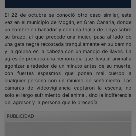
El 22 de octubre se conoció otro caso similar, esta
vez en el municipio de Mogán, en Gran Canaria, donde
un hombre en bañador y con una toalla de playa sobre
su brazo, al que precede una mujer, pasa al lado de
una gata negra recostada tranquilamente en su camino
y la golpea en la cabeza con un manojo de llaves. La
agresión provoca una hemorragia que lleva al animal a
agonizar alrededor de un minuto antes de su muerte,
con fuertes espasmos que ponen mal cuerpo a
cualquier persona con un mínimo de sentimiento. Las
cámaras de videovigilancia captaron la escena, no
solo el largo sufrimiento del animal, sino la indiferencia
del agresor y la persona que le precedía.
PUBLICIDAD