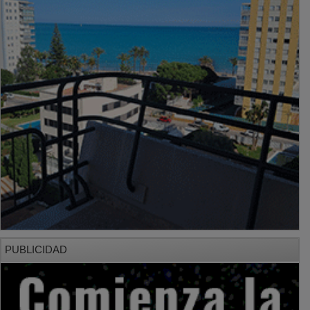
PUBLICIDAD