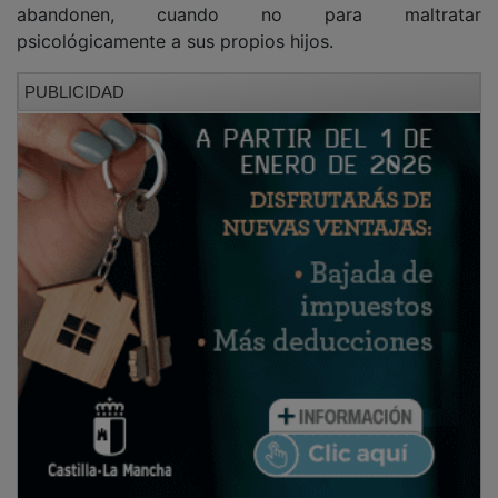
psicológicamente a sus propios hijos.
PUBLICIDAD