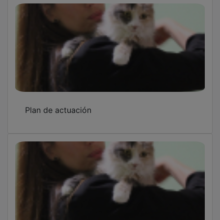
Plan de actuación