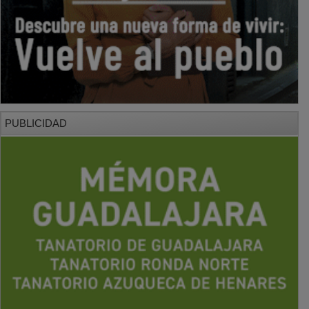
PUBLICIDAD
PUBLICIDAD