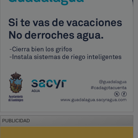
PUBLICIDAD