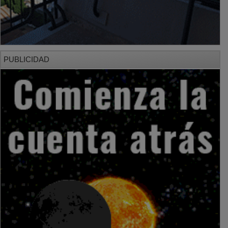
PUBLICIDAD