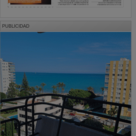
PUBLICIDAD