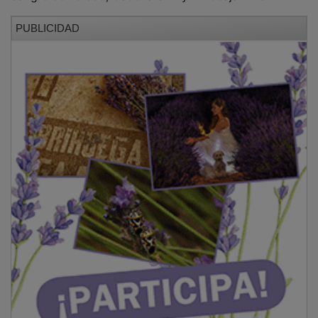
PUBLICIDAD