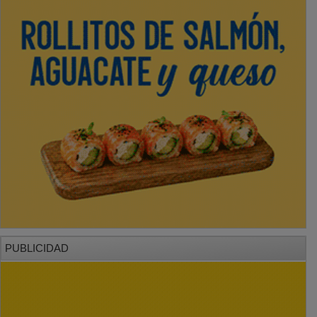
PUBLICIDAD