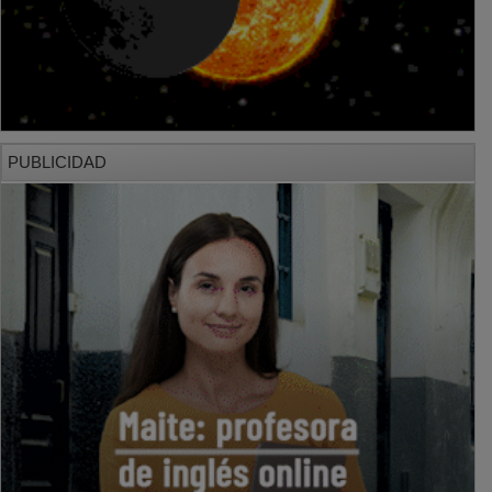
PUBLICIDAD