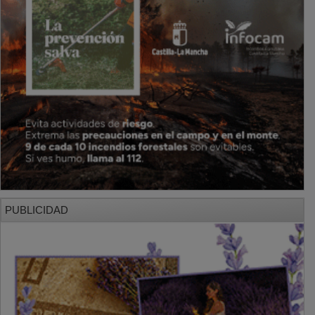
PUBLICIDAD