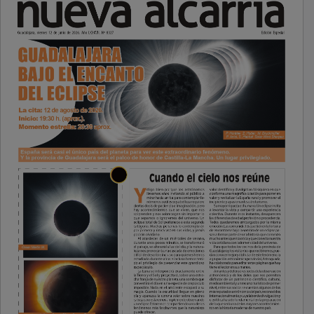
PUBLICIDAD