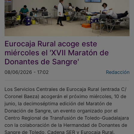
Eurocaja Rural acoge este
miércoles el 'XVII Maratón de
Donantes de Sangre'
08/06/2026 - 17:02
Redacción
Los Servicios Centrales de Eurocaja Rural (entrada C/
Coronel Baeza) acogerán el próximo miércoles, 10 de
junio, la decimoséptima edición del Maratón de
Donación de Sangre, un evento organizado por el
Centro Regional de Transfusión de Toledo-Guadalajara
con la colaboración de la Hermandad de Donantes de
Sangre de Toledo, Cadena SER y Eurocaja Rural.