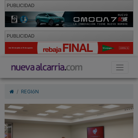
PUBLICIDAD
PUBLICIDAD
REGIóN