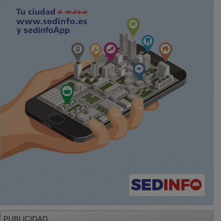
PUBLICIDAD