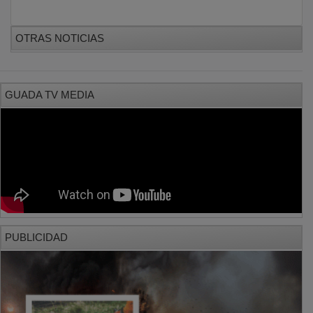
PUBLICIDAD