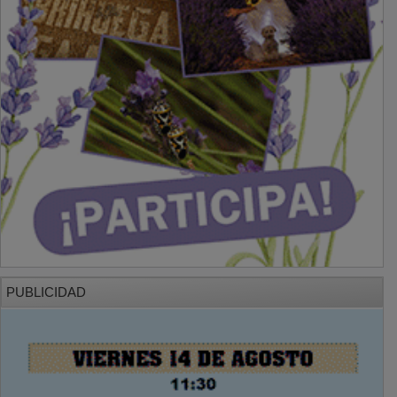
PUBLICIDAD