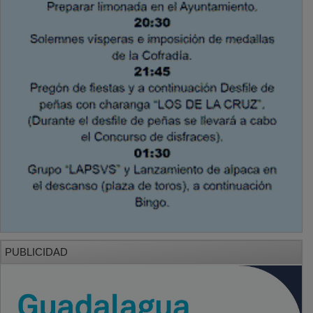
PUBLICIDAD