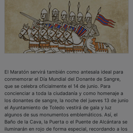
iluminarán en rojo de forma especial, recordando a los
toledanos la importancia vital de este gesto.
PUBLICIDAD