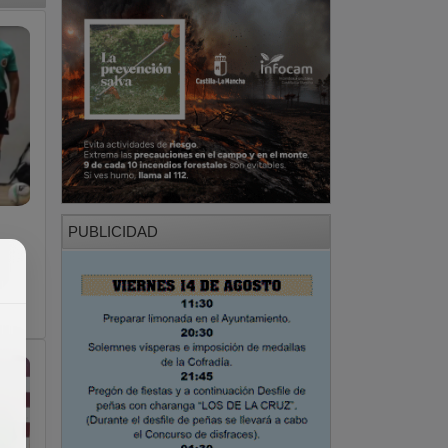
PUBLICIDAD