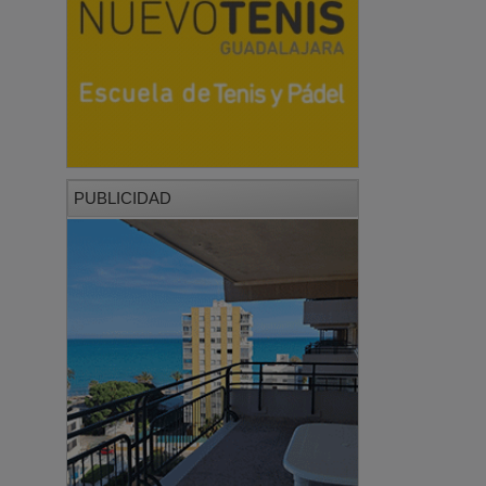
PUBLICIDAD