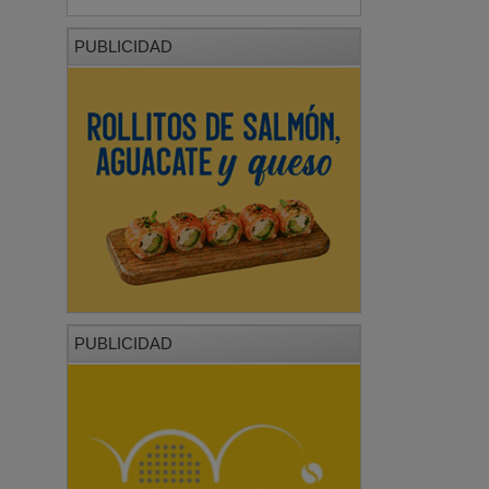
PUBLICIDAD
PUBLICIDAD