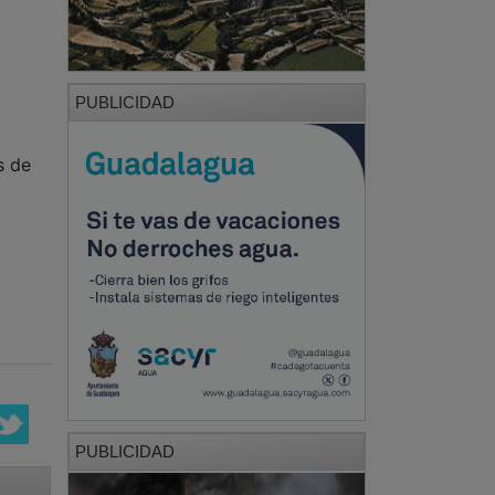
PUBLICIDAD
s de
PUBLICIDAD