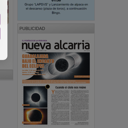
PUBLICIDAD