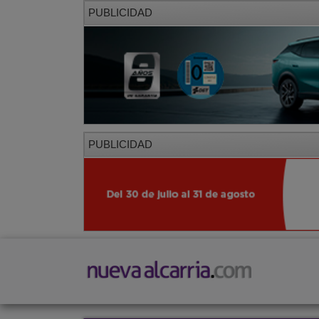
PUBLICIDAD
PUBLICIDAD