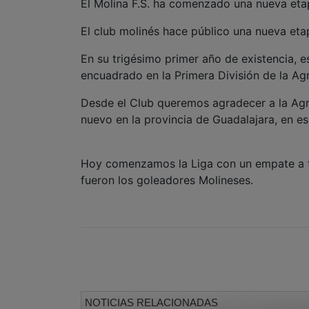
El Molina F.S. ha comenzado una nueva eta
El club molinés hace público una nueva etap
En su trigésimo primer año de existencia, e
encuadrado en la Primera División de la Ag
Desde el Club queremos agradecer a la Agr
nuevo en la provincia de Guadalajara, en e
Hoy comenzamos la Liga con un empate a tr
fueron los goleadores Molineses.
NOTICIAS RELACIONADAS