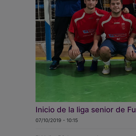
Inicio de la liga senior de F
07/10/2019 - 10:15