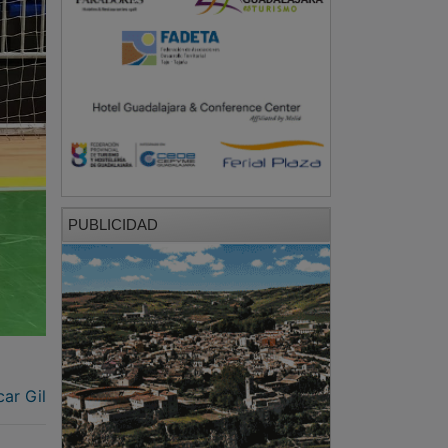
PUBLICIDAD
ar Gil