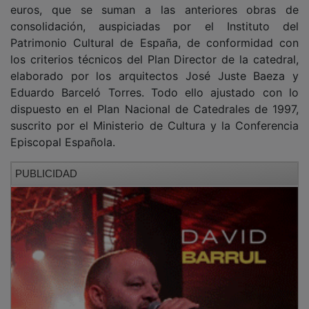
consolidación, auspiciadas por el Instituto del
Patrimonio Cultural de España, de conformidad con
los criterios técnicos del Plan Director de la catedral,
elaborado por los arquitectos José Juste Baeza y
Eduardo Barceló Torres. Todo ello ajustado con lo
dispuesto en el Plan Nacional de Catedrales de 1997,
suscrito por el Ministerio de Cultura y la Conferencia
Episcopal Española.
PUBLICIDAD