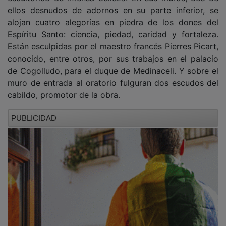
ellos desnudos de adornos en su parte inferior, se
alojan cuatro alegorías en piedra de los dones del
Espíritu Santo: ciencia, piedad, caridad y fortaleza.
Están esculpidas por el maestro francés Pierres Picart,
conocido, entre otros, por sus trabajos en el palacio
de Cogolludo, para el duque de Medinaceli. Y sobre el
muro de entrada al oratorio fulguran dos escudos del
cabildo, promotor de la obra.
PUBLICIDAD