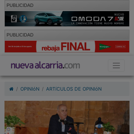
PUBLICIDAD
PUBLICIDAD
OPINIóN
ARTíCULOS DE OPINIóN