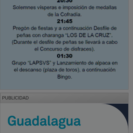
PUBLICIDAD