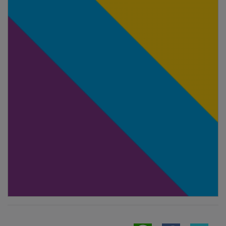
NOTICIAS RELACIONADAS
El convento de Jesús del Monte