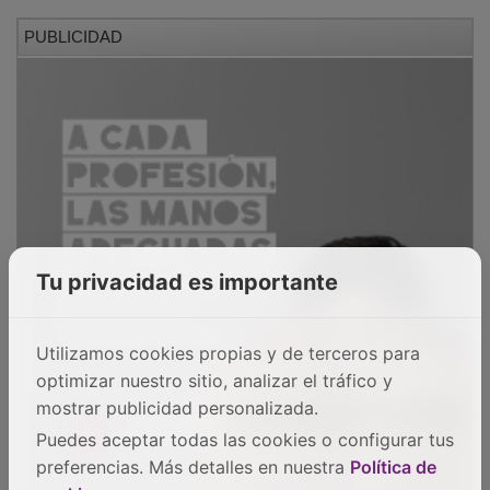
PUBLICIDAD
Tu privacidad es importante
Utilizamos cookies propias y de terceros para
optimizar nuestro sitio, analizar el tráfico y
mostrar publicidad personalizada.
Puedes aceptar todas las cookies o configurar tus
preferencias. Más detalles en nuestra
Política de