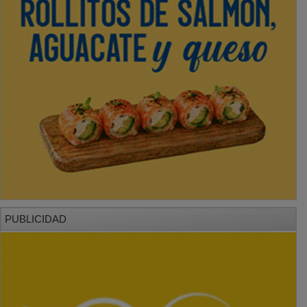
PUBLICIDAD