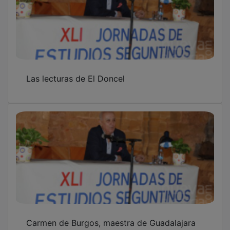
Carmen de Burgos, maestra de Guadalajara
El Papa Pablo V