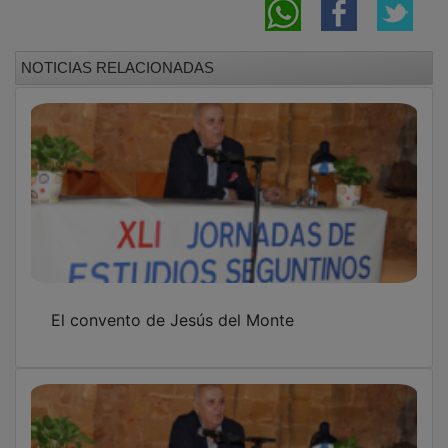
Las lecturas de El Doncel