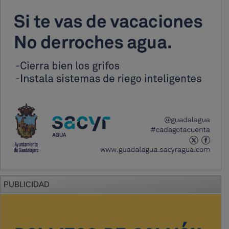
PUBLICIDAD