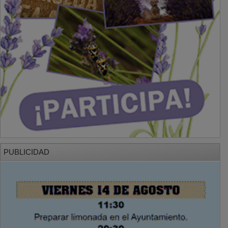
PUBLICIDAD