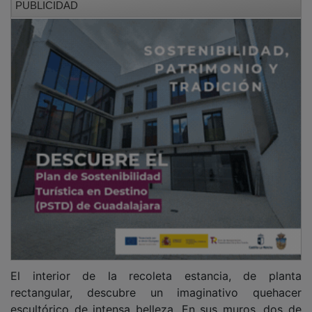
El interior de la recoleta estancia, de planta
rectangular, descubre un imaginativo quehacer
escultórico de intensa belleza. En sus muros, dos de