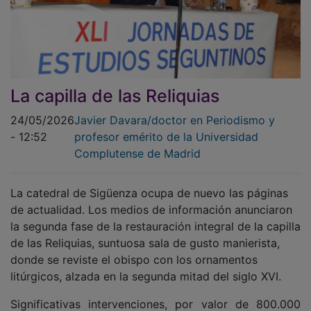
La capilla de las Reliquias
24/05/2026
Javier Davara/doctor en Periodismo y
- 12:52
profesor emérito de la Universidad
Complutense de Madrid
La catedral de Sigüenza ocupa de nuevo las páginas
de actualidad. Los medios de información anunciaron
la segunda fase de la restauración integral de la capilla
de las Reliquias, suntuosa sala de gusto manierista,
donde se reviste el obispo con los ornamentos
litúrgicos, alzada en la segunda mitad del siglo XVI.
Significativas intervenciones, por valor de 800.000
euros, que se suman a las anteriores obras de