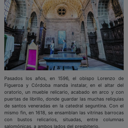
Pasados los años, en 1596, el obispo Lorenzo de
Figueroa y Córdoba manda instalar, en el altar del
oratorio, un mueble relicario, acabado en arco y con
puertas de librillo, donde guardar las muchas reliquias
de santos veneradas en la catedral seguntina. Con el
mismo fin, en 1618, se ensamblan las vitrinas barrocas
con bustos relicarios, situadas, entre columnas
salomónicas, a ambos lados del presbiterio.