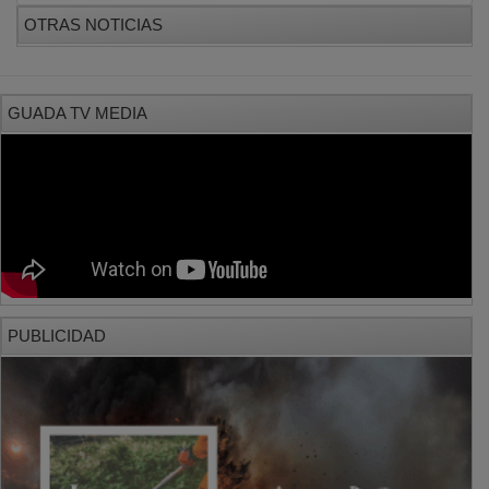
PUBLICIDAD