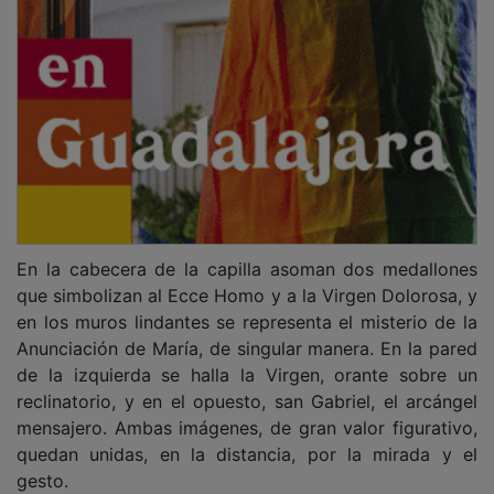
En la cabecera de la capilla asoman dos medallones
que simbolizan al Ecce Homo y a la Virgen Dolorosa, y
en los muros lindantes se representa el misterio de la
Anunciación de María, de singular manera. En la pared
de la izquierda se halla la Virgen, orante sobre un
reclinatorio, y en el opuesto, san Gabriel, el arcángel
mensajero. Ambas imágenes, de gran valor figurativo,
quedan unidas, en la distancia, por la mirada y el
gesto.