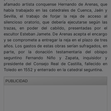
afamado artista conquense Hernando de Arenas, que
había trabajado en las catedrales de Cuenca, Jaén y
Sevilla, el trabajo de forjar la reja de acceso al
silencioso oratorio, que debería ejecutarse según las
trazas, en poder del cabildo, presentadas por el
escultor Esteban Jamete. De Arenas acepta el encargo
y se compromete a entregar la reja en el plazo de tres
años. Los gastos de estas obras serían sufragados, en
parte, por la donación testamentaria del obispo
seguntino Fernando Niño y Zapata, inquisidor y
presidente del Consejo Real de Castilla, fallecido en
Toledo en 1552 y enterrado en la catedral seguntina.
PUBLICIDAD