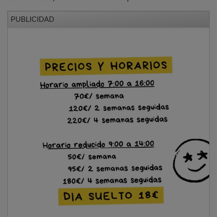
PUBLICIDAD