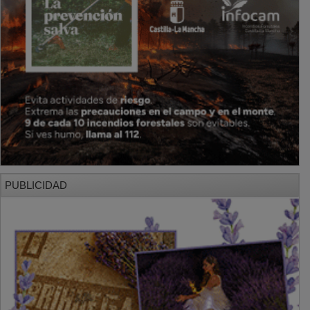
PUBLICIDAD