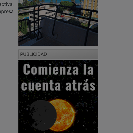
PUBLICIDAD
PUBLICIDAD