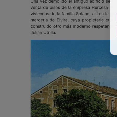
construido otro más moderno respetando el 
Julián Utrilla.