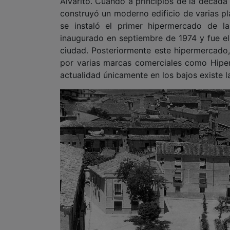
ciudad. Posteriormente este hipermercado, 
por varias marcas comerciales como Hiper
actualidad únicamente en los bajos existe l