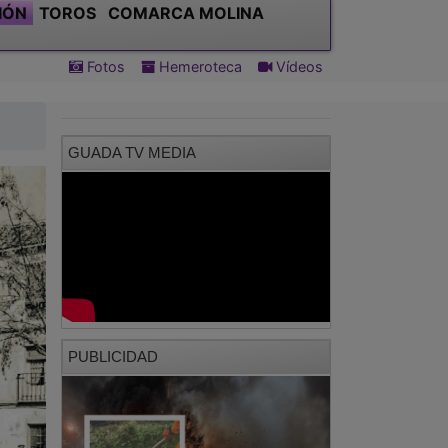
GUADA TV MEDIA
PUBLICIDAD