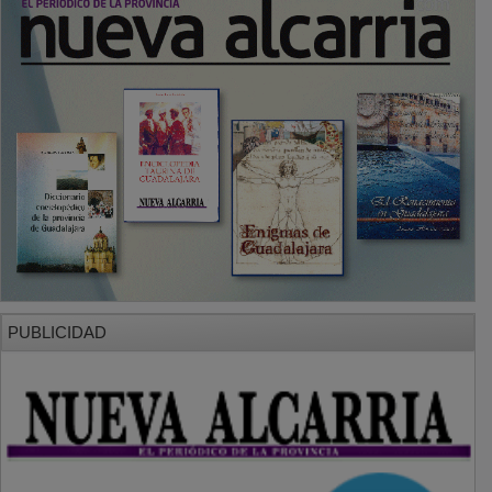
PUBLICIDAD