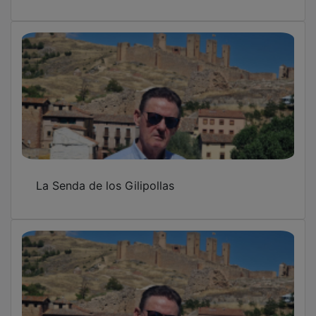
La Senda de los Gilipollas