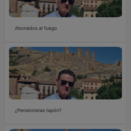
Abonados al fuego
¿Pensionistas tapón?