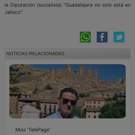
la Diputación (socialista) “Guadalajara no solo está en
Jalisco”.
NOTICIAS RELACIONADAS
Miss 'TelePage'