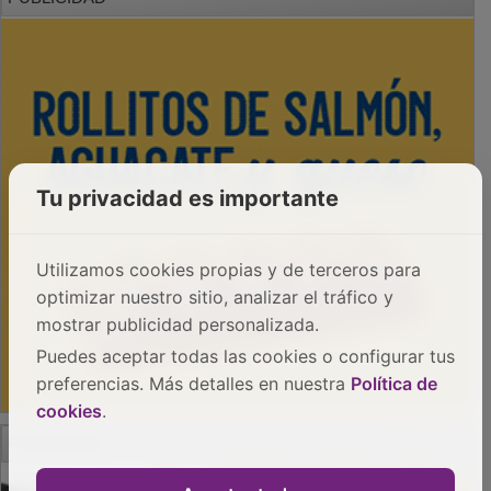
Tu privacidad es importante
Utilizamos cookies propias y de terceros para
optimizar nuestro sitio, analizar el tráfico y
mostrar publicidad personalizada.
Puedes aceptar todas las cookies o configurar tus
preferencias. Más detalles en nuestra
Política de
cookies
.
PUBLICIDAD