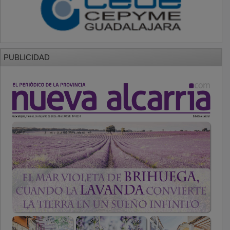
PUBLICIDAD