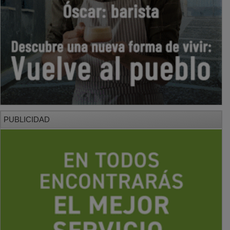
PUBLICIDAD