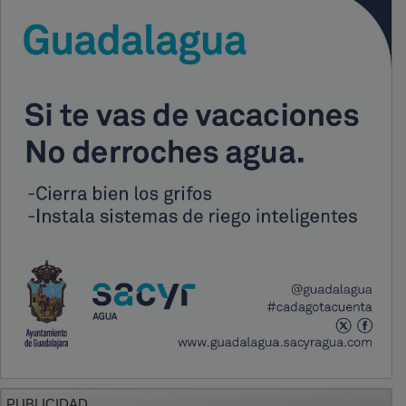
PUBLICIDAD