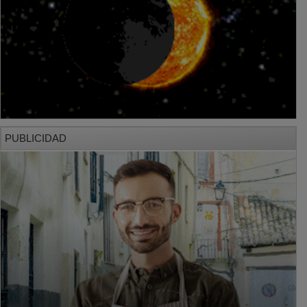
PUBLICIDAD