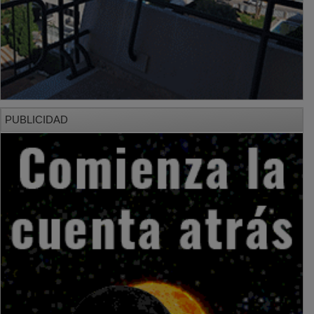
PUBLICIDAD