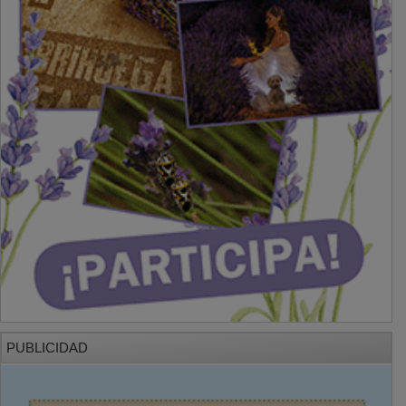
PUBLICIDAD