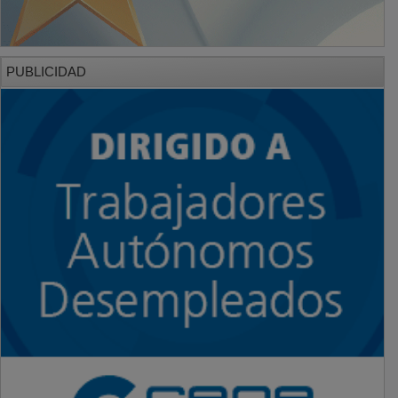
PUBLICIDAD