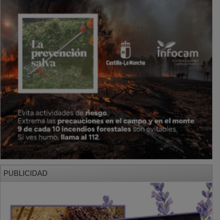
PUBLICIDAD