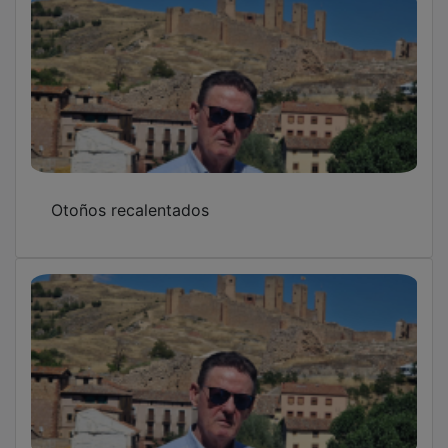
Otoños recalentados