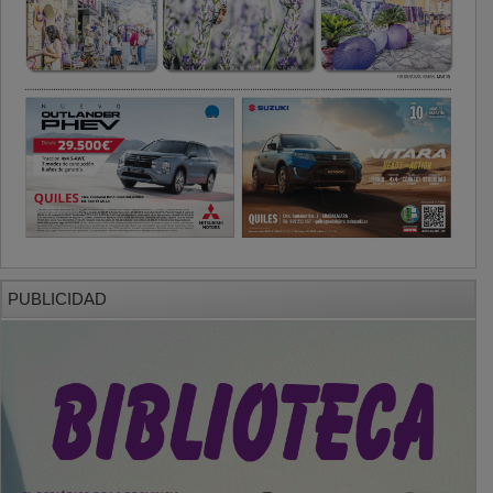
PUBLICIDAD