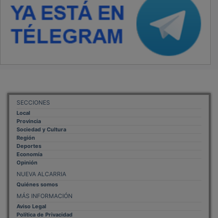
SECCIONES
Local
Provincia
Sociedad y Cultura
Región
Deportes
Economía
Opinión
NUEVA ALCARRIA
Quiénes somos
MÁS INFORMACIÓN
Aviso Legal
Política de Privacidad
Politica de Cookies