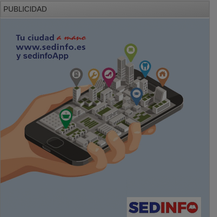
PUBLICIDAD