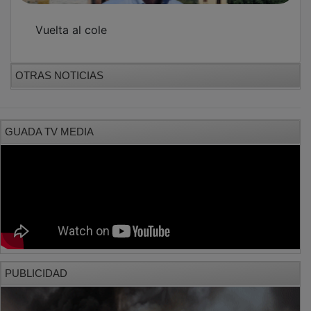
Vuelta al cole
OTRAS NOTICIAS
GUADA TV MEDIA
PUBLICIDAD