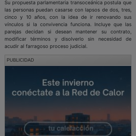
las personas puedan casarse con lapsos de dos, tres,
cinco y 10 años, con la idea de ir renovando sus
vínculos si la convivencia funciona. Incluye que las
parejas decidan si desean mantener su contrato,
modificar términos y disolverlo sin necesidad de
acudir al farragoso proceso judicial.
PUBLICIDAD