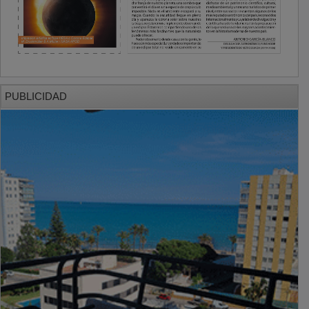
PUBLICIDAD