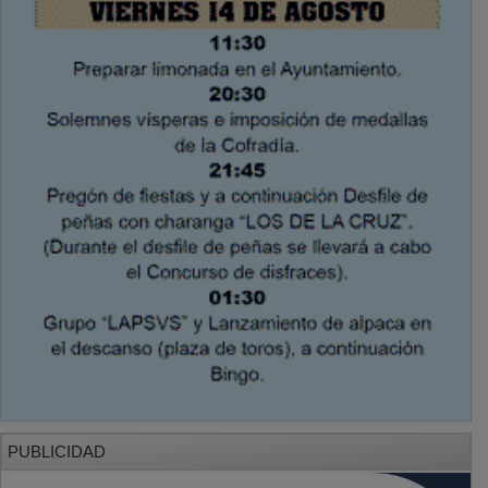
PUBLICIDAD