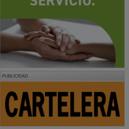
PUBLICIDAD