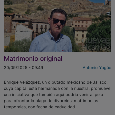
Matrimonio original
20/09/2025 - 09:49
Antonio Yagüe
Enrique Velázquez, un diputado mexicano de Jalisco,
cuya capital está hermanada con la nuestra, promueve
una iniciativa que también aquí podría venir al pelo
para afrontar la plaga de divorcios: matrimonios
temporales, con fecha de caducidad.
Su propuesta parlamentaria transoceánica postula que