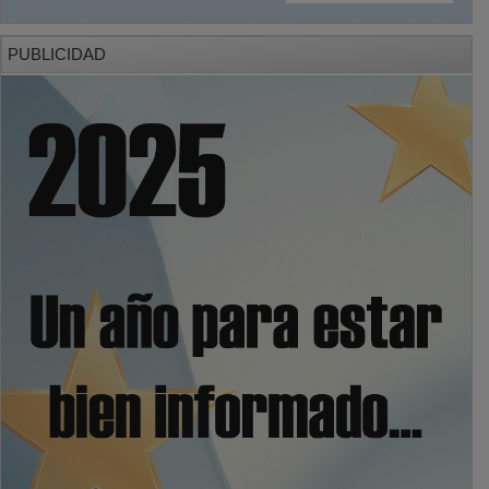
PUBLICIDAD