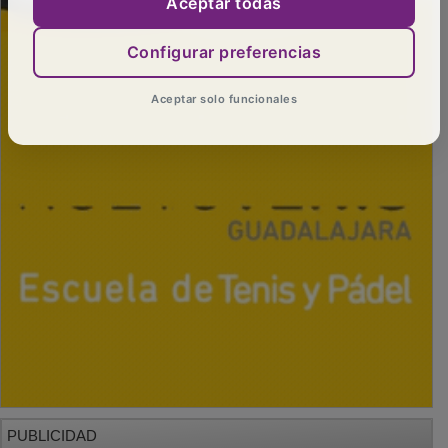
Aceptar todas
Configurar preferencias
Aceptar solo funcionales
PUBLICIDAD