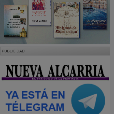
PUBLICIDAD