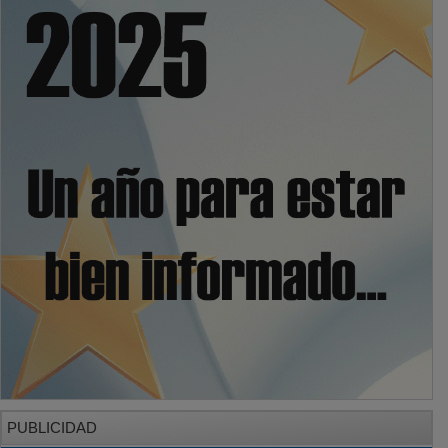
PUBLICIDAD