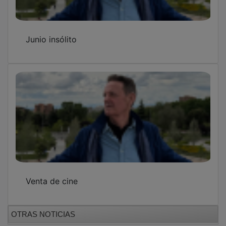
Junio insólito
Venta de cine
OTRAS NOTICIAS