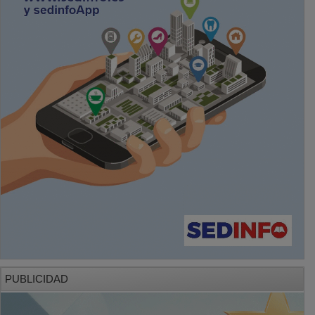
PUBLICIDAD