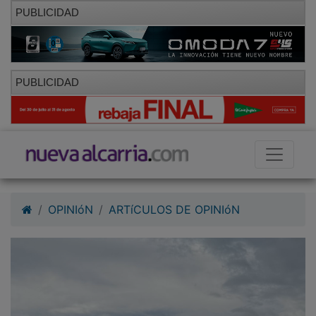
PUBLICIDAD
PUBLICIDAD
OPINIóN
ARTíCULOS DE OPINIóN