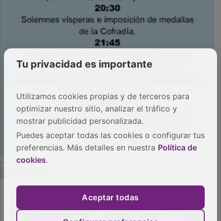
Tu privacidad es importante
Utilizamos cookies propias y de terceros para
optimizar nuestro sitio, analizar el tráfico y
mostrar publicidad personalizada.
Puedes aceptar todas las cookies o configurar tus
preferencias. Más detalles en nuestra
Política de
cookies
.
PUBLICIDAD
Aceptar todas