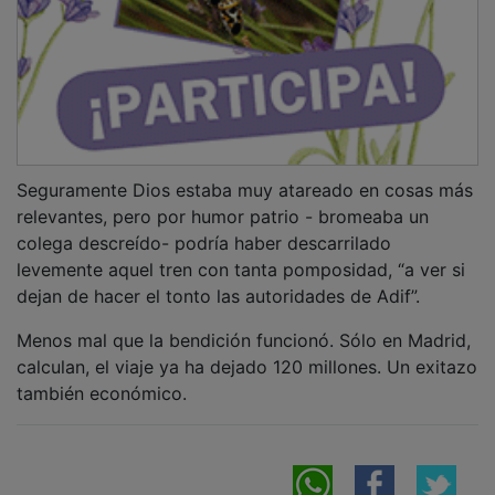
Seguramente Dios estaba muy atareado en cosas más
relevantes, pero por humor patrio - bromeaba un
colega descreído- podría haber descarrilado
levemente aquel tren con tanta pomposidad, “a ver si
dejan de hacer el tonto las autoridades de Adif”.
Menos mal que la bendición funcionó. Sólo en Madrid,
calculan, el viaje ya ha dejado 120 millones. Un exitazo
también económico.