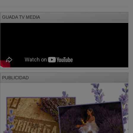
GUADA TV MEDIA
PUBLICIDAD