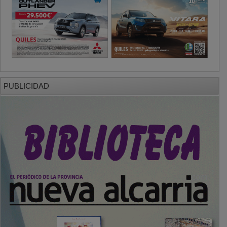
PUBLICIDAD