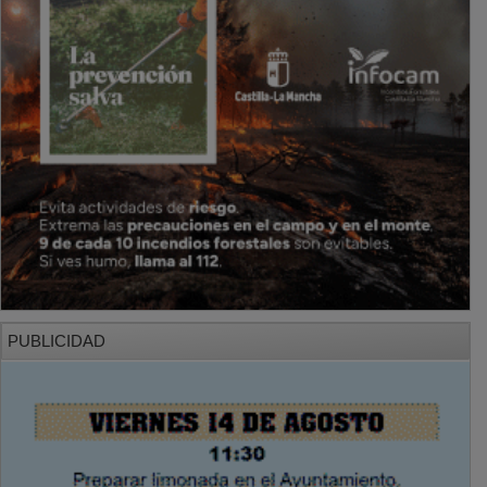
PUBLICIDAD