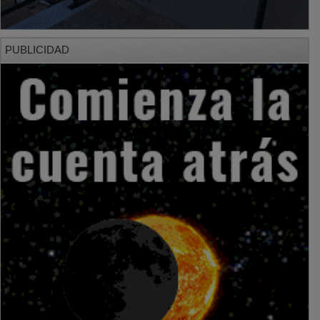
PUBLICIDAD