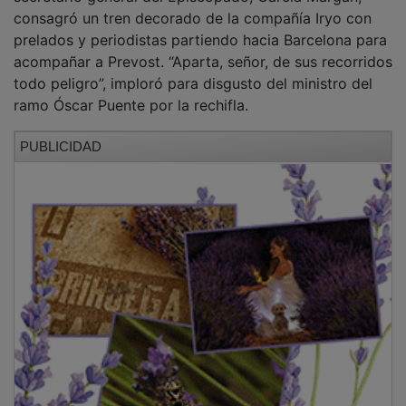
consagró un tren decorado de la compañía Iryo con
prelados y periodistas partiendo hacia Barcelona para
acompañar a Prevost. “Aparta, señor, de sus recorridos
todo peligro”, imploró para disgusto del ministro del
ramo Óscar Puente por la rechifla.
PUBLICIDAD