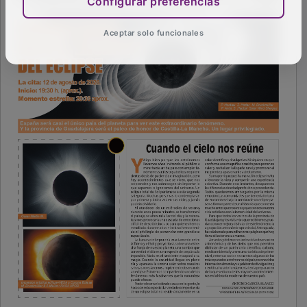
Configurar preferencias
Aceptar solo funcionales