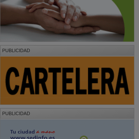
PUBLICIDAD
PUBLICIDAD