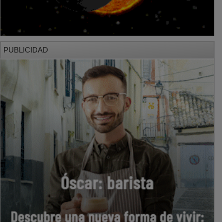
PUBLICIDAD