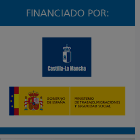
PUBLICIDAD