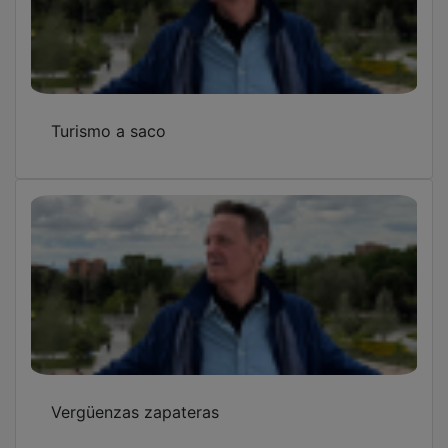
Turismo a saco
Vergüenzas zapateras