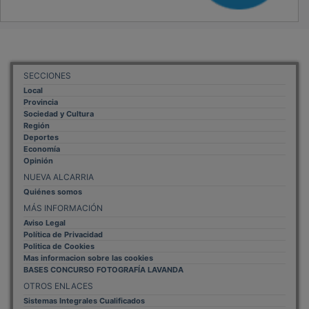
SECCIONES
Local
Provincia
Sociedad y Cultura
Región
Deportes
Economía
Opinión
NUEVA ALCARRIA
Quiénes somos
MÁS INFORMACIÓN
Aviso Legal
Política de Privacidad
Politica de Cookies
Mas informacion sobre las cookies
BASES CONCURSO FOTOGRAFÍA LAVANDA
OTROS ENLACES
Sistemas Integrales Cualificados
Entrada Bloggers