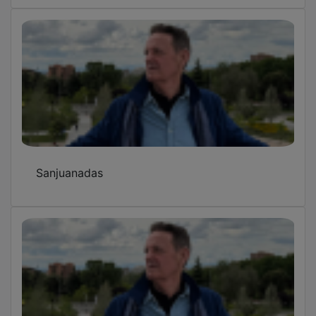
Sanjuanadas