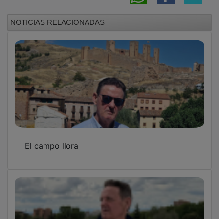
NOTICIAS RELACIONADAS
El campo llora