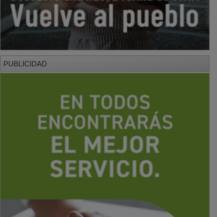
PUBLICIDAD