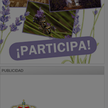
PUBLICIDAD