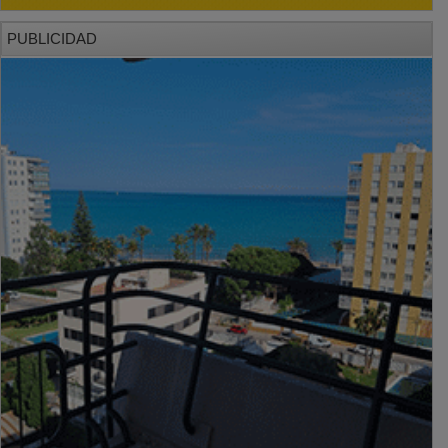
PUBLICIDAD