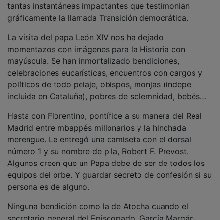
gráficamente la llamada Transición democrática.
La visita del papa León XIV nos ha dejado
momentazos con imágenes para la Historia con
mayúscula. Se han inmortalizado bendiciones,
celebraciones eucarísticas, encuentros con cargos y
políticos de todo pelaje, obispos, monjas (indepe
incluida en Cataluña), pobres de solemnidad, bebés…
Hasta con Florentino, pontífice a su manera del Real
Madrid entre mbappés millonarios y la hinchada
merengue. Le entregó una camiseta con el dorsal
número 1 y su nombre de pila, Robert F. Prevost.
Algunos creen que un Papa debe de ser de todos los
equipos del orbe. Y guardar secreto de confesión si su
persona es de alguno.
Ninguna bendición como la de Atocha cuando el
secretario general del Episcopado, García Margán,