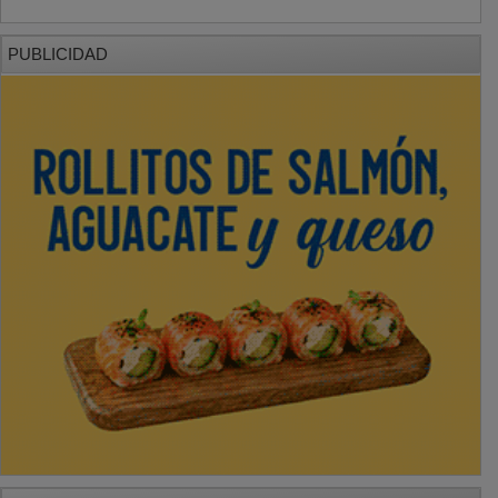
PUBLICIDAD
PUBLICIDAD