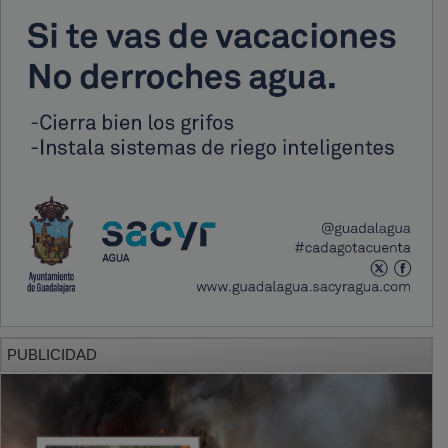
PUBLICIDAD