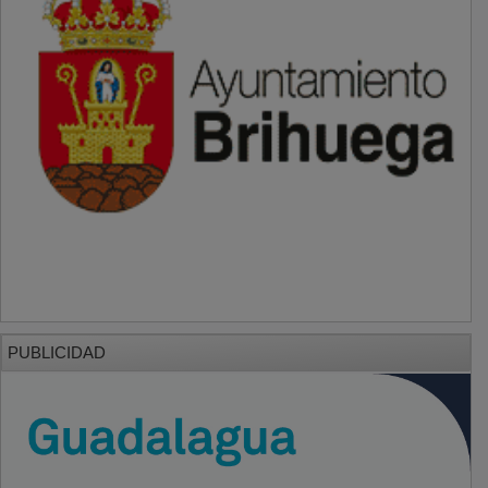
PUBLICIDAD