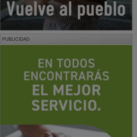
PUBLICIDAD