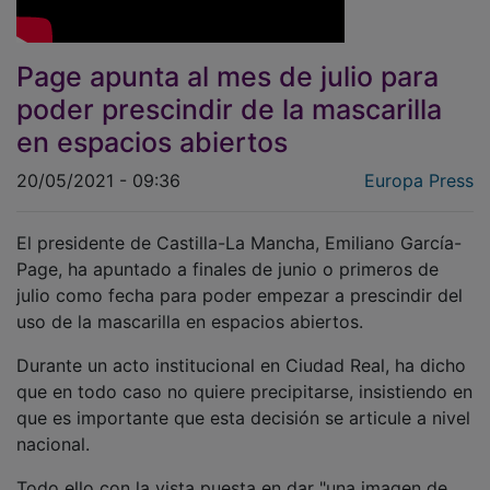
Page apunta al mes de julio para
poder prescindir de la mascarilla
en espacios abiertos
20/05/2021 - 09:36
Europa Press
El presidente de Castilla-La Mancha, Emiliano García-
Page, ha apuntado a finales de junio o primeros de
julio como fecha para poder empezar a prescindir del
uso de la mascarilla en espacios abiertos.
Durante un acto institucional en Ciudad Real, ha dicho
que en todo caso no quiere precipitarse, insistiendo en
que es importante que esta decisión se articule a nivel
nacional.
Todo ello con la vista puesta en dar "una imagen de