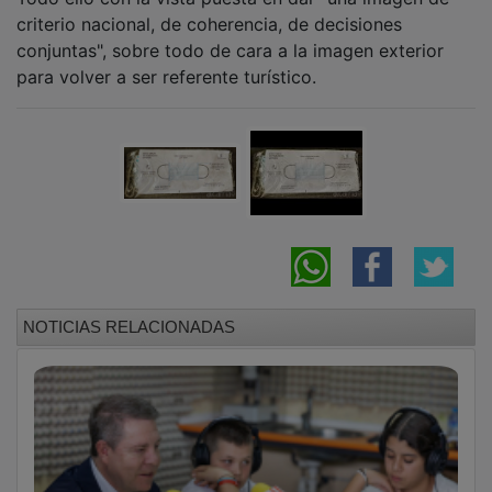
criterio nacional, de coherencia, de decisiones
conjuntas", sobre todo de cara a la imagen exterior
para volver a ser referente turístico.
NOTICIAS RELACIONADAS