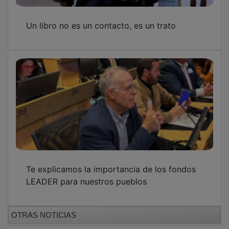
Un libro no es un contacto, es un trato
Te explicamos la importancia de los fondos
LEADER para nuestros pueblos
OTRAS NOTICIAS