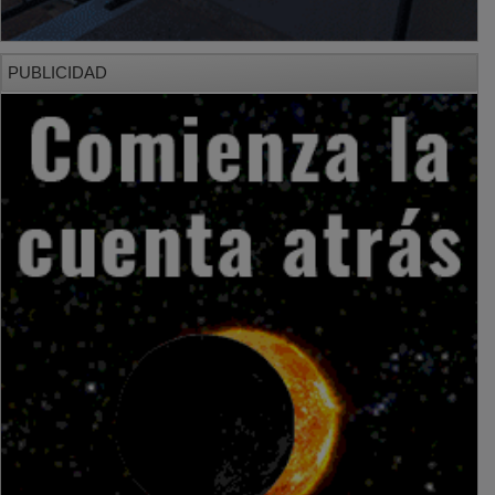
PUBLICIDAD