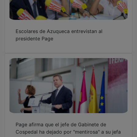
Escolares de Azuqueca entrevistan al
presidente Page
Page afirma que el jefe de Gabinete de
Cospedal ha dejado por "mentirosa" a su jefa
en el juicio Kitchen