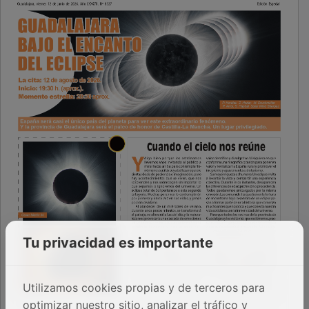
Tu privacidad es importante
Utilizamos cookies propias y de terceros para
optimizar nuestro sitio, analizar el tráfico y