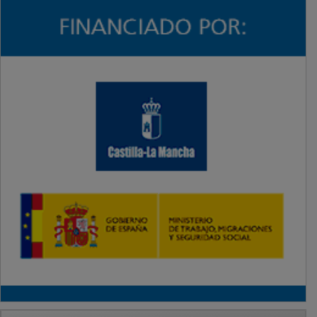
PUBLICIDAD