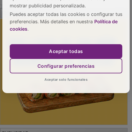
mostrar publicidad personalizada.
PUBLICIDAD
Puedes aceptar todas las cookies o configurar tus
preferencias. Más detalles en nuestra
Política de
cookies
.
Aceptar todas
Configurar preferencias
Aceptar solo funcionales
PUBLICIDAD