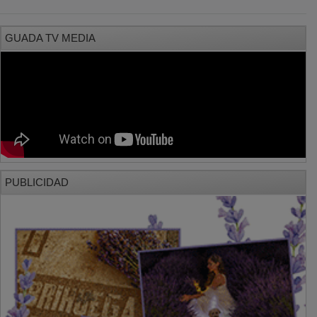
GUADA TV MEDIA
PUBLICIDAD