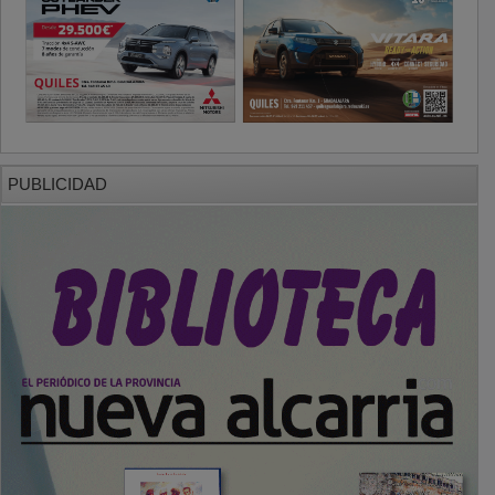
PUBLICIDAD