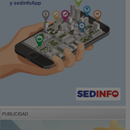
PUBLICIDAD