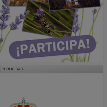
PUBLICIDAD