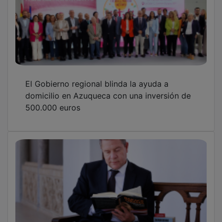
El Gobierno regional blinda la ayuda a
domicilio en Azuqueca con una inversión de
500.000 euros