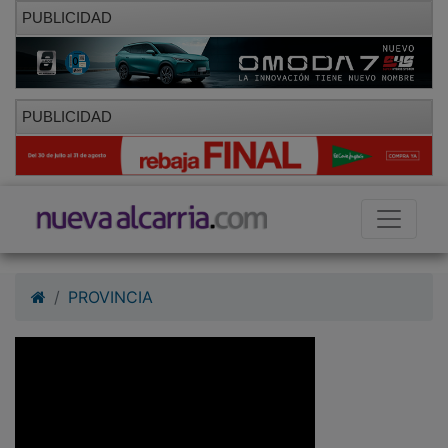
PUBLICIDAD
PUBLICIDAD
PROVINCIA