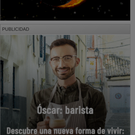
PUBLICIDAD