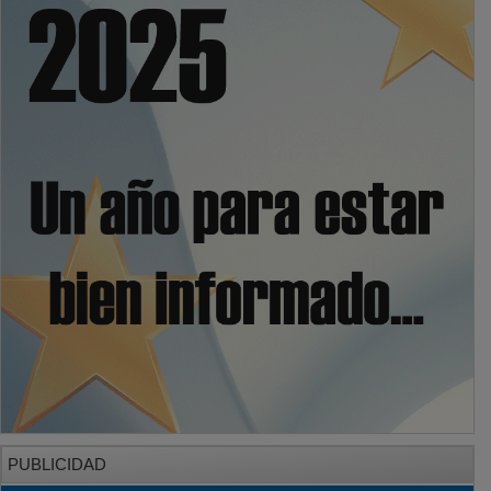
PUBLICIDAD