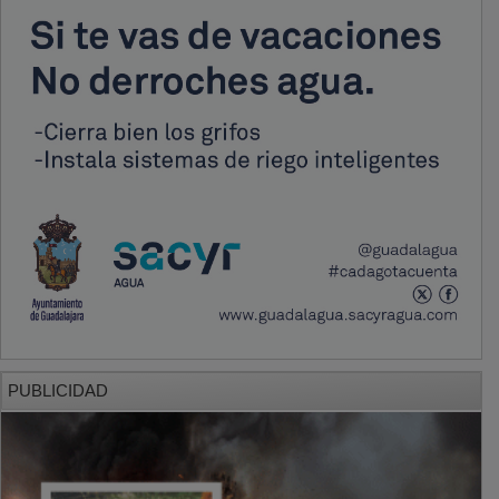
PUBLICIDAD