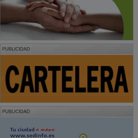
PUBLICIDAD
PUBLICIDAD