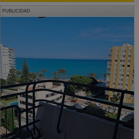
PUBLICIDAD