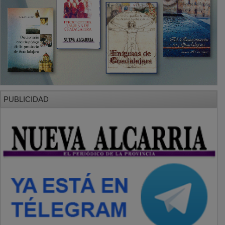
PUBLICIDAD