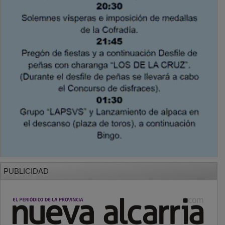
PUBLICIDAD