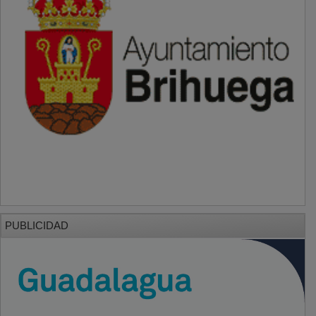
PUBLICIDAD