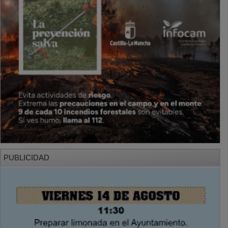
PUBLICIDAD