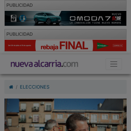
PUBLICIDAD
PUBLICIDAD
ELECCIONES