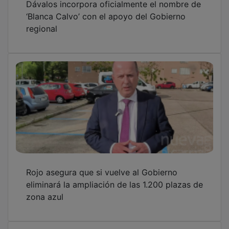
‘Blanca Calvo’ con el apoyo del Gobierno
regional
Rojo asegura que si vuelve al Gobierno
eliminará la ampliación de las 1.200 plazas de
zona azul