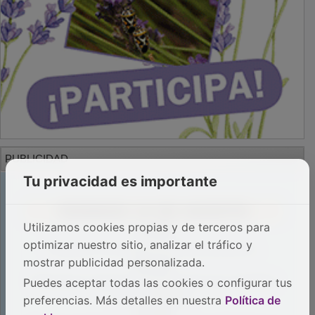
PUBLICIDAD
Tu privacidad es importante
Utilizamos cookies propias y de terceros para
optimizar nuestro sitio, analizar el tráfico y
mostrar publicidad personalizada.
Puedes aceptar todas las cookies o configurar tus
preferencias. Más detalles en nuestra
Política de