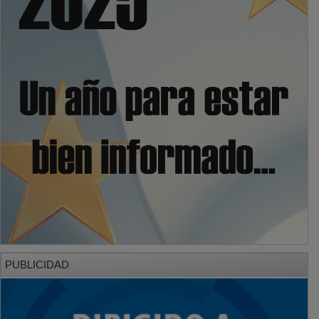
PUBLICIDAD