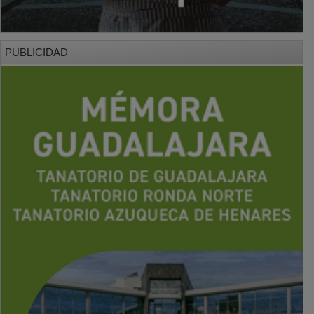
PUBLICIDAD