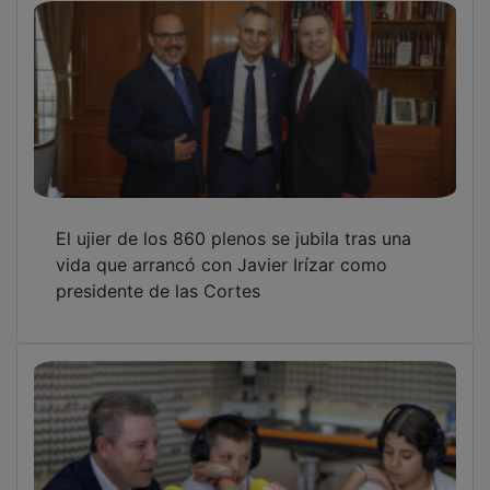
El ujier de los 860 plenos se jubila tras una
vida que arrancó con Javier Irízar como
presidente de las Cortes