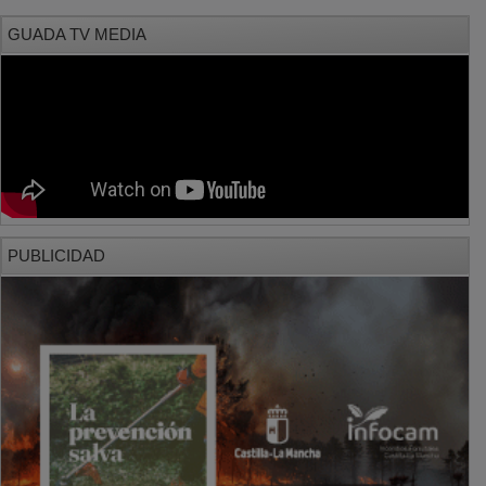
GUADA TV MEDIA
PUBLICIDAD