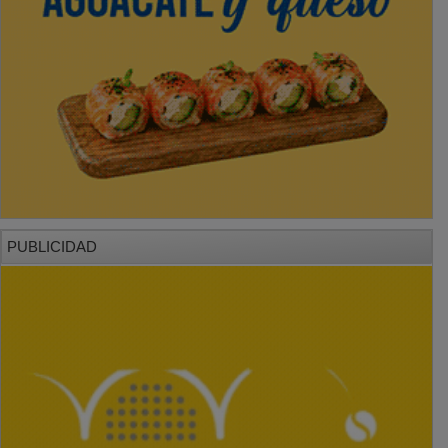
PUBLICIDAD