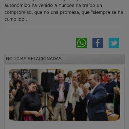
autonómico ha venido a Yuncos ha traído un
compromiso, que no una promesa, que "siempre se ha
cumplido".
NOTICIAS RELACIONADAS
Dávalos incorpora oficialmente el nombre de