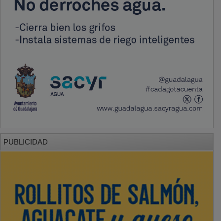
PUBLICIDAD