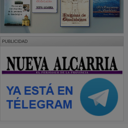
PUBLICIDAD