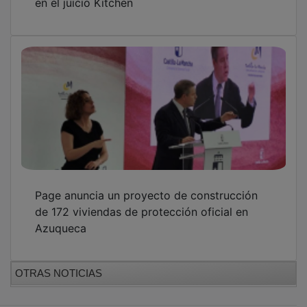
Page anuncia un proyecto de construcción
de 172 viviendas de protección oficial en
Azuqueca
OTRAS NOTICIAS