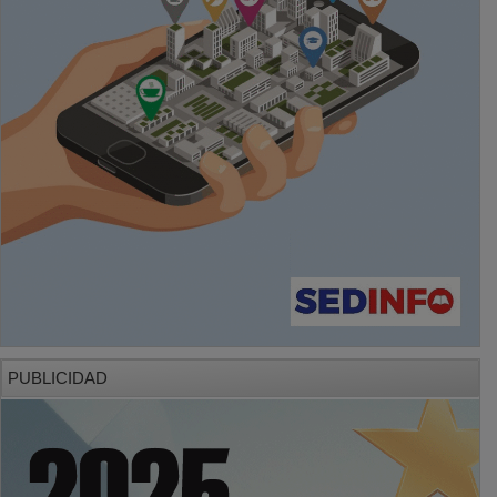
PUBLICIDAD