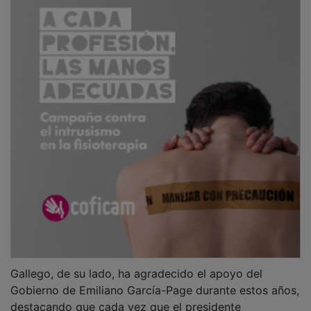
Gallego, de su lado, ha agradecido el apoyo del
Gobierno de Emiliano García-Page durante estos años,
destacando que cada vez que el presidente