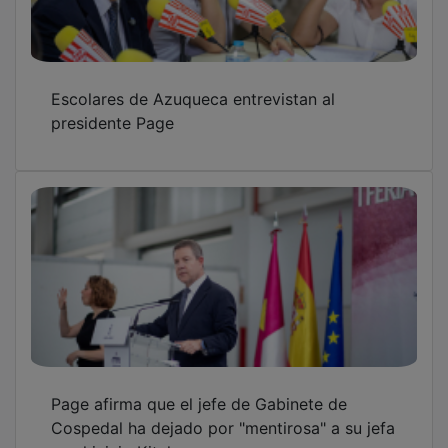
Escolares de Azuqueca entrevistan al
presidente Page
Page afirma que el jefe de Gabinete de
Cospedal ha dejado por "mentirosa" a su jefa
en el juicio Kitchen