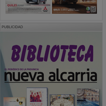
PUBLICIDAD