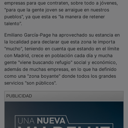
"para que la gente joven se arraigue en nuestros
pueblos", ya que esta es "la manera de retener
talento".
Emiliano García-Page ha aprovechado su estancia en
la localidad para declarar que esta zona le importa
"mucho", teniendo en cuenta que estando en el límite
con Madrid, crece en población cada día y mucha
gente "viene buscando refugio" social y económico,
además de muchas empresas, en lo que ha definido
como una "zona boyante" donde todos los grandes
servicios "son públicos".
PUBLICIDAD