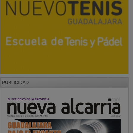
PUBLICIDAD