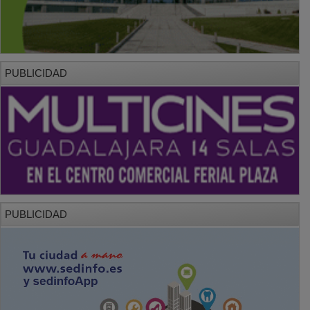
PUBLICIDAD
PUBLICIDAD