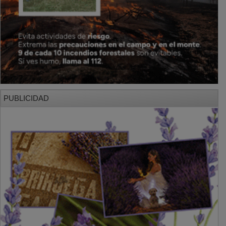
PUBLICIDAD