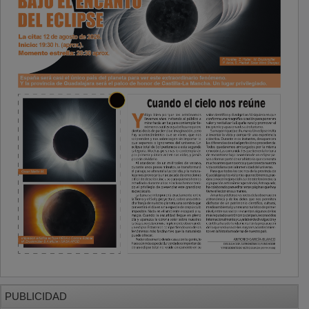
PUBLICIDAD