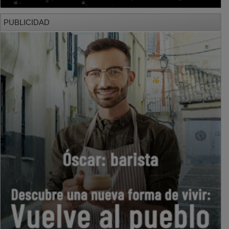
PUBLICIDAD