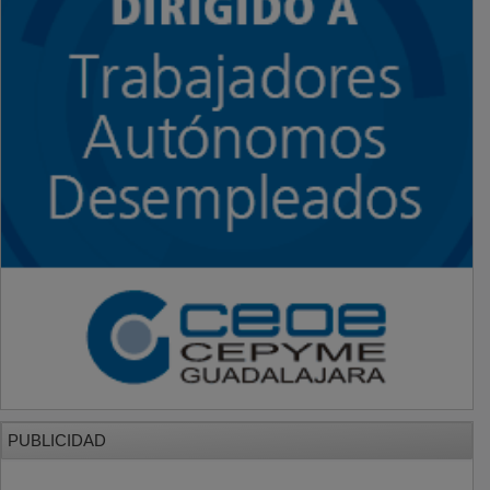
PUBLICIDAD