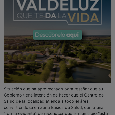
Situación que ha aprovechado para reseñar que su
Gobierno tiene intención de hacer que el Centro de
Salud de la localidad atienda a todo el área,
convirtiéndose en Zona Básica de Salud, como una
"forma evidente" de reconocer que el municipio "está