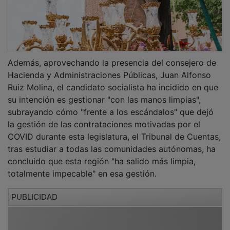
Además, aprovechando la presencia del consejero de
Hacienda y Administraciones Públicas, Juan Alfonso
Ruiz Molina, el candidato socialista ha incidido en que
su intención es gestionar "con las manos limpias",
subrayando cómo "frente a los escándalos" que dejó
la gestión de las contrataciones motivadas por el
COVID durante esta legislatura, el Tribunal de Cuentas,
tras estudiar a todas las comunidades autónomas, ha
concluido que esta región "ha salido más limpia,
totalmente impecable" en esa gestión.
PUBLICIDAD