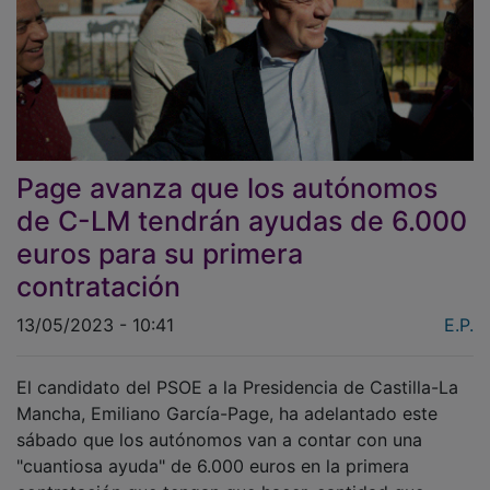
Page avanza que los autónomos
de C-LM tendrán ayudas de 6.000
euros para su primera
contratación
13/05/2023 - 10:41
E.P.
El candidato del PSOE a la Presidencia de Castilla-La
Mancha, Emiliano García-Page, ha adelantado este
sábado que los autónomos van a contar con una
"cuantiosa ayuda" de 6.000 euros en la primera
contratación que tengan que hacer, cantidad que