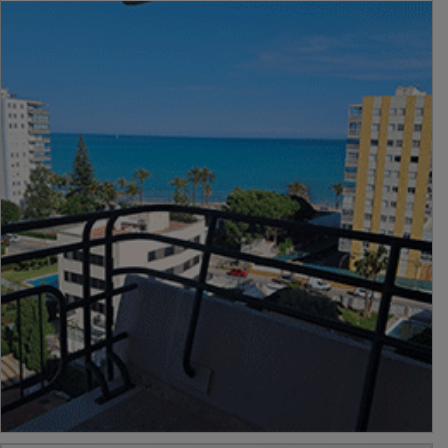
PUBLICIDAD