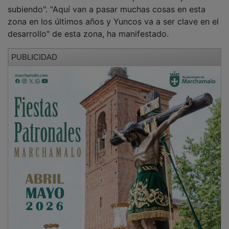
subiendo". "Aquí van a pasar muchas cosas en esta
zona en los últimos años y Yuncos va a ser clave en el
desarrollo" de esta zona, ha manifestado.
PUBLICIDAD