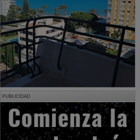
PUBLICIDAD