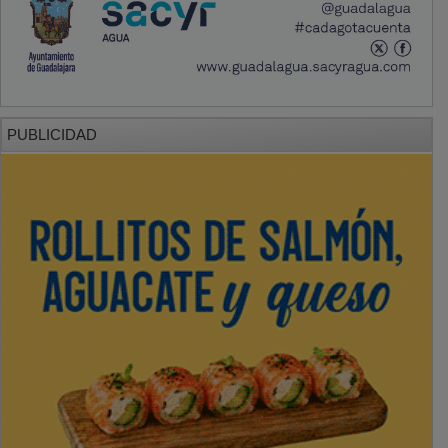
PUBLICIDAD