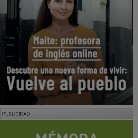
PUBLICIDAD