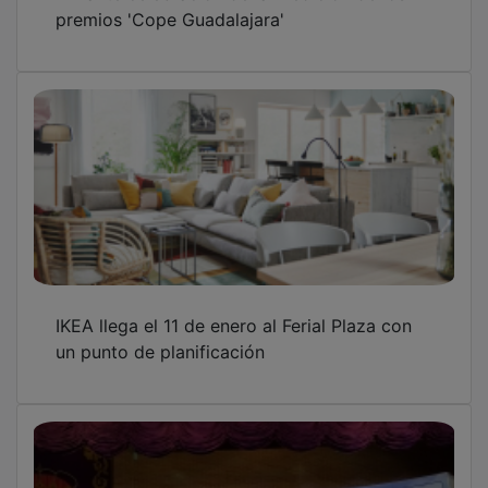
premios 'Cope Guadalajara'
IKEA llega el 11 de enero al Ferial Plaza con
un punto de planificación