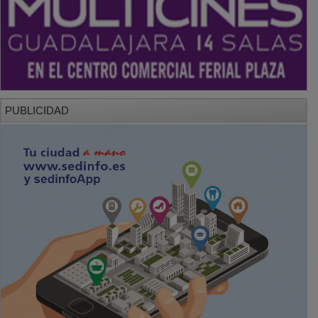
PUBLICIDAD