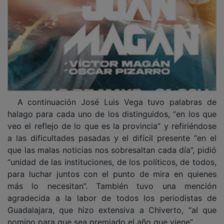
A continuación José Luis Vega tuvo palabras de
halago para cada uno de los distinguidos, “en los que
veo el reflejo de lo que es la provincia” y refiriéndose
a las dificultades pasadas y el difícil presente “en el
que las malas noticias nos sobresaltan cada día”, pidió
“unidad de las instituciones, de los políticos, de todos,
para luchar juntos con el punto de mira en quienes
más lo necesitan”. También tuvo una mención
agradecida a la labor de todos los periodistas de
Guadalajara, que hizo extensiva a Chiverto, “al que
nomino para que sea premiado el año que viene”.