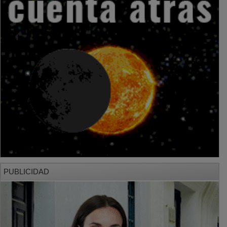
PUBLICIDAD