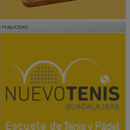
PUBLICIDAD