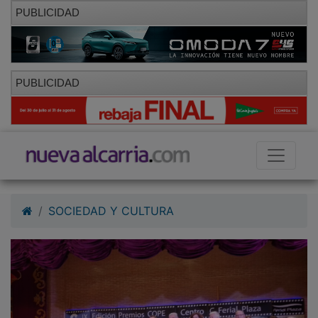
PUBLICIDAD
PUBLICIDAD
SOCIEDAD Y CULTURA