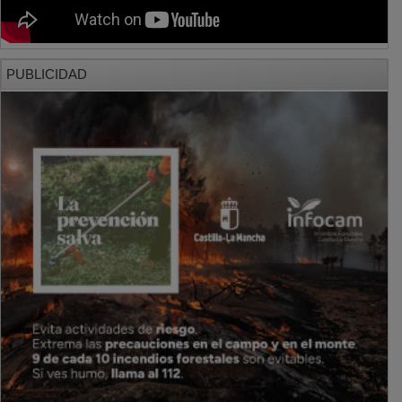
PUBLICIDAD