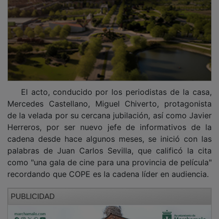
El acto, conducido por los periodistas de la casa,
Mercedes Castellano, Miguel Chiverto, protagonista
de la velada por su cercana jubilación, así como Javier
Herreros, por ser nuevo jefe de informativos de la
cadena desde hace algunos meses, se inició con las
palabras de Juan Carlos Sevilla, que calificó la cita
como "una gala de cine para una provincia de película"
recordando que COPE es la cadena líder en audiencia.
PUBLICIDAD