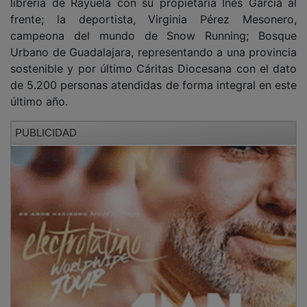
frente; la deportista, Virginia Pérez Mesonero,
campeona del mundo de Snow Running; Bosque
Urbano de Guadalajara, representando a una provincia
sostenible y por último Cáritas Diocesana con el dato
de 5.200 personas atendidas de forma integral en este
último año.
PUBLICIDAD