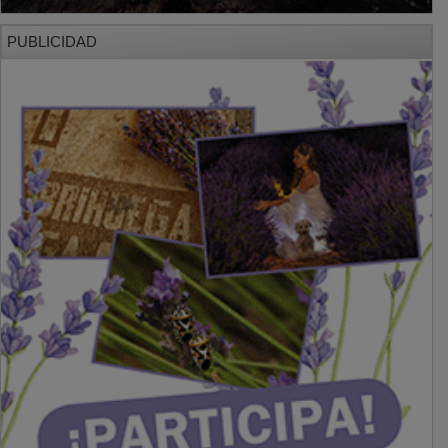
PUBLICIDAD