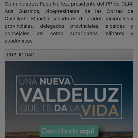
Ana Guarinos, vicepresidenta de las Cortes de
Castilla-La Mancha, senadores, diputados nacionales y
provinciales, delegados provinciales, alcaldes y
concejales, así como autoridades militares y
académicas.
PUBLICIDAD