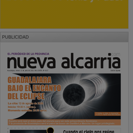
PUBLICIDAD