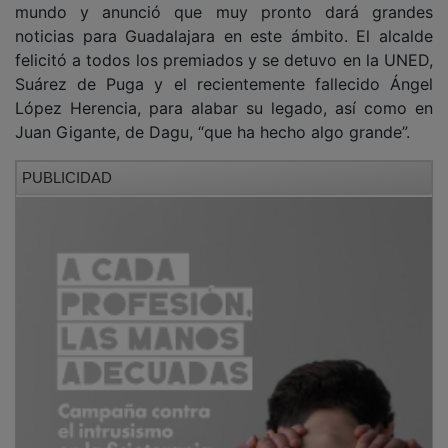
noticias para Guadalajara en este ámbito. El alcalde
felicitó a todos los premiados y se detuvo en la UNED,
Suárez de Puga y el recientemente fallecido Ángel
López Herencia, para alabar su legado, así como en
Juan Gigante, de Dagu, “que ha hecho algo grande”.
PUBLICIDAD