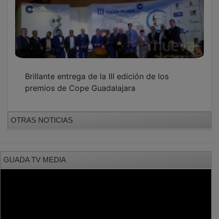
Brillante entrega de la III edición de los
premios de Cope Guadalajara
OTRAS NOTICIAS
GUADA TV MEDIA