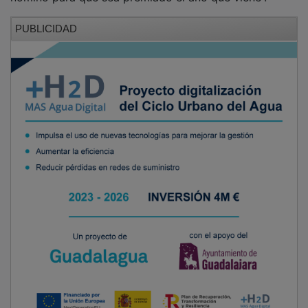
PUBLICIDAD