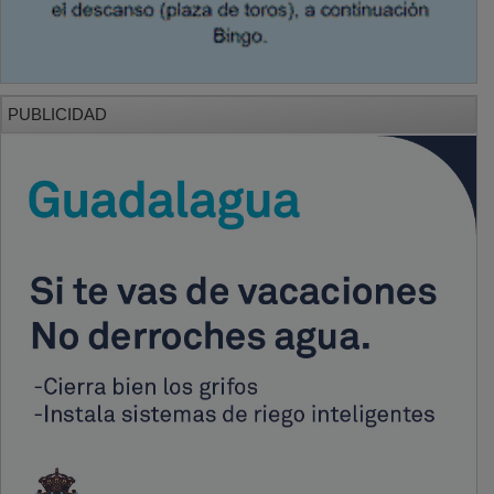
PUBLICIDAD