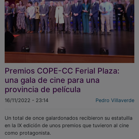
Premios COPE-CC Ferial Plaza:
una gala de cine para una
provincia de película
16/11/2022 - 23:14
Pedro Villaverde
Un total de once galardonados recibieron su estatuilla
en la IX edición de unos premios que tuvieron al cine
como protagonista.