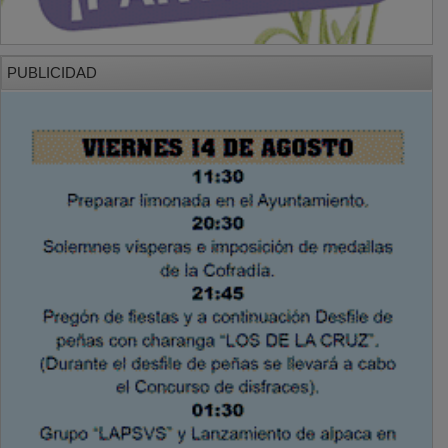
PUBLICIDAD