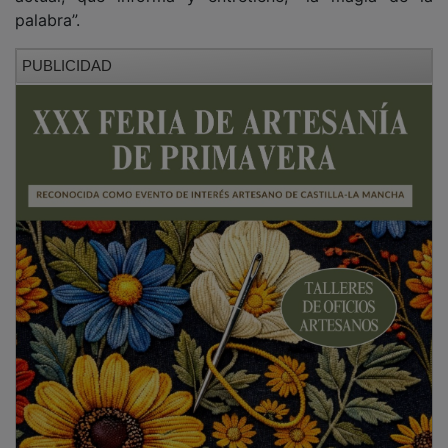
palabra”.
PUBLICIDAD