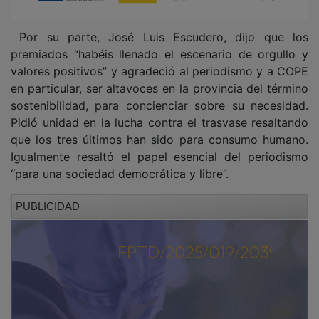
Por su parte, José Luis Escudero, dijo que los
premiados “habéis llenado el escenario de orgullo y
valores positivos” y agradeció al periodismo y a COPE
en particular, ser altavoces en la provincia del término
sostenibilidad, para concienciar sobre su necesidad.
Pidió unidad en la lucha contra el trasvase resaltando
que los tres últimos han sido para consumo humano.
Igualmente resaltó el papel esencial del periodismo
“para una sociedad democrática y libre”.
PUBLICIDAD