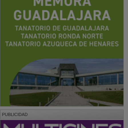
PUBLICIDAD