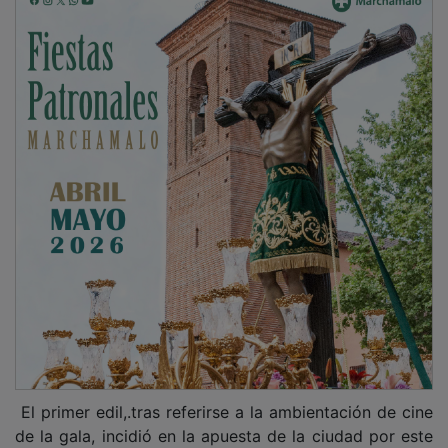
El primer edil,.tras referirse a la ambientación de cine
de la gala, incidió en la apuesta de la ciudad por este
mundo y anunció que muy pronto dará grandes