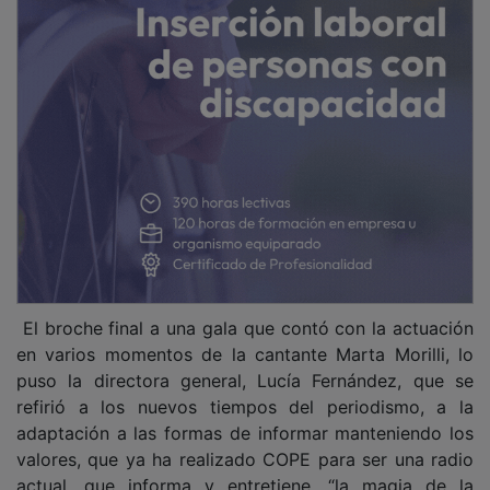
El broche final a una gala que contó con la actuación
en varios momentos de la cantante Marta Morilli, lo
puso la directora general, Lucía Fernández, que se
refirió a los nuevos tiempos del periodismo, a la
adaptación a las formas de informar manteniendo los
valores, que ya ha realizado COPE para ser una radio
actual, que informa y entretiene, “la magia de la