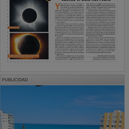
PUBLICIDAD