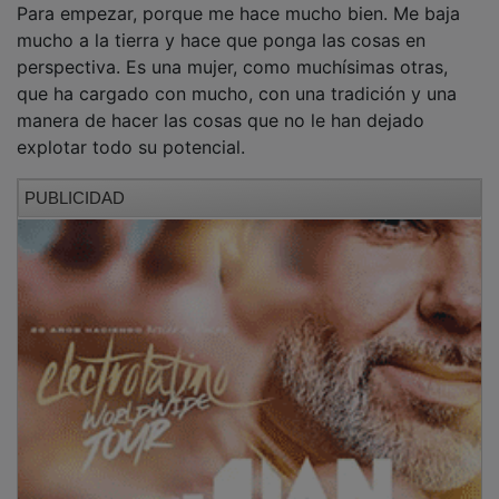
mucho a la tierra y hace que ponga las cosas en
perspectiva. Es una mujer, como muchísimas otras,
que ha cargado con mucho, con una tradición y una
manera de hacer las cosas que no le han dejado
explotar todo su potencial.
PUBLICIDAD