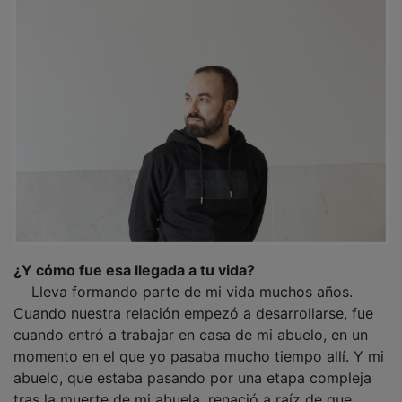
¿Y cómo fue esa llegada a tu vida?
Lleva formando parte de mi vida muchos años.
Cuando nuestra relación empezó a desarrollarse, fue
cuando entró a trabajar en casa de mi abuelo, en un
momento en el que yo pasaba mucho tiempo allí. Y mi
abuelo, que estaba pasando por una etapa compleja
tras la muerte de mi abuela, renació a raíz de que