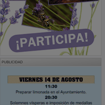
PUBLICIDAD