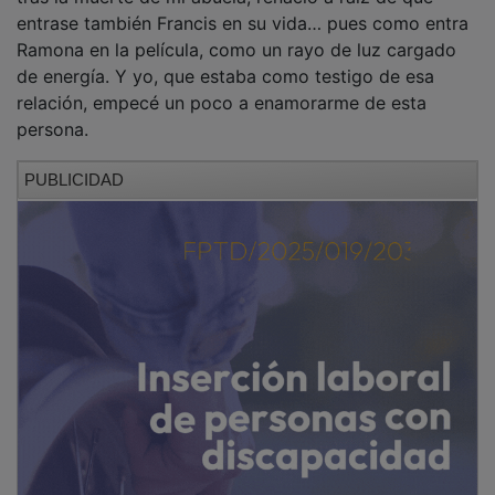
entrase también Francis en su vida… pues como entra
Ramona en la película, como un rayo de luz cargado
de energía. Y yo, que estaba como testigo de esa
relación, empecé un poco a enamorarme de esta
persona.
PUBLICIDAD