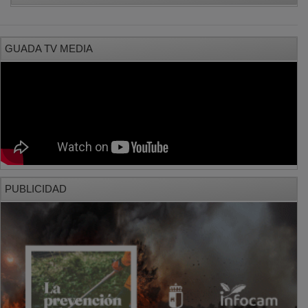
GUADA TV MEDIA
PUBLICIDAD