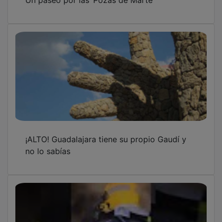
¡ALTO! Guadalajara tiene su propio Gaudí y
no lo sabías