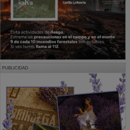
PUBLICIDAD