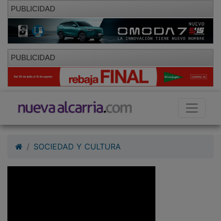
PUBLICIDAD
PUBLICIDAD
SOCIEDAD Y CULTURA