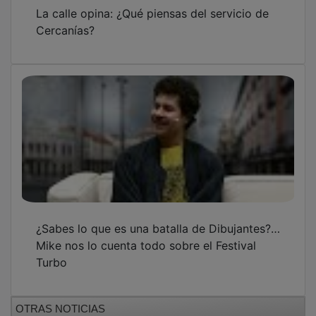
La calle opina: ¿Qué piensas del servicio de
Cercanías?
¿Sabes lo que es una batalla de Dibujantes?…
Mike nos lo cuenta todo sobre el Festival
Turbo
OTRAS NOTICIAS