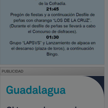
PUBLICIDAD