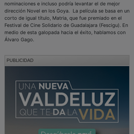
dirección Novel en los Goya. La película se basa en un
corto de igual título, Matria, que fue premiado en el
Festival de Cine Solidario de Guadalajara (Fescigu). En
medio de esta galopada hacia el éxito, hablamos con
Álvaro Gago.
PUBLICIDAD