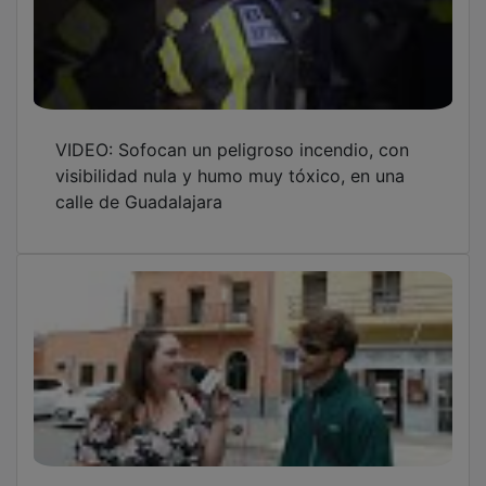
VIDEO: Sofocan un peligroso incendio, con
visibilidad nula y humo muy tóxico, en una
calle de Guadalajara