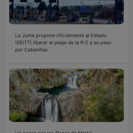
La Junta propone oficialmente al Estado
(SEITT) liberar el peaje de la R-2 a su paso
por Cabanillas
Un paseo por las ‘Pozas de Marte’