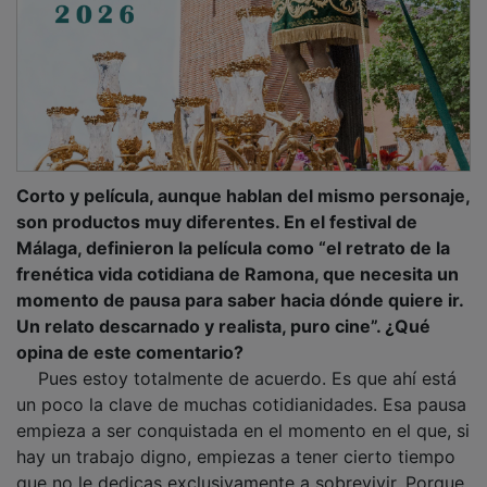
Corto y película, aunque hablan del mismo personaje,
son productos muy diferentes. En el festival de
Málaga, definieron la película como “el retrato de la
frenética vida cotidiana de Ramona, que necesita un
momento de pausa para saber hacia dónde quiere ir.
Un relato descarnado y realista, puro cine”. ¿Qué
opina de este comentario?
Pues estoy totalmente de acuerdo. Es que ahí está
un poco la clave de muchas cotidianidades. Esa pausa
empieza a ser conquistada en el momento en el que, si
hay un trabajo digno, empiezas a tener cierto tiempo
que no le dedicas exclusivamente a sobrevivir. Porque