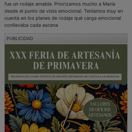
desde el punto de vista emocional. Teníamos muy en
cuenta en los planes de rodaje qué carga emocional
conllevaba cada escena
PUBLICIDAD