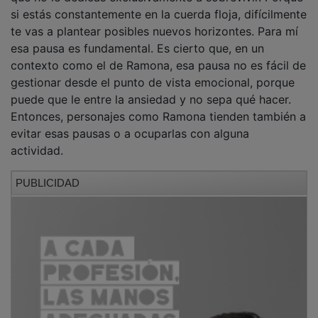
si estás constantemente en la cuerda floja, difícilmente
te vas a plantear posibles nuevos horizontes. Para mí
esa pausa es fundamental. Es cierto que, en un
contexto como el de Ramona, esa pausa no es fácil de
gestionar desde el punto de vista emocional, porque
puede que le entre la ansiedad y no sepa qué hacer.
Entonces, personajes como Ramona tienden también a
evitar esas pausas o a ocuparlas con alguna
actividad.
PUBLICIDAD