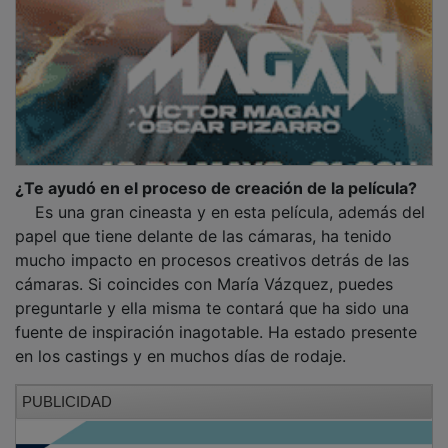
¿Te ayudó en el proceso de creación de la película?
Es una gran cineasta y en esta película, además del
papel que tiene delante de las cámaras, ha tenido
mucho impacto en procesos creativos detrás de las
cámaras. Si coincides con María Vázquez, puedes
preguntarle y ella misma te contará que ha sido una
fuente de inspiración inagotable. Ha estado presente
en los castings y en muchos días de rodaje.
PUBLICIDAD