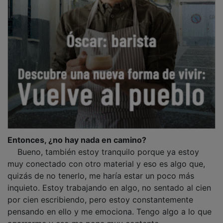
Entonces, ¿no hay nada en camino?
Bueno, también estoy tranquilo porque ya estoy
muy conectado con otro material y eso es algo que,
quizás de no tenerlo, me haría estar un poco más
inquieto. Estoy trabajando en algo, no sentado al cien
por cien escribiendo, pero estoy constantemente
pensando en ello y me emociona. Tengo algo a lo que
agarrarme y eso me pone muy contento.