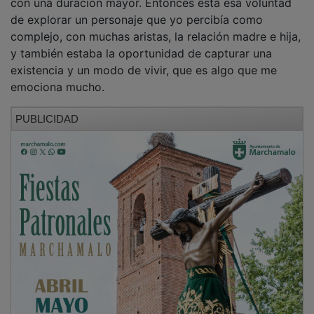
de explorar un personaje que yo percibía como
complejo, con muchas aristas, la relación madre e hija,
y también estaba la oportunidad de capturar una
existencia y un modo de vivir, que es algo que me
emociona mucho.
PUBLICIDAD