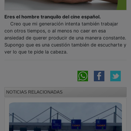
Eres el hombre tranquilo del cine español.
Creo que mi generación intenta también trabajar
con otros tiempos, o al menos no caer en esa
ansiedad de querer producir de una manera constante.
Supongo que es una cuestión también de escucharte y
ver lo que te pide la cabeza.
NOTICIAS RELACIONADAS