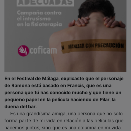
En el Festival de Málaga, explicaste que el personaje
de Ramona está basado en Francis, que es una
persona que tú has conocido mucho y que tiene un
pequeño papel en la película haciendo de Pilar, la
dueña del bar.
Es una grandísima amiga, una persona que no solo
forma parte de mi vida en relación a las películas que
hacemos juntos, sino que es una columna en mi vida.
Para empezar, porque me hace mucho bien. Me baja