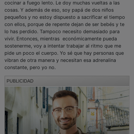
cosas. Y además de eso, soy papá de dos niños
pequeños y no estoy dispuesto a sacrificar el tiempo
con ellos, porque de repente dejan de ser bebés y te
lo has perdido. Tampoco necesito demasiado para
vivir. Entonces, mientras económicamente pueda
sostenerme, voy a intentar trabajar al ritmo que me
pide un poco el cuerpo. Yo sé que hay personas que
vibran de otra manera y necesitan esa adrenalina
constante, pero yo no.
PUBLICIDAD