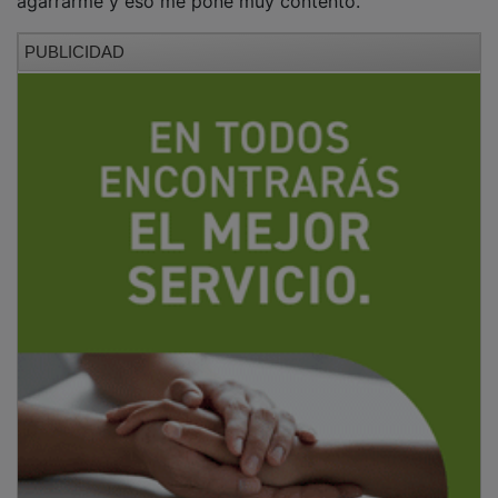
PUBLICIDAD