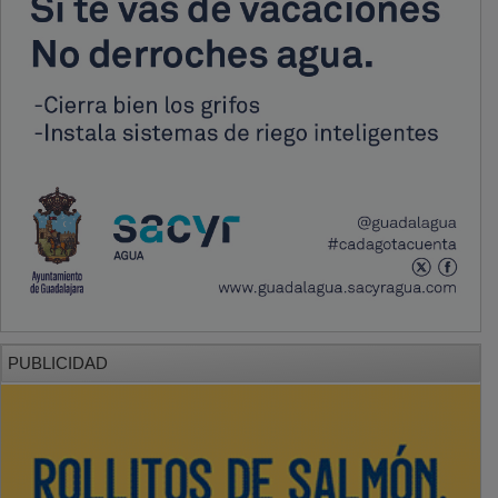
PUBLICIDAD