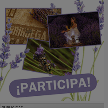
PUBLICIDAD