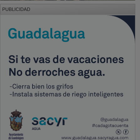
PUBLICIDAD