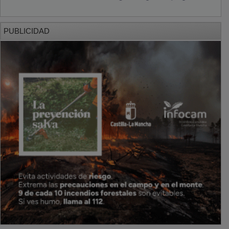
PUBLICIDAD