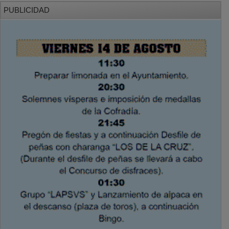
PUBLICIDAD