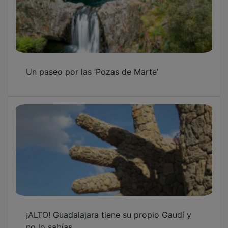
Un paseo por las ‘Pozas de Marte’
¡ALTO! Guadalajara tiene su propio Gaudí y
no lo sabías