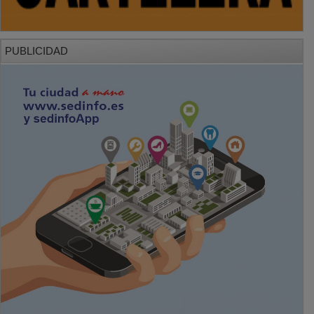
PUBLICIDAD