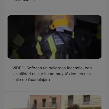
VIDEO: Sofocan un peligroso incendio, con
visibilidad nula y humo muy tóxico, en una
calle de Guadalajara