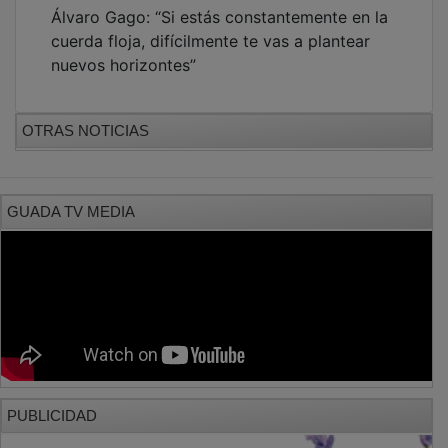
Álvaro Gago: “Si estás constantemente en la
cuerda floja, difícilmente te vas a plantear
nuevos horizontes”
OTRAS NOTICIAS
GUADA TV MEDIA
PUBLICIDAD