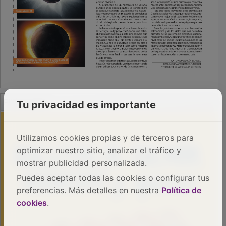
PUBLICIDAD
Tu privacidad es importante
Utilizamos cookies propias y de terceros para
optimizar nuestro sitio, analizar el tráfico y
mostrar publicidad personalizada.
Puedes aceptar todas las cookies o configurar tus
preferencias. Más detalles en nuestra
Política de
cookies
.