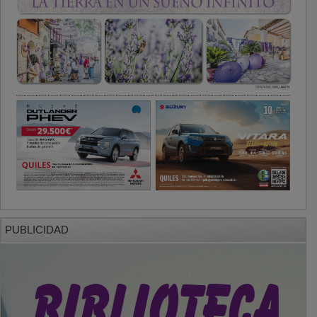
PUBLICIDAD