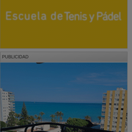
PUBLICIDAD