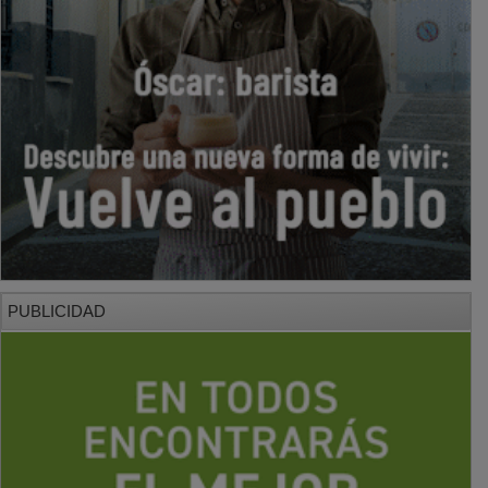
PUBLICIDAD