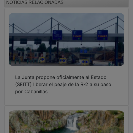
La Junta propone oficialmente al Estado
(SEITT) liberar el peaje de la R-2 a su paso
por Cabanillas