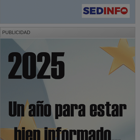
PUBLICIDAD