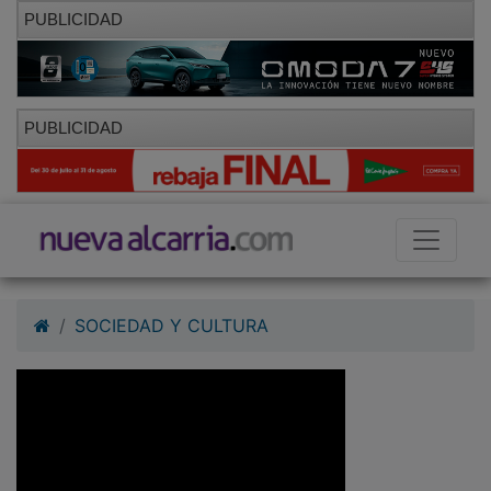
PUBLICIDAD
PUBLICIDAD
SOCIEDAD Y CULTURA