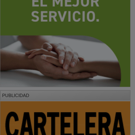
PUBLICIDAD