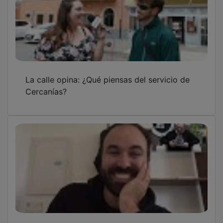
La calle opina: ¿Qué piensas del servicio de
Cercanías?