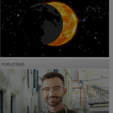
PUBLICIDAD