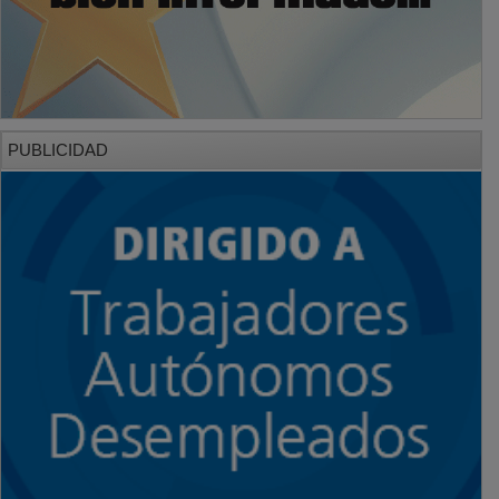
PUBLICIDAD