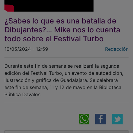
¿Sabes lo que es una batalla de
Dibujantes?… Mike nos lo cuenta
todo sobre el Festival Turbo
10/05/2024 - 12:59
Redacción
Durante este fin de semana se realizará la segunda
edición del Festival Turbo, un evento de autoedición,
ilustracción y gráfica de Guadalajara. Se celebrará
este fin de semana, 11 y 12 de mayo en la Biblioteca
Pública Davalos.
NOTICIAS RELACIONADAS