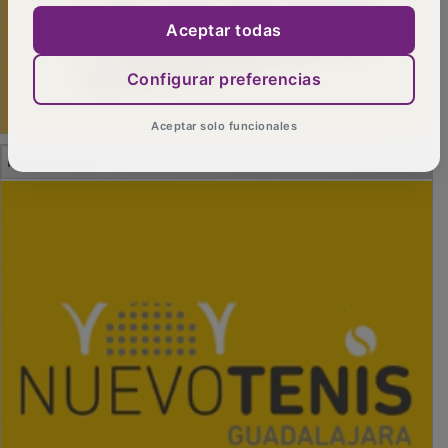
Aceptar todas
Configurar preferencias
Aceptar solo funcionales
PUBLICIDAD