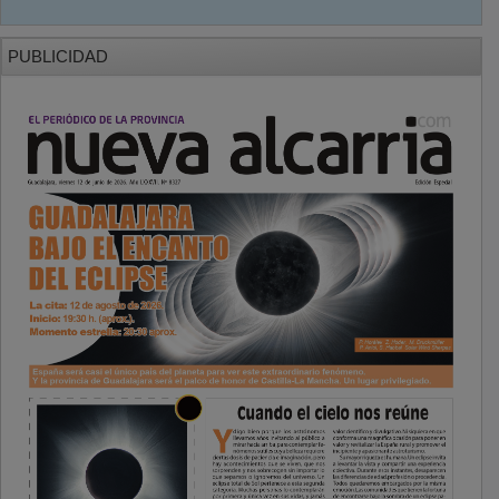
PUBLICIDAD