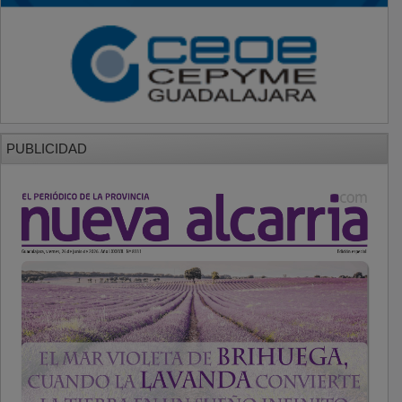
PUBLICIDAD