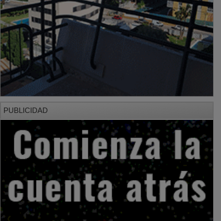
PUBLICIDAD