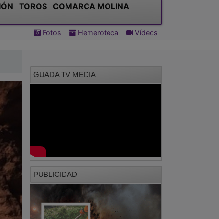
IÓN
TOROS
COMARCA MOLINA
Fotos
Hemeroteca
Vídeos
GUADA TV MEDIA
PUBLICIDAD