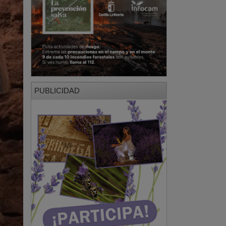
PUBLICIDAD