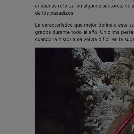
cristianas reforzaron algunos sectores, de
de los pasadizos.
La característica que mejor define a este s
grados durante todo el año. Un clima perfe
cuando la historia se volvía difícil en la supe