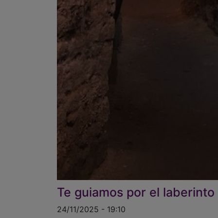
Te guiamos por el laberinto
24/11/2025 - 19:10