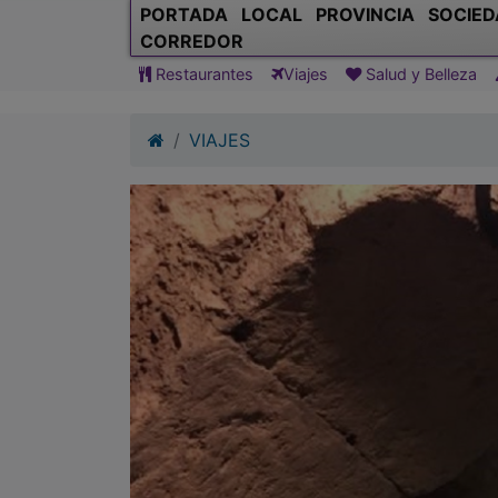
PORTADA
LOCAL
PROVINCIA
SOCIED
CORREDOR
Restaurantes
Viajes
Salud y Belleza
VIAJES