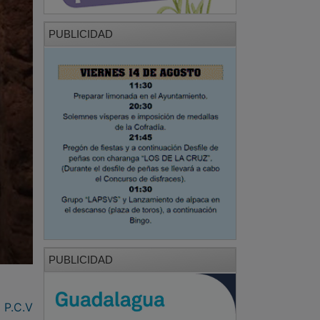
PUBLICIDAD
PUBLICIDAD
P.C.V