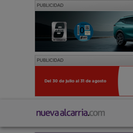
PUBLICIDAD
PUBLICIDAD