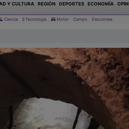
AD Y CULTURA
REGIÓN
DEPORTES
ECONOMÍA
OPIN
Ciencia
Tecnología
Motor
Campo
Elecciones