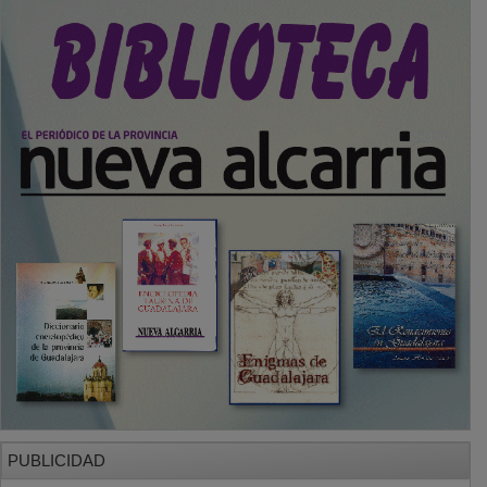
PUBLICIDAD