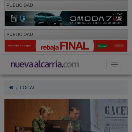
PUBLICIDAD
PUBLICIDAD
LOCAL