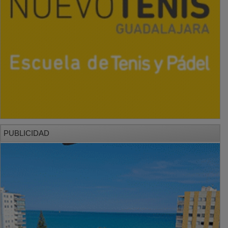
PUBLICIDAD