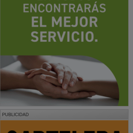
PUBLICIDAD