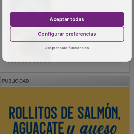
Aceptar todas
Configurar preferencias
Aceptar solo funcionales
PUBLICIDAD