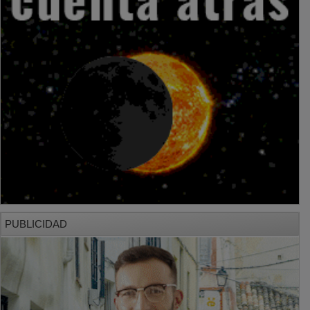
PUBLICIDAD