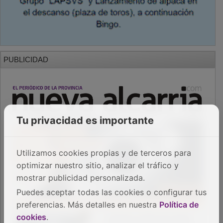
PUBLICIDAD
Tu privacidad es importante
Utilizamos cookies propias y de terceros para
optimizar nuestro sitio, analizar el tráfico y
mostrar publicidad personalizada.
Puedes aceptar todas las cookies o configurar tus
preferencias. Más detalles en nuestra
Política de
cookies
.