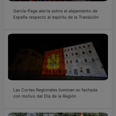
García-Page alerta sobre el alejamiento de
España respecto al espíritu de la Transición
Las Cortes Regionales iluminan su fachada
con motivo del Día de la Región