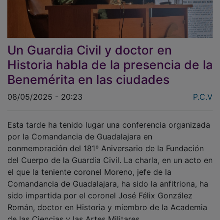
Un Guardia Civil y doctor en
Historia habla de la presencia de la
Benemérita en las ciudades
08/05/2025 - 20:23
P.C.V
Esta tarde ha tenido lugar una conferencia organizada
por la Comandancia de Guadalajara en
conmemoración del 181º Aniversario de la Fundación
del Cuerpo de la Guardia Civil. La charla, en un acto en
el que la teniente coronel Moreno, jefe de la
Comandancia de Guadalajara, ha sido la anfitriona, ha
sido impartida por el coronel José Félix González
Román, doctor en Historia y miembro de la Academia
de las Ciencias y las Artes Militares.