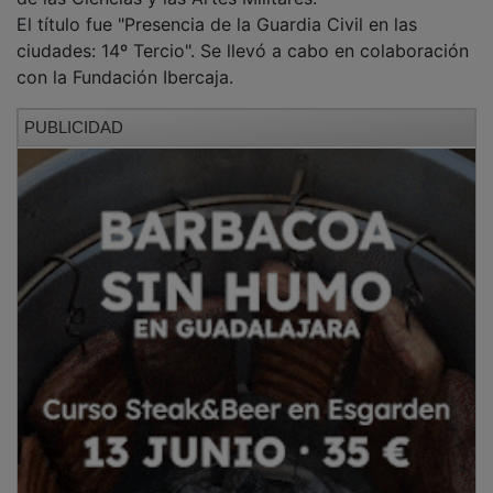
El título fue "Presencia de la Guardia Civil en las
ciudades: 14º Tercio". Se llevó a cabo en colaboración
con la Fundación Ibercaja.
PUBLICIDAD