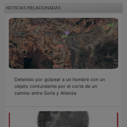
NOTICIAS RELACIONADAS
Detenido por golpear a un hombre con un
objeto contundente por el corte de un
camino entre Soria y Atienza