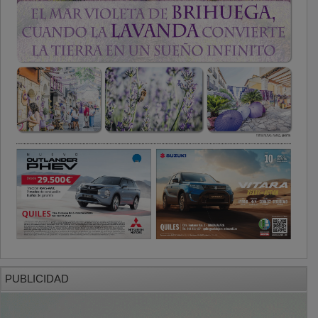
PUBLICIDAD