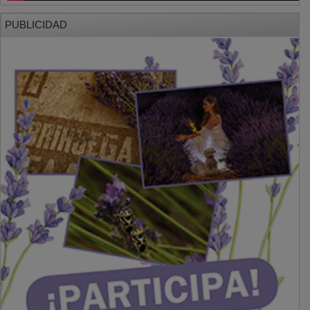
PUBLICIDAD