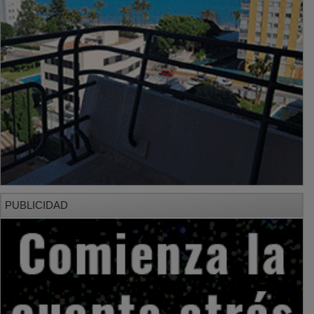
PUBLICIDAD