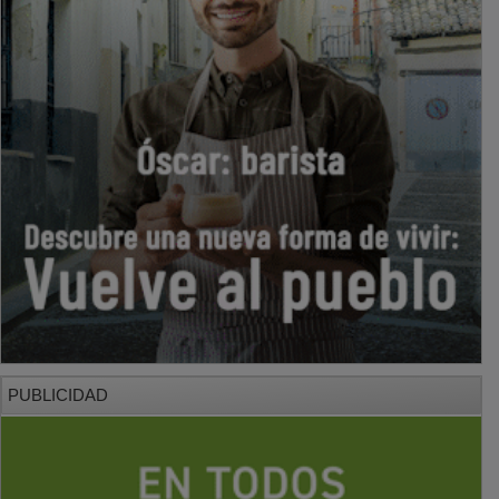
PUBLICIDAD