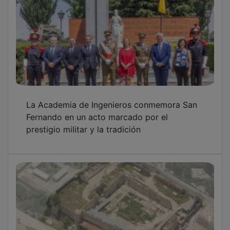
La Academia de Ingenieros conmemora San
Fernando en un acto marcado por el
prestigio militar y la tradición