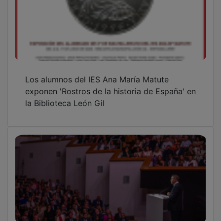
Los alumnos del IES Ana María Matute
exponen 'Rostros de la historia de España' en
la Biblioteca León Gil