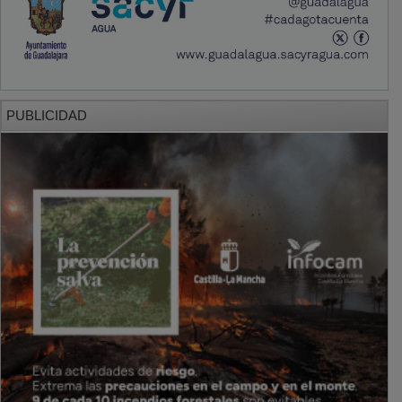
PUBLICIDAD