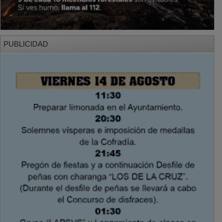
PUBLICIDAD