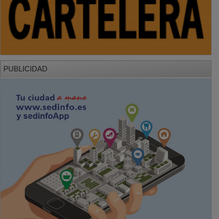
PUBLICIDAD