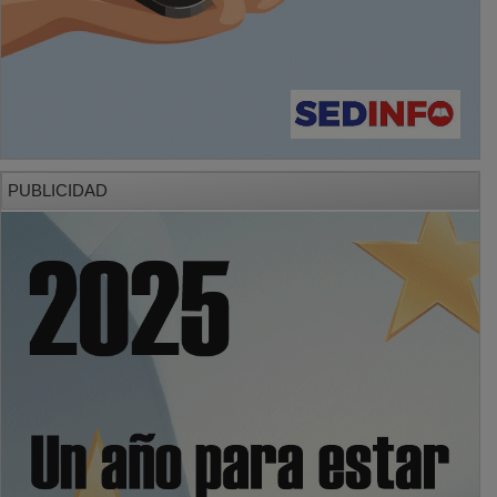
PUBLICIDAD