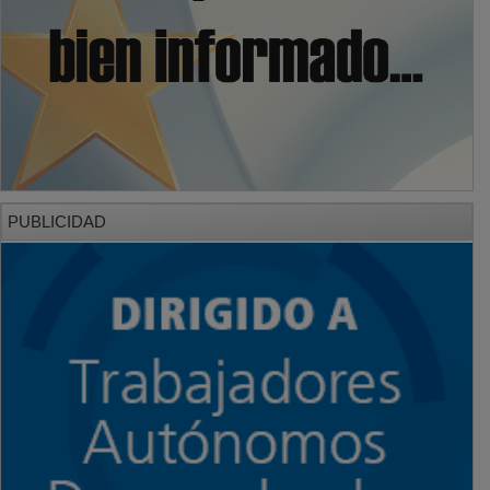
PUBLICIDAD