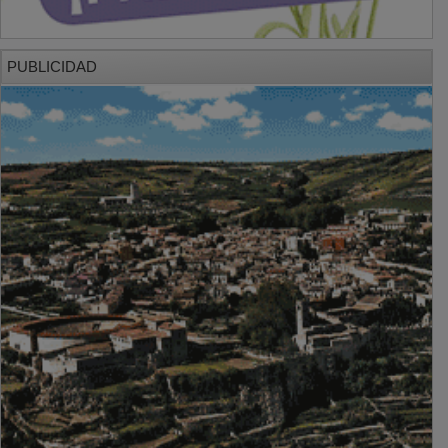
PUBLICIDAD