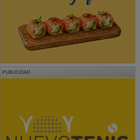
PUBLICIDAD