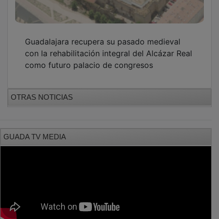
Guadalajara recupera su pasado medieval
con la rehabilitación integral del Alcázar Real
como futuro palacio de congresos
OTRAS NOTICIAS
GUADA TV MEDIA