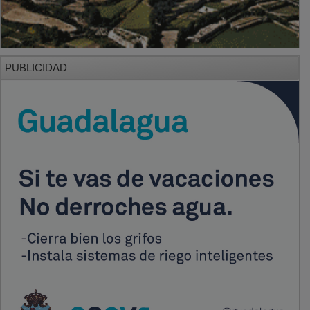
PUBLICIDAD