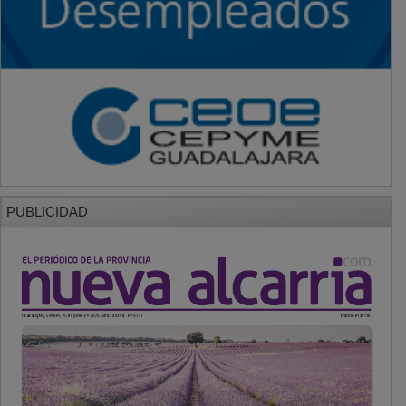
PUBLICIDAD