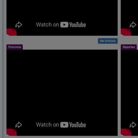
Ver Artículo
Provincia
Deportes