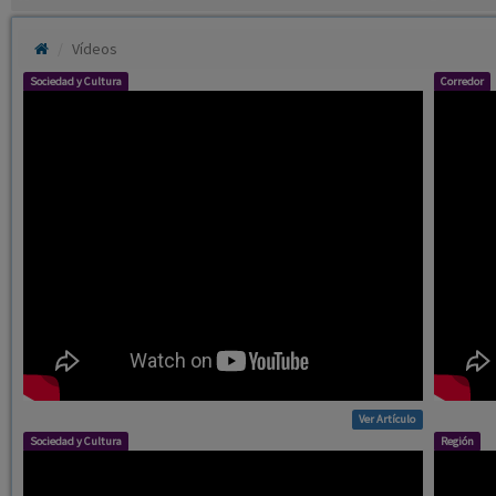
Vídeos
Sociedad y Cultura
Corredor
Ver Artículo
Sociedad y Cultura
Región