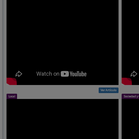
Ver Artículo
Local
Sociedad y