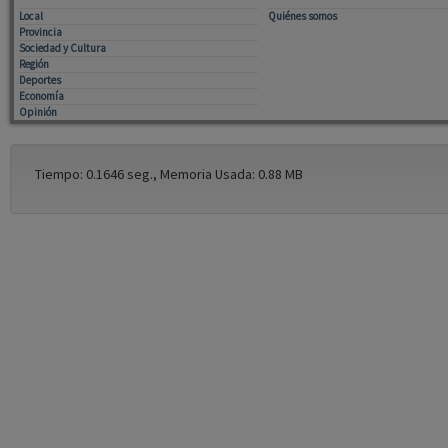
Local
Quiénes somos
Provincia
Sociedad y Cultura
Región
Deportes
Economía
Opinión
Tiempo: 0.1646 seg., Memoria Usada: 0.88 MB