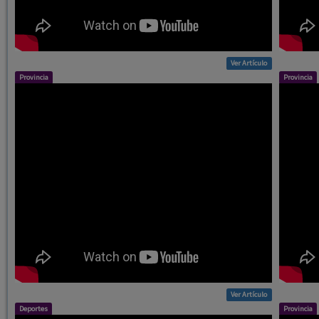
Ver Artículo
Provincia
Provincia
Ver Artículo
Deportes
Provincia