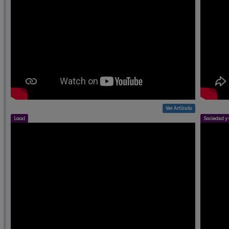
Ver Artículo
Local
Sociedad y