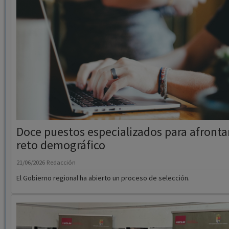
Doce puestos especializados para afrontar
reto demográfico
21/06/2026
Redacción
El Gobierno regional ha abierto un proceso de selección.