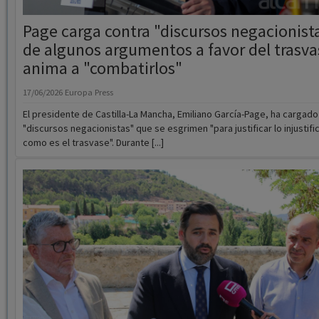
anima a "combatirlos"
17/06/2026
Europa Press
El presidente de Castilla-La Mancha, Emiliano García-Page, ha cargado
"discursos negacionistas" que se esgrimen "para justificar lo injustifi
como es el trasvase". Durante [...]