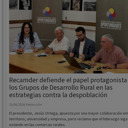
Recamder defiende el papel protagonista
los Grupos de Desarrollo Rural en las
estrategias contra la despoblación
21/06/2026
Redacción
El presidente, Jesús Ortega, apuesta por una mayor colaboración en
territorio, universidad y empresa, pero reclama que el liderazgo siga
estando en las comarcas rurales.