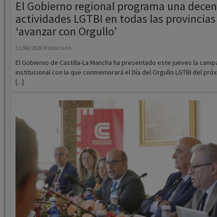
11/06/2026
Redacción
El Gobierno de Castilla-La Mancha ha presentado este jueves la camp
institucional con la que conmemorará el Día del Orgullo LGTBI del pró
[...]