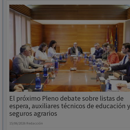
El próximo Pleno debate sobre listas de
espera, auxiliares técnicos de educación 
seguros agrarios
15/06/2026
Redacción
El próximo Pleno de las Cortes Regionales abordará listas de espera
sanitarias, la situación de auxiliares técnicos de Educación y los [...]