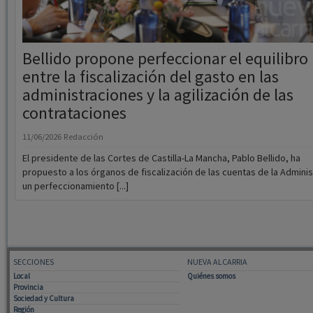
Bellido propone perfeccionar el equilibro
entre la fiscalización del gasto en las
administraciones y la agilización de las
contrataciones
11/06/2026
Redacción
El presidente de las Cortes de Castilla-La Mancha, Pablo Bellido, ha
propuesto a los órganos de fiscalización de las cuentas de la Adminis
un perfeccionamiento [...]
SECCIONES
NUEVA ALCARRIA
Local
Quiénes somos
Provincia
Sociedad y Cultura
Región
Deportes
Economía
Opinión