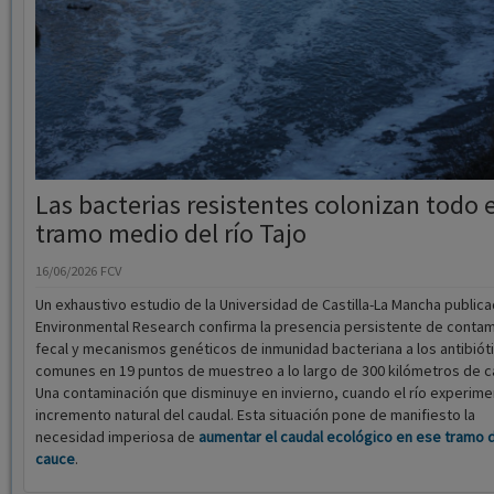
Las bacterias resistentes colonizan todo e
tramo medio del río Tajo
16/06/2026
FCV
Un exhaustivo estudio de la Universidad de Castilla-La Mancha public
Environmental Research confirma la presencia persistente de contam
fecal y mecanismos genéticos de inmunidad bacteriana a los antibiót
comunes en 19 puntos de muestreo a lo largo de 300 kilómetros de c
Una contaminación que disminuye en invierno, cuando el río experime
incremento natural del caudal. Esta situación pone de manifiesto la
necesidad imperiosa de
aumentar el caudal ecológico en ese tramo 
cauce
.