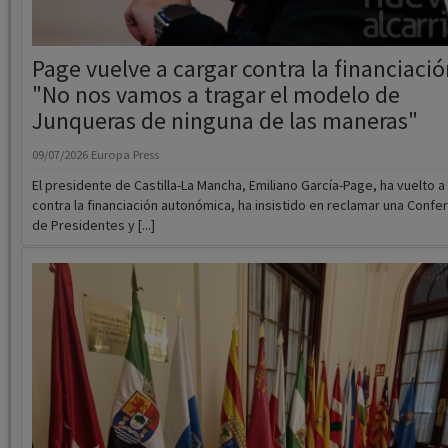
"No nos vamos a tragar el modelo de
Junqueras de ninguna de las maneras"
09/07/2026
Europa Press
El presidente de Castilla-La Mancha, Emiliano García-Page, ha vuelto a
contra la financiación autonómica, ha insistido en reclamar una Confe
de Presidentes y [...]