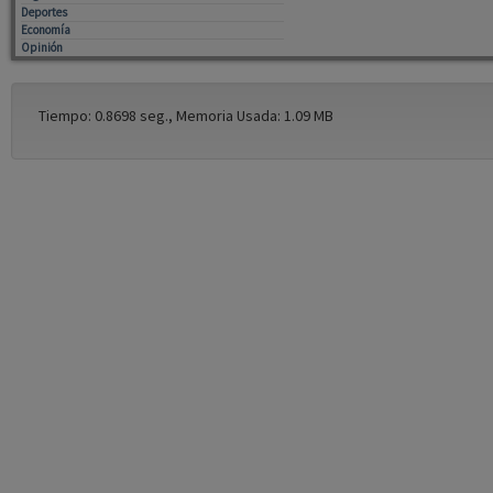
Tiempo: 0.8698 seg., Memoria Usada: 1.09 MB