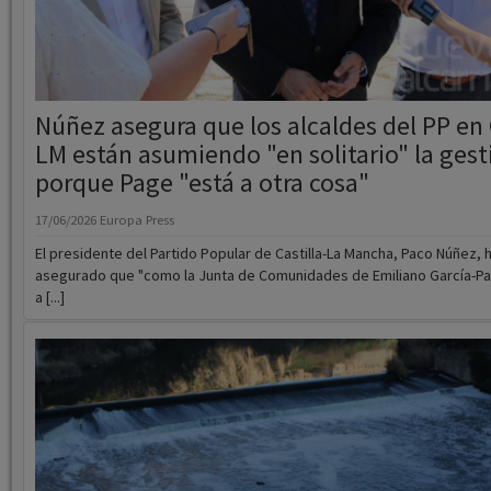
Núñez asegura que los alcaldes del PP en 
LM están asumiendo "en solitario" la gest
porque Page "está a otra cosa"
17/06/2026
Europa Press
El presidente del Partido Popular de Castilla-La Mancha, Paco Núñez, 
asegurado que "como la Junta de Comunidades de Emiliano García-P
a [...]