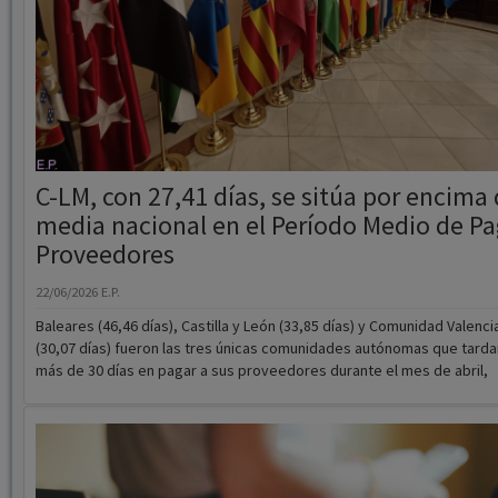
C-LM, con 27,41 días, se sitúa por encima 
media nacional en el Período Medio de Pa
Proveedores
22/06/2026
E.P.
Baleares (46,46 días), Castilla y León (33,85 días) y Comunidad Valenci
(30,07 días) fueron las tres únicas comunidades autónomas que tarda
más de 30 días en pagar a sus proveedores durante el mes de abril,