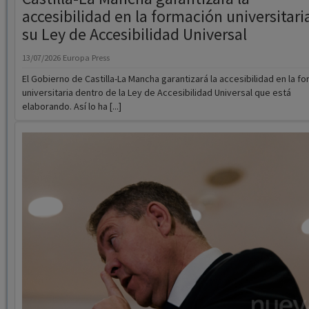
13/07/2026
Europa Press
El Gobierno de Castilla-La Mancha garantizará la accesibilidad en la f
universitaria dentro de la Ley de Accesibilidad Universal que está
elaborando. Así lo ha [...]
Page vuelve a cargar contra la financiació