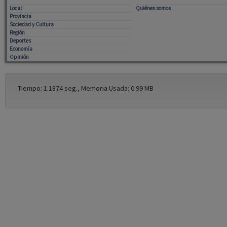
Local
Quiénes somos
Provincia
Sociedad y Cultura
Región
Deportes
Economía
Opinión
Tiempo: 1.1874 seg., Memoria Usada: 0.99 MB