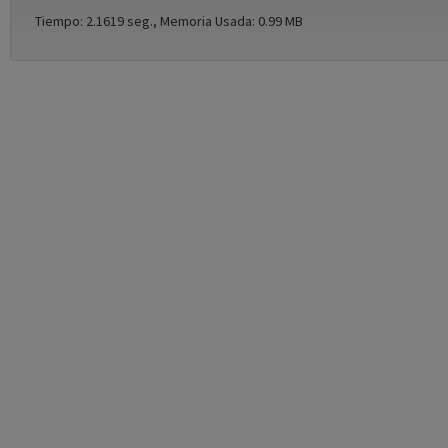
Tiempo: 2.1619 seg., Memoria Usada: 0.99 MB