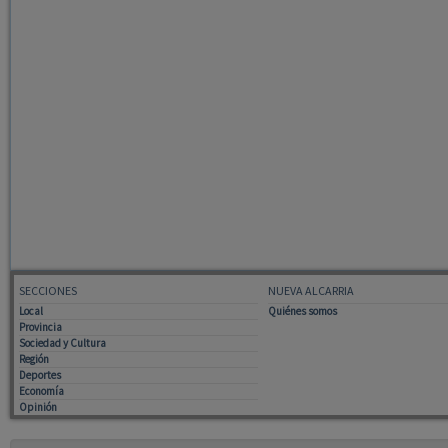
SECCIONES
NUEVA ALCARRIA
Local
Quiénes somos
Provincia
Sociedad y Cultura
Región
Deportes
Economía
Opinión