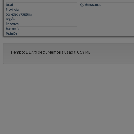
Local
Quiénes somos
Provincia
Sociedad y Cultura
Región
Deportes
Economía
Opinión
Tiempo: 1.1779 seg., Memoria Usada: 0.98 MB