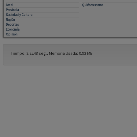
Local
Quiénes somos
Provincia
Sociedad y Cultura
Región
Deportes
Economía
Opinión
Tiempo: 2.2248 seg., Memoria Usada: 0.92 MB