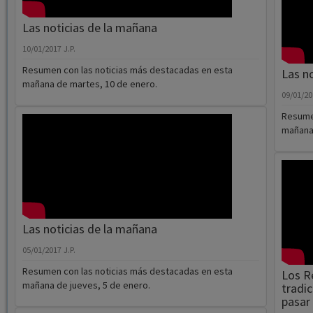
Las noticias de la mañana
10/01/2017
J.P.
Resumen con las noticias más destacadas en esta
Las n
mañana de martes, 10 de enero.
09/01/2
Resumen
mañana 
Las noticias de la mañana
05/01/2017
J.P.
Resumen con las noticias más destacadas en esta
Los R
mañana de jueves, 5 de enero.
tradic
pasar 