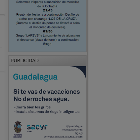
PUBLICIDAD