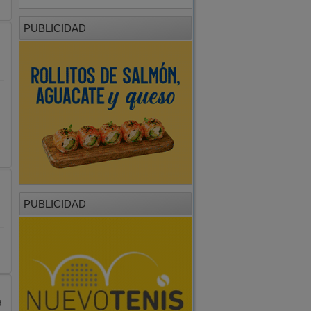
PUBLICIDAD
PUBLICIDAD
a