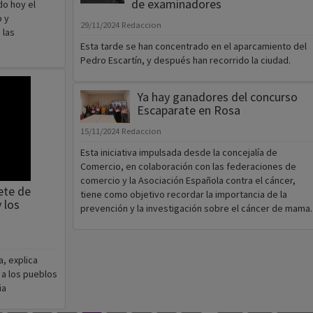
de examinadores
do hoy el
o y
29/11/2024
Redaccion
 las
Esta tarde se han concentrado en el aparcamiento del
Pedro Escartín, y después han recorrido la ciudad.
Ya hay ganadores del concurso
Escaparate en Rosa
15/11/2024
Redaccion
Esta iniciativa impulsada desde la concejalía de
Comercio, en colaboración con las federaciones de
comercio y la Asociación Española contra el cáncer,
ete de
tiene como objetivo recordar la importancia de la
 los
prevención y la investigación sobre el cáncer de mama.
, explica
 a los pueblos
ia