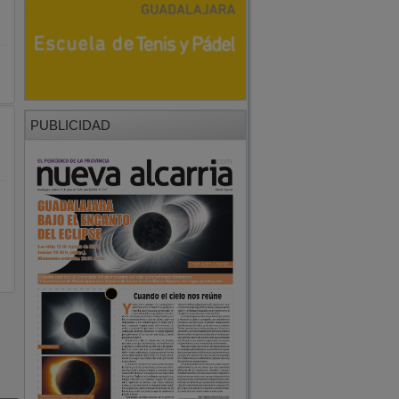
PUBLICIDAD