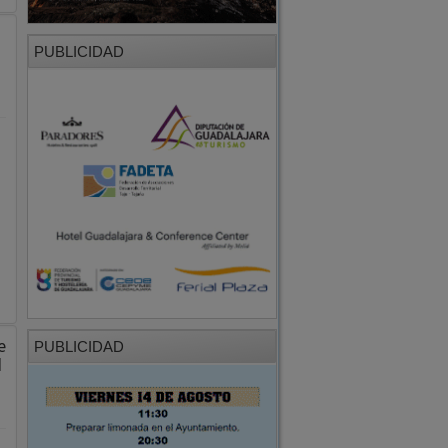
PUBLICIDAD
e
PUBLICIDAD
d