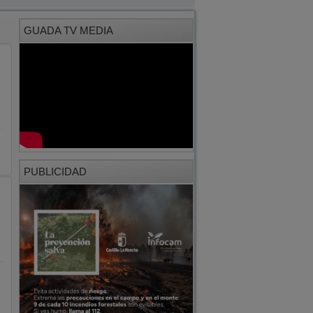
GUADA TV MEDIA
"
PUBLICIDAD