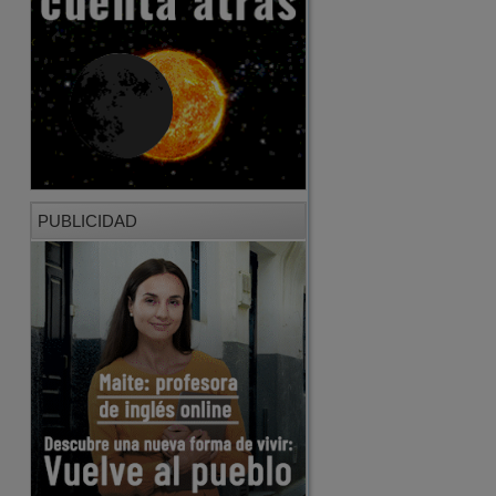
PUBLICIDAD