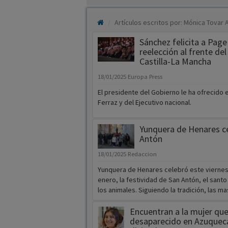
Artículos escritos por: Mónica Tovar 
Sánchez felicita a Page
reelección al frente de
Castilla-La Mancha
18/01/2025
Europa Press
El presidente del Gobierno le ha ofrecido 
Ferraz y del Ejecutivo nacional.
Yunquera de Henares c
Antón
18/01/2025
Redaccion
Yunquera de Henares celebró este viernes
enero, la festividad de San Antón, el sant
los animales. Siguiendo la tradición, las mas
Encuentran a la mujer que
desaparecido en Azuquec