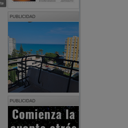
nte
PUBLICIDAD
PUBLICIDAD