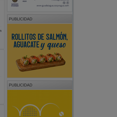
PUBLICIDAD
n
PUBLICIDAD