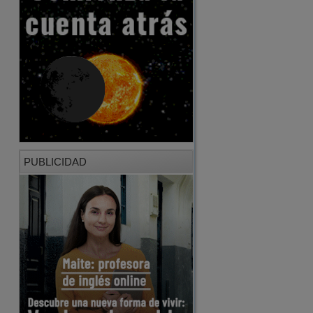
PUBLICIDAD