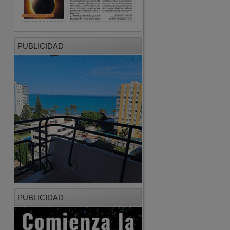
PUBLICIDAD
PUBLICIDAD