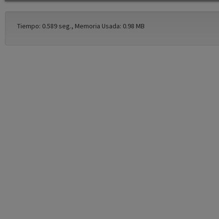
Tiempo: 0.589 seg., Memoria Usada: 0.98 MB