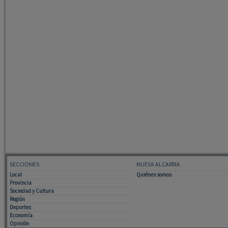
SECCIONES
NUEVA ALCARRIA
Local
Quiénes somos
Provincia
Sociedad y Cultura
Región
Deportes
Economía
Opinión