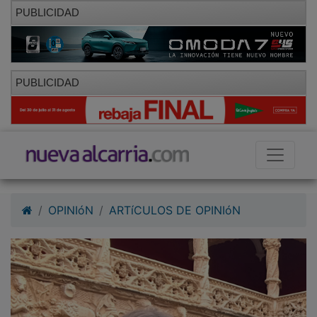
PUBLICIDAD
PUBLICIDAD
OPINIóN
ARTíCULOS DE OPINIóN