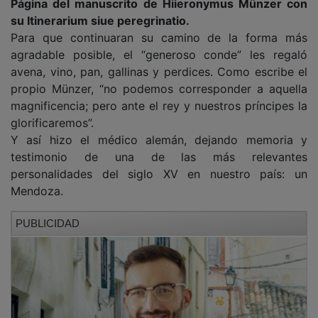
su Itinerarium siue peregrinatio.
Para que continuaran su camino de la forma más
agradable posible, el “generoso conde” les regaló
avena, vino, pan, gallinas y perdices. Como escribe el
propio Münzer, “no podemos corresponder a aquella
magnificencia; pero ante el rey y nuestros príncipes la
glorificaremos”.
Y así hizo el médico alemán, dejando memoria y
testimonio de una de las más relevantes
personalidades del siglo XV en nuestro país: un
Mendoza.
PUBLICIDAD