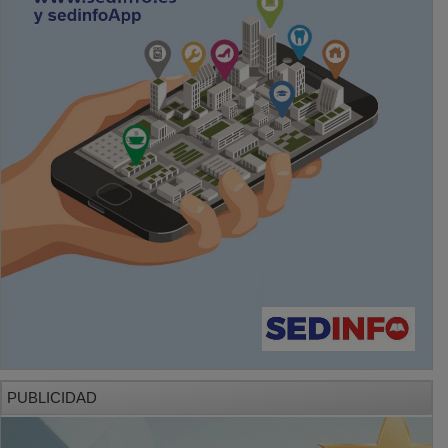
PUBLICIDAD