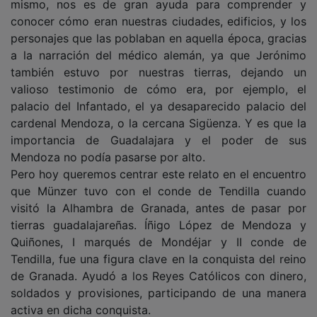
conocer cómo eran nuestras ciudades, edificios, y los
personajes que las poblaban en aquella época, gracias
a la narración del médico alemán, ya que Jerónimo
también estuvo por nuestras tierras, dejando un
valioso testimonio de cómo era, por ejemplo, el
palacio del Infantado, el ya desaparecido palacio del
cardenal Mendoza, o la cercana Sigüenza. Y es que la
importancia de Guadalajara y el poder de sus
Mendoza no podía pasarse por alto.
Pero hoy queremos centrar este relato en el encuentro
que Münzer tuvo con el conde de Tendilla cuando
visitó la Alhambra de Granada, antes de pasar por
tierras guadalajareñas. Íñigo López de Mendoza y
Quiñones, I marqués de Mondéjar y II conde de
Tendilla, fue una figura clave en la conquista del reino
de Granada. Ayudó a los Reyes Católicos con dinero,
soldados y provisiones, participando de una manera
activa en dicha conquista.