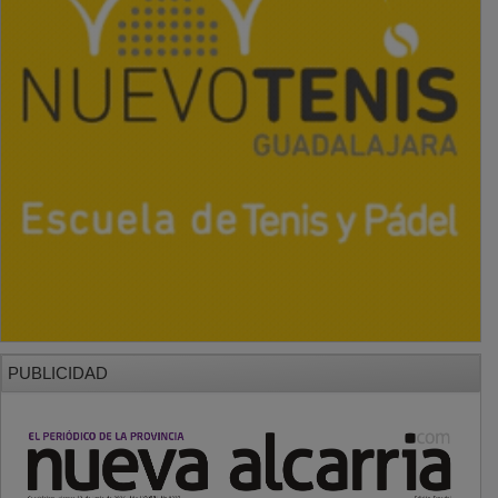
PUBLICIDAD