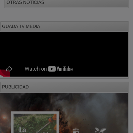
GUADA TV MEDIA
PUBLICIDAD