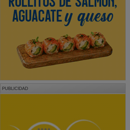
PUBLICIDAD