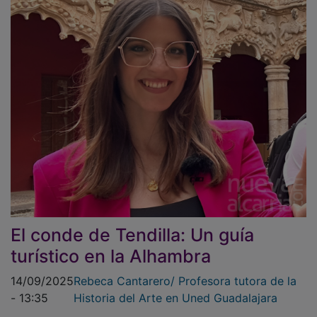
El conde de Tendilla: Un guía
turístico en la Alhambra
14/09/2025
Rebeca Cantarero/ Profesora tutora de la
- 13:35
Historia del Arte en Uned Guadalajara