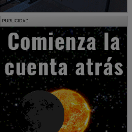
PUBLICIDAD