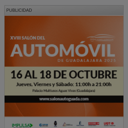
PUBLICIDAD