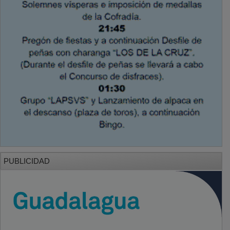
PUBLICIDAD