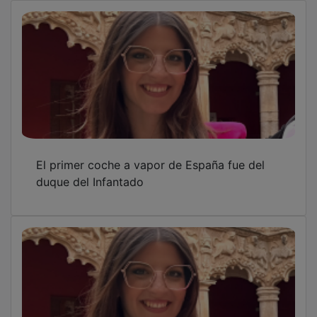
El primer coche a vapor de España fue del
duque del Infantado