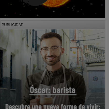
PUBLICIDAD