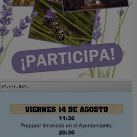
PUBLICIDAD