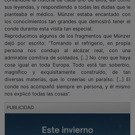
sus leyendas, y respondiendo a todas las dudas que le
planteaba el médico. Münzer estaba encantado con
los conocimientos tan grandes que demostró tener el
conde durante esta visita tan especial.
Reproducimos algunos de los fragmentos que Münzer
dejó por escrito: “Tomando el refrigerio, en propia
persona nos condujo al alcázar real, con una
admirable comitiva de soldados. [...] No creo que haya
cosa igual en toda Europa. Todo está tan soberbio,
magnífico y exquisitamente construido, de tan
diversas materias, que lo creerías un paraíso. [...] El
conde nos acompañó siempre en persona, y él mismo
nos explicó todas las cosas”.
PUBLICIDAD