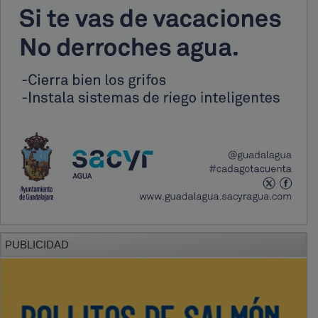
PUBLICIDAD