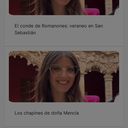
El conde de Romanones: veraneo en San
Sebastián
Los chapines de doña Mencía