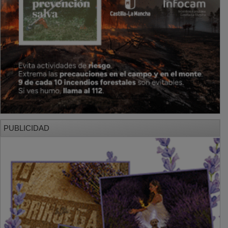
PUBLICIDAD