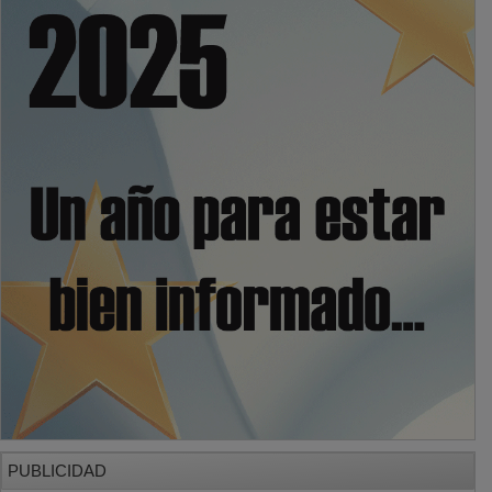
PUBLICIDAD