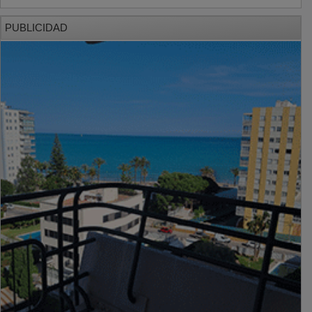
PUBLICIDAD