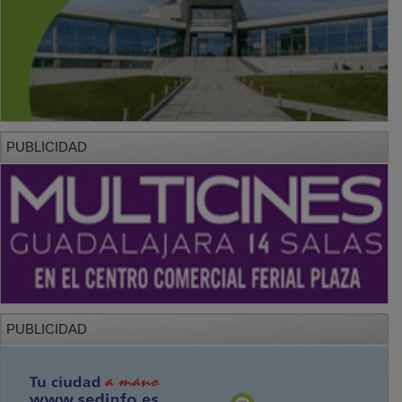
PUBLICIDAD
PUBLICIDAD