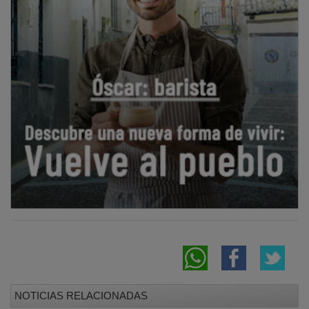
NOTICIAS RELACIONADAS