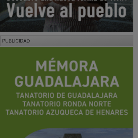
PUBLICIDAD