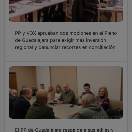
PP y VOX aprueban dos mociones en el Pleno
de Guadalajara para exigir más inversión
regional y denunciar recortes en conciliación
El PP de Guadalajara respalda a sus ediles y