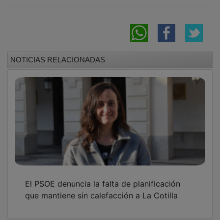
NOTICIAS RELACIONADAS
El PSOE denuncia la falta de planificación
que mantiene sin calefacción a La Cotilla