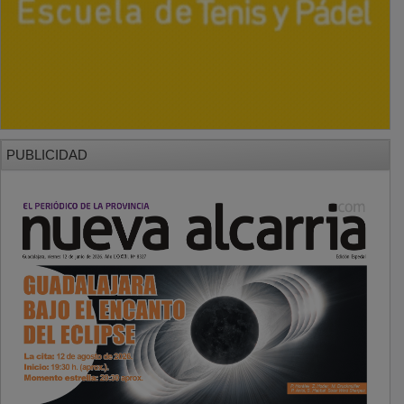
PUBLICIDAD