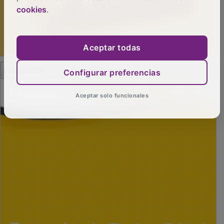
cookies
.
Aceptar todas
PUBLICIDAD
Configurar preferencias
Aceptar solo funcionales