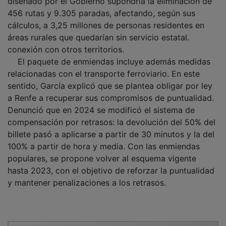
456 rutas y 9.305 paradas, afectando, según sus
cálculos, a 3,25 millones de personas residentes en
áreas rurales que quedarían sin servicio estatal.
conexión con otros territorios.
El paquete de enmiendas incluye además medidas
relacionadas con el transporte ferroviario. En este
sentido, García explicó que se plantea obligar por ley
a Renfe a recuperar sus compromisos de puntualidad.
Denunció que en 2024 se modificó el sistema de
compensación por retrasos: la devolución del 50% del
billete pasó a aplicarse a partir de 30 minutos y la del
100% a partir de hora y media. Con las enmiendas
populares, se propone volver al esquema vigente
hasta 2023, con el objetivo de reforzar la puntualidad
y mantener penalizaciones a los retrasos.
PUBLICIDAD