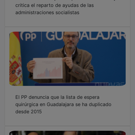
critica el reparto de ayudas de las
administraciones socialistas
El PP denuncia que la lista de espera
quirúrgica en Guadalajara se ha duplicado
desde 2015