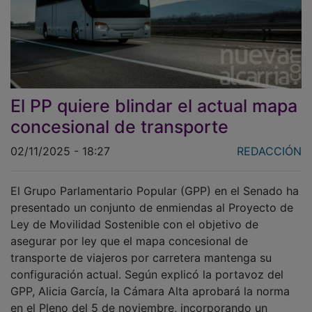
El PP quiere blindar el actual mapa
concesional de transporte
02/11/2025 - 18:27
REDACCIÓN
El Grupo Parlamentario Popular (GPP) en el Senado ha
presentado un conjunto de enmiendas al Proyecto de
Ley de Movilidad Sostenible con el objetivo de
asegurar por ley que el mapa concesional de
transporte de viajeros por carretera mantenga su
configuración actual. Según explicó la portavoz del
GPP, Alicia García, la Cámara Alta aprobará la norma
en el Pleno del 5 de noviembre, incorporando un