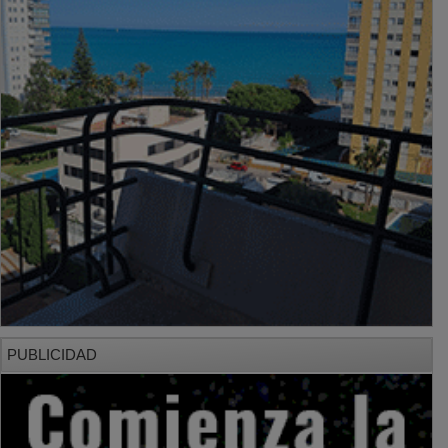
PUBLICIDAD