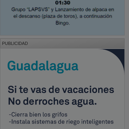
PUBLICIDAD