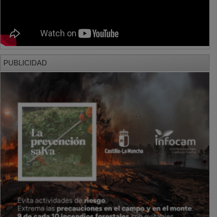
PUBLICIDAD