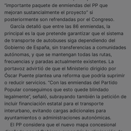
“importante paquete de enmiendas del PP que
mejoran sustancialmente el proyecto” si
posteriormente son refrendadas por el Congreso.
García detalló que entre las 86 enmiendas, la
principal es la que pretende garantizar que el sistema
de transporte de autobuses siga dependiendo del
Gobierno de España, sin transferencias a comunidades
autónomas, y que se mantengan todas las rutas,
frecuencias y paradas actualmente existentes. La
portavoz advirtió de que el Ministerio dirigido por
Óscar Puente plantea una reforma que podría suprimir
o reducir servicios. “Con las enmiendas del Partido
Popular conseguimos que esto quede blindado
legalmente”, señaló, subrayando también la petición de
incluir financiación estatal para el transporte
interurbano, evitando cargas adicionales para
ayuntamientos o administraciones autonómicas.
El PP considera que el nuevo mapa concesional
diseñado por el Gobierno supondría la eliminación de