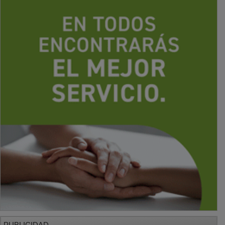
PUBLICIDAD