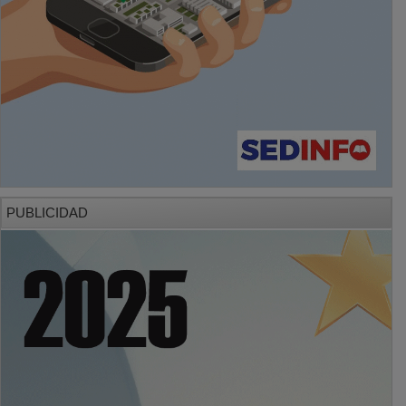
PUBLICIDAD