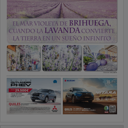
PUBLICIDAD