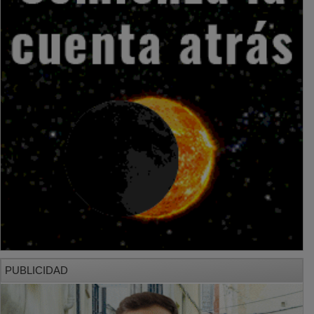
PUBLICIDAD