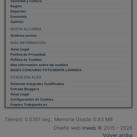
Región
Deportes
Economía
Opinión
NUEVA ALCARRIA
Quiénes somos
MÁS INFORMACIÓN
Aviso Legal
Política de Privacidad
Politica de Cookies
Mas informacion sobre las cookies
BASES CONCURSO FOTOGRAFÍA LAVANDA
OTROS ENLACES
Sistemas Integrales Cualificados
Entrada Bloggers
Aviso Legal
Configuración de Cookies
Empleo Trabajando.es
Tiempo: 0.5301 seg., Memoria Usada: 0.93 MB
Diseño web
Inweb
© 2015 - 2026
Volver arriba