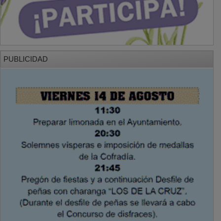
PUBLICIDAD