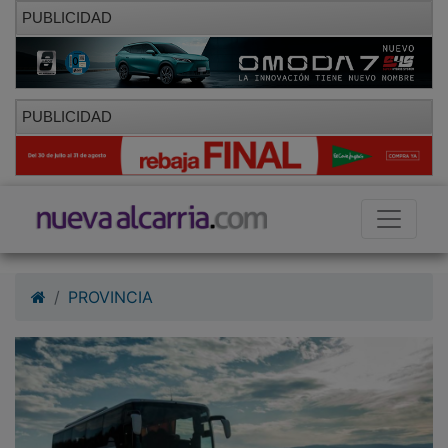
PUBLICIDAD
PUBLICIDAD
PROVINCIA