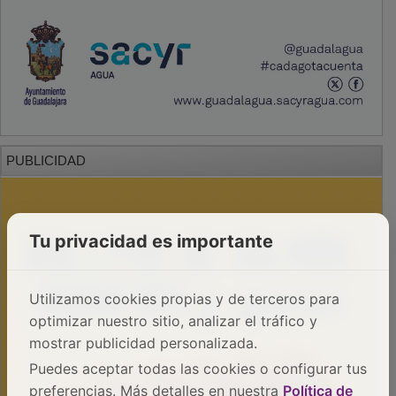
PUBLICIDAD
Tu privacidad es importante
Utilizamos cookies propias y de terceros para
optimizar nuestro sitio, analizar el tráfico y
mostrar publicidad personalizada.
Puedes aceptar todas las cookies o configurar tus
preferencias. Más detalles en nuestra
Política de