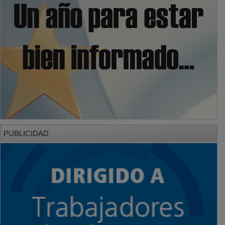
PUBLICIDAD