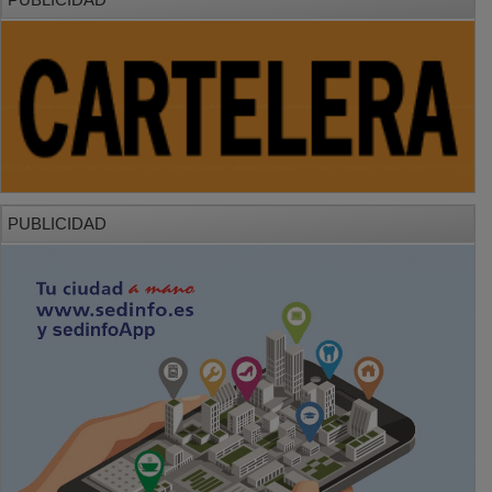
PUBLICIDAD