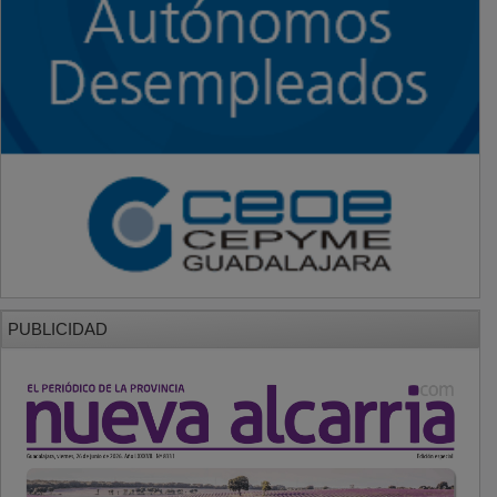
PUBLICIDAD