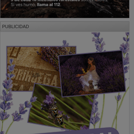
PUBLICIDAD