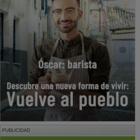
PUBLICIDAD