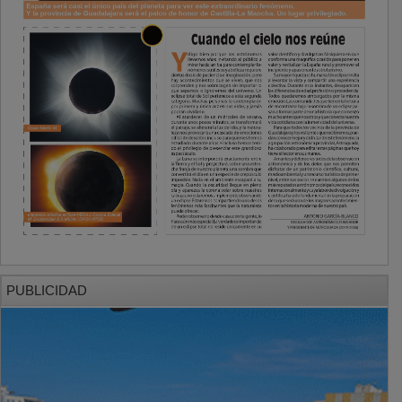
PUBLICIDAD