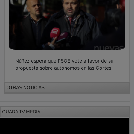
Núñez espera que PSOE vote a favor de su
propuesta sobre autónomos en las Cortes
OTRAS NOTICIAS
GUADA TV MEDIA