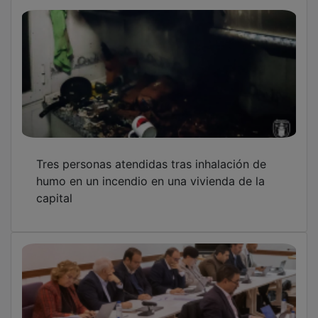
Tres personas atendidas tras inhalación de
humo en un incendio en una vivienda de la
capital