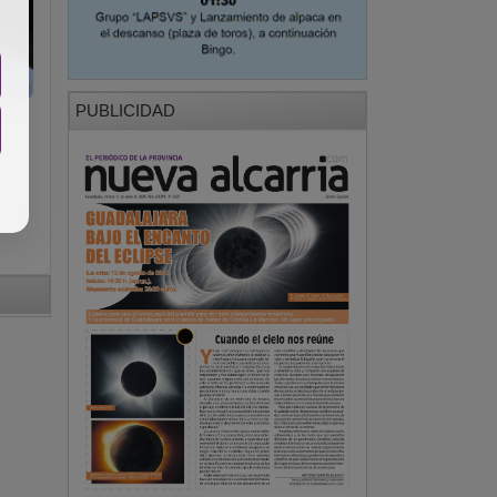
PUBLICIDAD