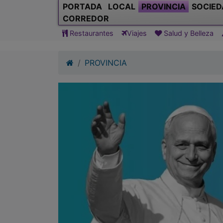
PORTADA
LOCAL
PROVINCIA
SOCIED
CORREDOR
Restaurantes
Viajes
Salud y Belleza
PROVINCIA