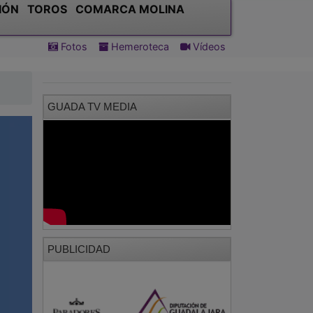
IÓN
TOROS
COMARCA MOLINA
Fotos
Hemeroteca
Vídeos
GUADA TV MEDIA
PUBLICIDAD