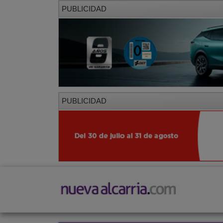
PUBLICIDAD
PUBLICIDAD