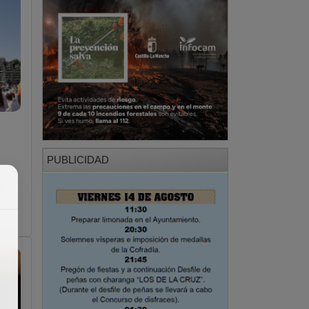
PUBLICIDAD