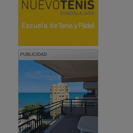
PUBLICIDAD