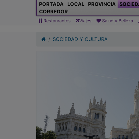
PORTADA
LOCAL
PROVINCIA
SOCIED
CORREDOR
Restaurantes
Viajes
Salud y Belleza
SOCIEDAD Y CULTURA