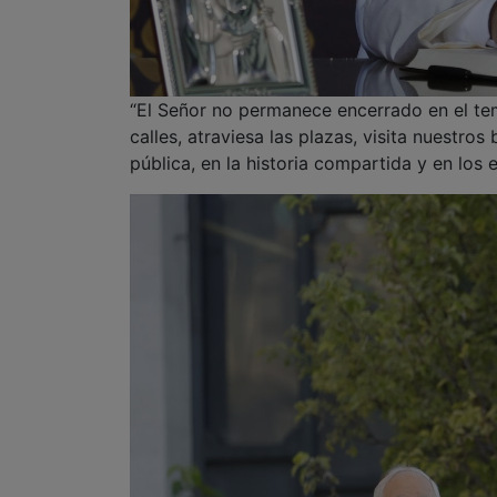
“El Señor no permanece encerrado en el tem
calles, atraviesa las plazas, visita nuestro
pública, en la historia compartida y en los 