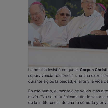
La homilía insistió en que el
Corpus Christi
supervivencia folclórica”, sino una expresió
durante siglos la piedad, el arte y la vida
En ese punto, el mensaje se volvió más dire
envío. “No se trata únicamente de sacar la
de la indiferencia, de una fe cómoda y priva