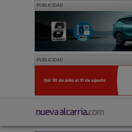
PUBLICIDAD
PUBLICIDAD