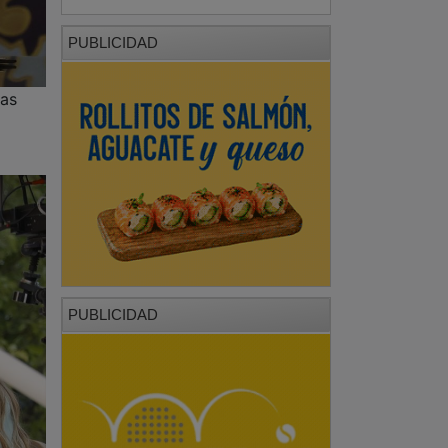
PUBLICIDAD
las
PUBLICIDAD