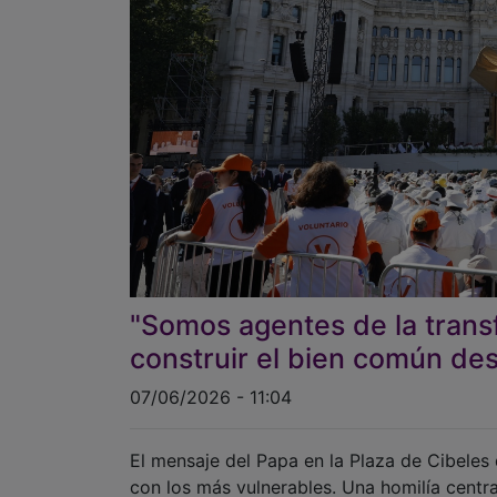
"Somos agentes de la transf
construir el bien común des
07/06/2026 - 11:04
El mensaje del Papa en la Plaza de Cibeles 
con los más vulnerables. Una homilía cent