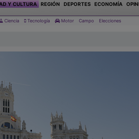
AD Y CULTURA
REGIÓN
DEPORTES
ECONOMÍA
OPIN
Ciencia
Tecnología
Motor
Campo
Elecciones