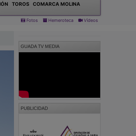
IÓN
TOROS
COMARCA MOLINA
Fotos
Hemeroteca
Vídeos
GUADA TV MEDIA
PUBLICIDAD