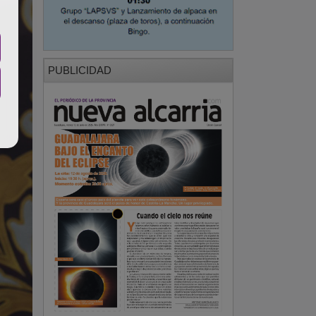
PUBLICIDAD