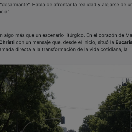
desarmante". Habla de afrontar la realidad y alejarse de u
ncia".
 algo más que un escenario litúrgico. En el corazón de Ma
Christi
con un mensaje que, desde el inicio, situó la
Eucaris
mada directa a la transformación de la vida cotidiana, la