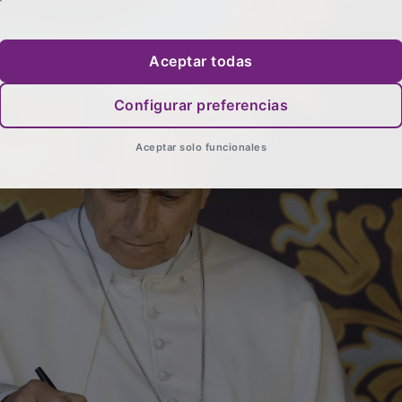
Aceptar todas
Configurar preferencias
Aceptar solo funcionales