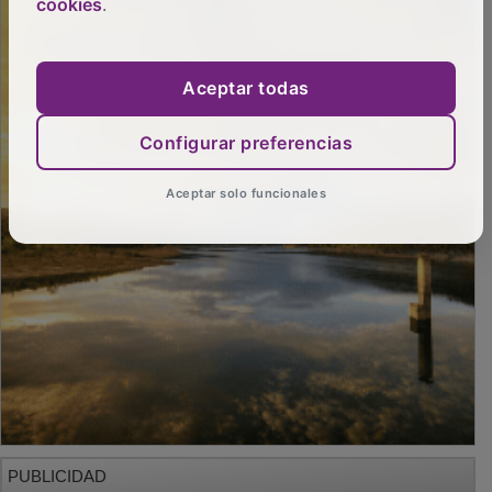
cookies
.
Aceptar todas
Configurar preferencias
Aceptar solo funcionales
PUBLICIDAD