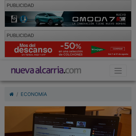
PUBLICIDAD
PUBLICIDAD
ECONOMíA