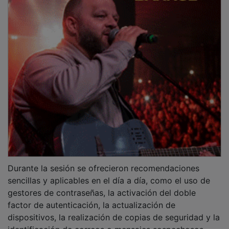
Durante la sesión se ofrecieron recomendaciones
sencillas y aplicables en el día a día, como el uso de
gestores de contraseñas, la activación del doble
factor de autenticación, la actualización de
dispositivos, la realización de copias de seguridad y la
identificación de correos o mensajes sospechosos.