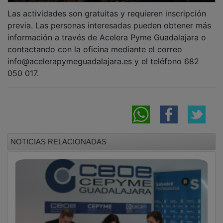
previa. Las personas interesadas pueden obtener más
información a través de Acelera Pyme Guadalajara o
contactando con la oficina mediante el correo
info@acelerapymeguadalajara.es y el teléfono 682
050 017.
NOTICIAS RELACIONADAS