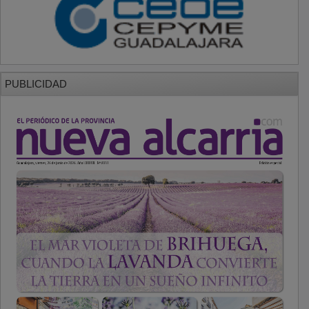
PUBLICIDAD