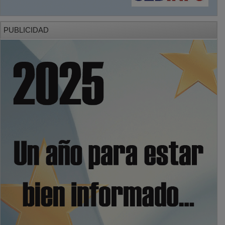
PUBLICIDAD