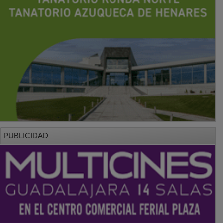
PUBLICIDAD