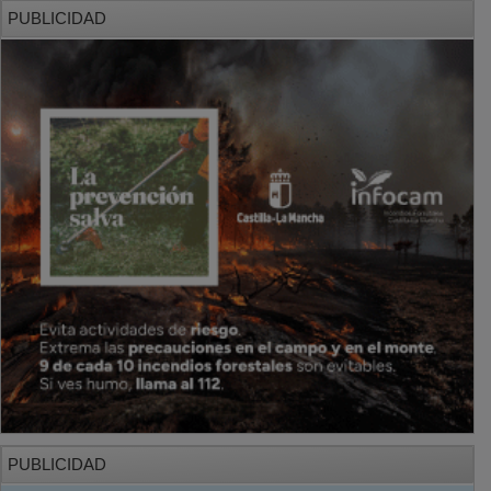
PUBLICIDAD