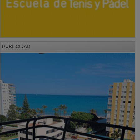
PUBLICIDAD