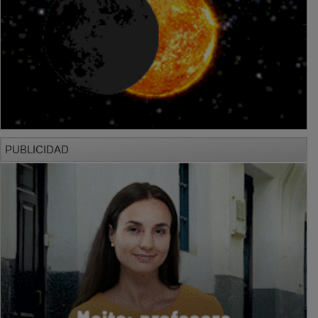
PUBLICIDAD