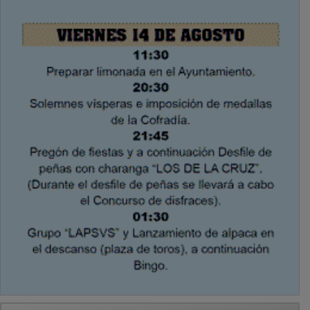
PUBLICIDAD