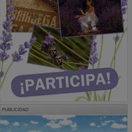
PUBLICIDAD