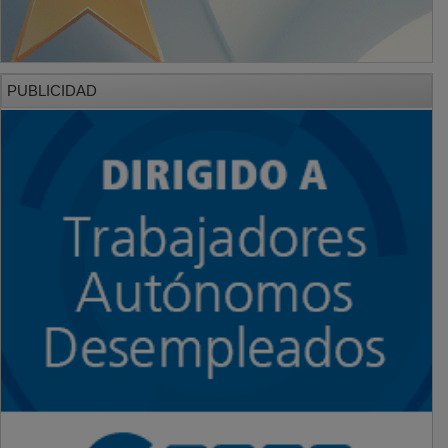
PUBLICIDAD