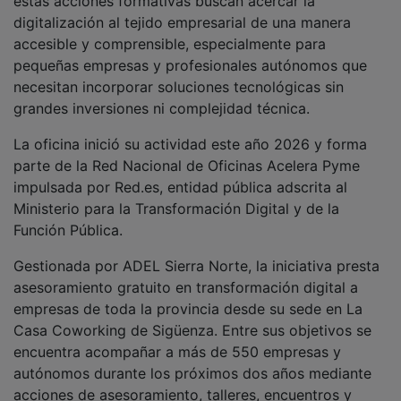
accesible y comprensible, especialmente para
pequeñas empresas y profesionales autónomos que
necesitan incorporar soluciones tecnológicas sin
grandes inversiones ni complejidad técnica.
La oficina inició su actividad este año 2026 y forma
parte de la Red Nacional de Oficinas Acelera Pyme
impulsada por Red.es, entidad pública adscrita al
Ministerio para la Transformación Digital y de la
Función Pública.
Gestionada por ADEL Sierra Norte, la iniciativa presta
asesoramiento gratuito en transformación digital a
empresas de toda la provincia desde su sede en La
Casa Coworking de Sigüenza. Entre sus objetivos se
encuentra acompañar a más de 550 empresas y
autónomos durante los próximos dos años mediante
acciones de asesoramiento, talleres, encuentros y
apoyo estratégico para la implantación de