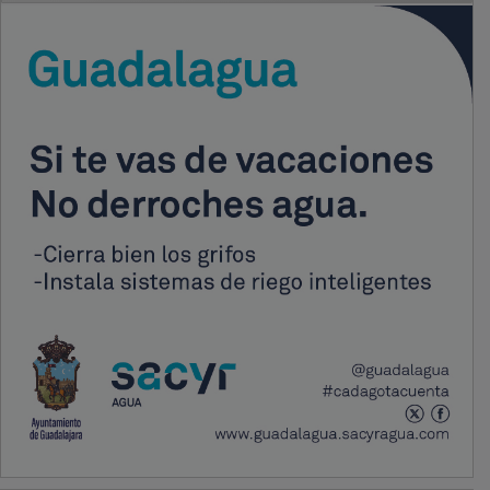
PUBLICIDAD