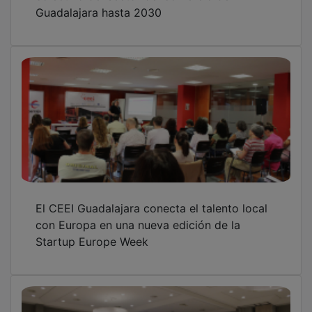
El CEEI Guadalajara conecta el talento local
con Europa en una nueva edición de la
Startup Europe Week