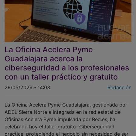
La Oficina Acelera Pyme
Guadalajara acerca la
ciberseguridad a los profesionales
con un taller práctico y gratuito
29/05/2026 - 14:03
Redacción
La Oficina Acelera Pyme Guadalajara, gestionada por
ADEL Sierra Norte e integrada en la red estatal de
Oficinas Acelera Pyme impulsada por Red.es, ha
celebrado hoy el taller gratuito “Ciberseguridad
práctica: protegiendo el negocio sin necesidad de ser
un experto en IT”, una iniciativa dirigida a pymes,