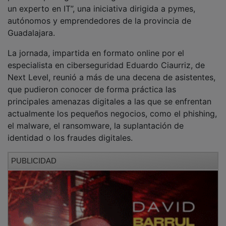
autónomos y emprendedores de la provincia de
Guadalajara.
La jornada, impartida en formato online por el
especialista en ciberseguridad Eduardo Ciaurriz, de
Next Level, reunió a más de una decena de asistentes,
que pudieron conocer de forma práctica las
principales amenazas digitales a las que se enfrentan
actualmente los pequeños negocios, como el phishing,
el malware, el ransomware, la suplantación de
identidad o los fraudes digitales.
PUBLICIDAD