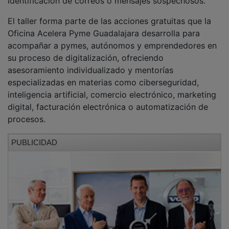
El taller forma parte de las acciones gratuitas que la
Oficina Acelera Pyme Guadalajara desarrolla para
acompañar a pymes, autónomos y emprendedores en
su proceso de digitalización, ofreciendo
asesoramiento individualizado y mentorías
especializadas en materias como ciberseguridad,
inteligencia artificial, comercio electrónico, marketing
digital, facturación electrónica o automatización de
procesos.
PUBLICIDAD