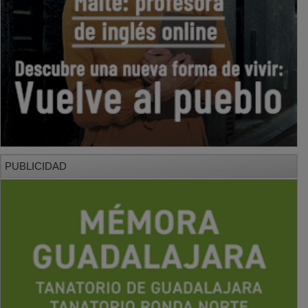
PUBLICIDAD