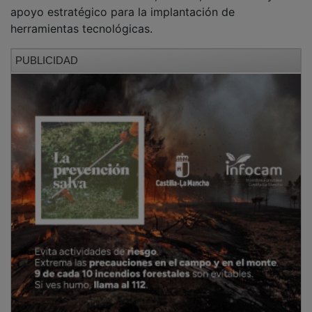
herramientas tecnológicas.
PUBLICIDAD
Las actividades son gratuitas y requieren inscripción