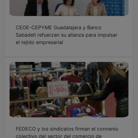
CEOE-CEPYME Guadalajara y Banco
Sabadell refuerzan su alianza para impulsar
el tejido empresarial
FEDECO y los sindicatos firman el convenio
colectivo del sector del comercio de
Guadalajara hasta 2030