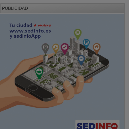
PUBLICIDAD