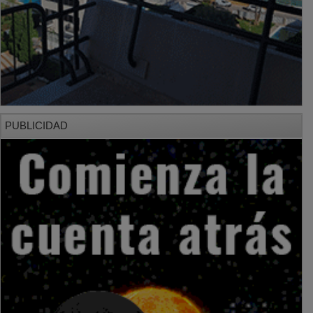
PUBLICIDAD