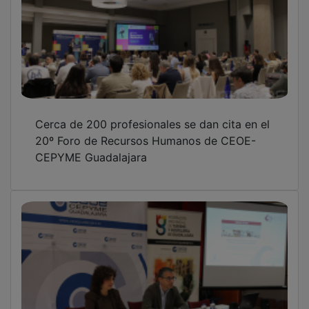
Cerca de 200 profesionales se dan cita en el
20º Foro de Recursos Humanos de CEOE-
CEPYME Guadalajara