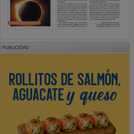
PUBLICIDAD