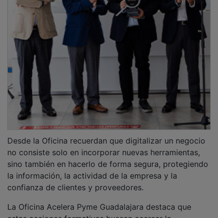
Desde la Oficina recuerdan que digitalizar un negocio
no consiste solo en incorporar nuevas herramientas,
sino también en hacerlo de forma segura, protegiendo
la información, la actividad de la empresa y la
confianza de clientes y proveedores.
La Oficina Acelera Pyme Guadalajara destaca que
estas acciones formativas buscan acercar la
digitalización al tejido empresarial de una manera