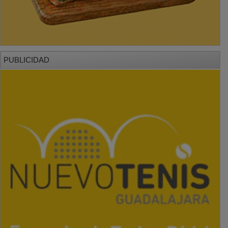
PUBLICIDAD