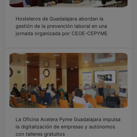
Hosteleros de Guadalajara abordan la
gestión de la prevención laboral en una
jornada organizada por CEOE-CEPYME
La Oficina Acelera Pyme Guadalajara impulsa
la digitalización de empresas y autónomos
con talleres gratuitos