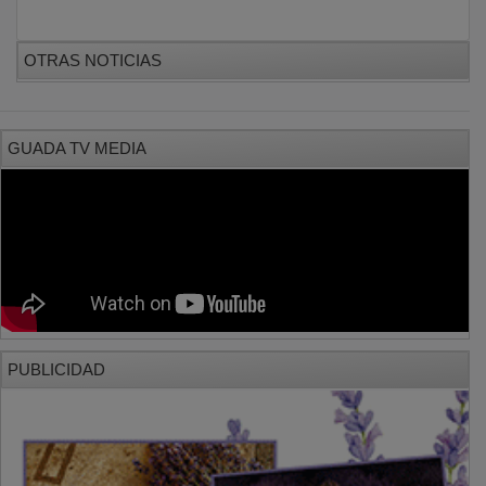
OTRAS NOTICIAS
GUADA TV MEDIA
PUBLICIDAD