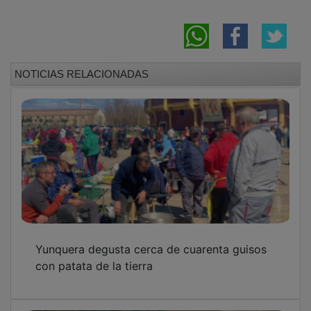
NOTICIAS RELACIONADAS
Yunquera degusta cerca de cuarenta guisos
con patata de la tierra