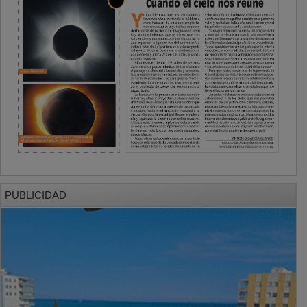
PUBLICIDAD