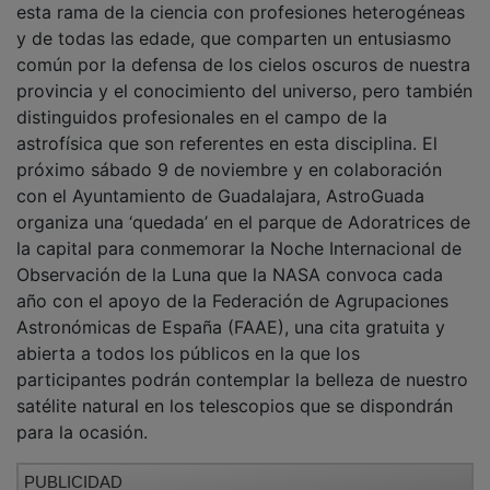
y de todas las edade, que comparten un entusiasmo
común por la defensa de los cielos oscuros de nuestra
provincia y el conocimiento del universo, pero también
distinguidos profesionales en el campo de la
astrofísica que son referentes en esta disciplina. El
próximo sábado 9 de noviembre y en colaboración
con el Ayuntamiento de Guadalajara, AstroGuada
organiza una ‘quedada’ en el parque de Adoratrices de
la capital para conmemorar la Noche Internacional de
Observación de la Luna que la NASA convoca cada
año con el apoyo de la Federación de Agrupaciones
Astronómicas de España (FAAE), una cita gratuita y
abierta a todos los públicos en la que los
participantes podrán contemplar la belleza de nuestro
satélite natural en los telescopios que se dispondrán
para la ocasión.
PUBLICIDAD