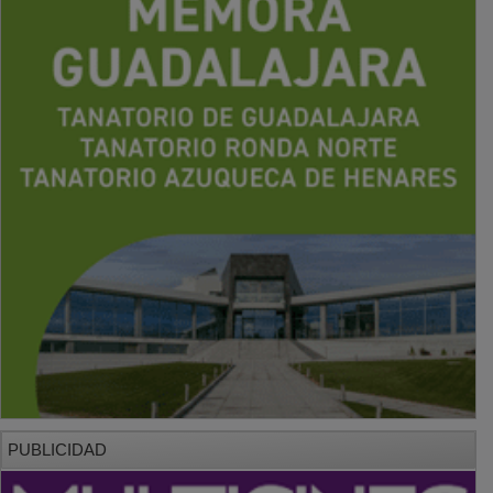
PUBLICIDAD