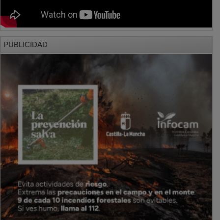
PUBLICIDAD