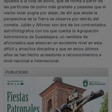
las partículas de polvo más grandes y pesadas que el
viento solar pugna por alejar, de ahí que desde la
perspectiva de la Tierra se observa por detrás del
cometa. Julián y Alfonso son dos de los contrastados
astrofotógrafos con los que cuenta la Agrupación
Astronómica de Guadalajara, un ramillete de
aficionados que atesoran un excelente nivel en esta
difícil y atractiva disciplina y que en estos últimos
años se han hecho acreedores a reconocimientos a
nivel nacional e internacional.
PUBLICIDAD