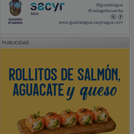
PUBLICIDAD