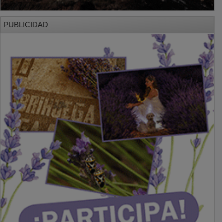
PUBLICIDAD