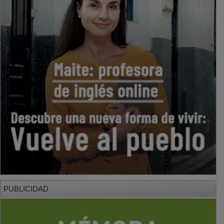
PUBLICIDAD