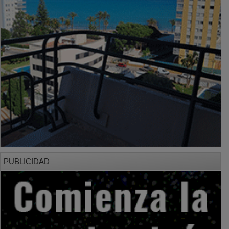
PUBLICIDAD