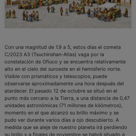
Con una magnitud de 1.9 a 5, estos días el cometa
C/2023 A3 (Tsuchinshan-Atlas) vaga por la
constelación de Ofiuco y se encuentra relativamente
alto en el cielo del suroeste en el hemisferio norte.
Visible con prismáticos y telescopios, puede
observarse aproximadamente una hora después del
atardecer. El pasado 12 de octubre se situó en el
punto más cercano a la Tierra, a una distancia de 0,47
unidades astronómicas (71 millones de kilómetros),
momento en el que alcanzó su brillo máximo y se
pudo ver durante varios días a ojo descubierto. A
medida que se aleje de nuestro planeta irá perdiendo
su brillo y a finales de noviembre se habrá situado a