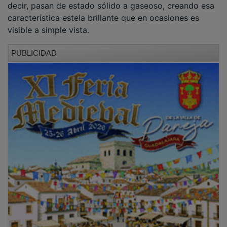
característica estela brillante que en ocasiones es
visible a simple vista.
PUBLICIDAD