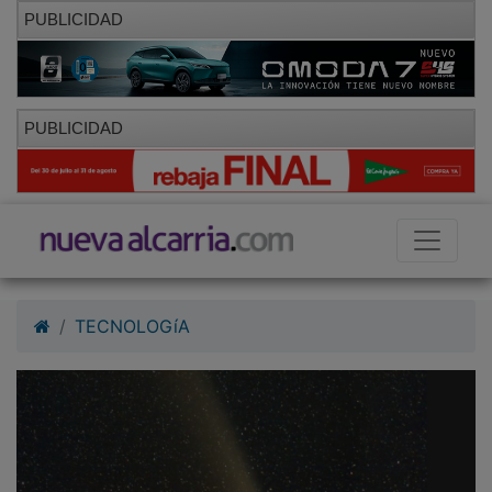
PUBLICIDAD
PUBLICIDAD
TECNOLOGíA