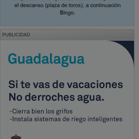
PUBLICIDAD