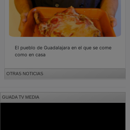
El pueblo de Guadalajara en el que se come
como en casa
OTRAS NOTICIAS
GUADA TV MEDIA