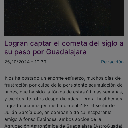
Logran captar el cometa del siglo a
su paso por Guadalajara
25/10/2024 - 10:33
Redacción
‘Nos ha costado un enorme esfuerzo, muchos días de
frustración por culpa de la persistente acumulación de
nubes, que ha sido la tónica de estas últimas semanas,
y cientos de fotos desperdiciadas. Pero al final hemos
logrado una imagen medio decente’. Es el sentir de
Julián García que, en compañía de su inseparable
amigo Alfonso Espinosa, ambos socios de la
Agrupación Astronómica de Guadalajara (AstroGuada),