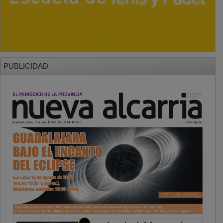
PUBLICIDAD