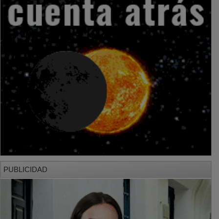
PUBLICIDAD