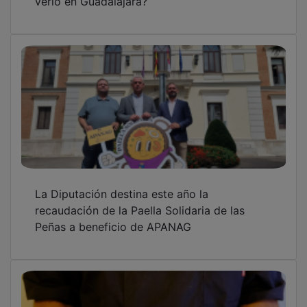
La Diputación destina este año la
recaudación de la Paella Solidaria de las
Peñas a beneficio de APANAG