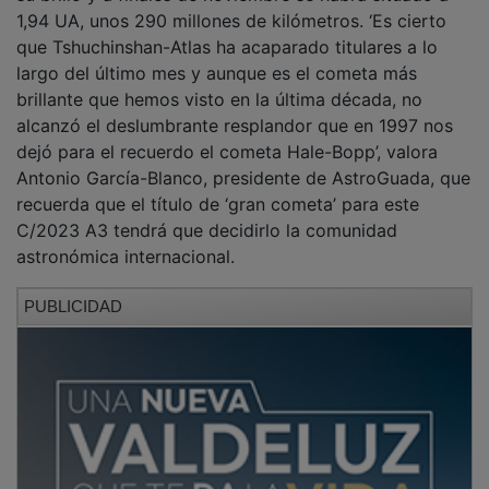
1,94 UA, unos 290 millones de kilómetros. ‘Es cierto
que Tshuchinshan-Atlas ha acaparado titulares a lo
largo del último mes y aunque es el cometa más
brillante que hemos visto en la última década, no
alcanzó el deslumbrante resplandor que en 1997 nos
dejó para el recuerdo el cometa Hale-Bopp’, valora
Antonio García-Blanco, presidente de AstroGuada, que
recuerda que el título de ‘gran cometa’ para este
C/2023 A3 tendrá que decidirlo la comunidad
astronómica internacional.
PUBLICIDAD