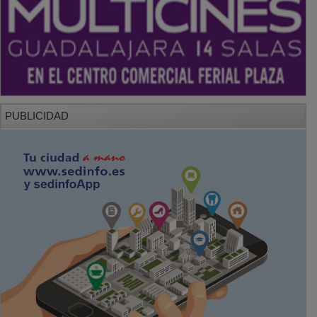
PUBLICIDAD