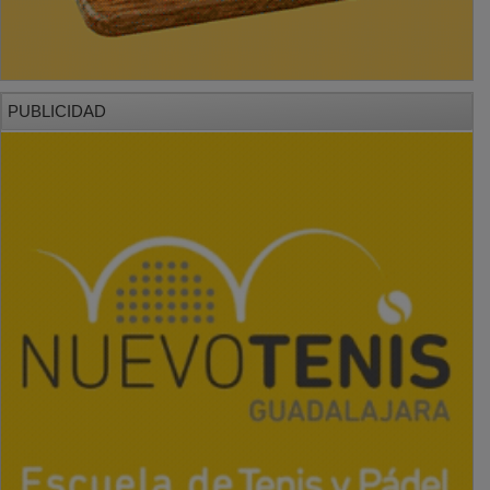
PUBLICIDAD