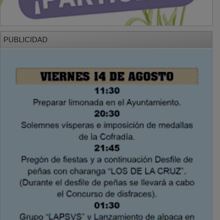
PUBLICIDAD