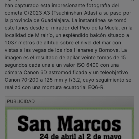
han capturado esta impresionante fotografía del
cometa C/2023 A3 (Tsuchinshan-Atlas) a su paso por
la provincia de Guadalajara. La instantánea se tomó
este lunes desde el mirador del Pico de la Muela, en la
localidad de Miralrío, un espléndido balcón situado a
1.037 metros de altitud sobre el nivel del mar con
vistas a las vegas de los ríos Henares y Bornova. La
imagen es el resultado de apilar veinte tomas de 15
segundos cada una a un valor ISO 6400 con una
cámara Canon 6D astromodificada y un teleobjetivo
Canon 70-200 a 125 mm y f/3.2, cuyo seguimiento se
realizó con una montura ecuatorial EQ6-R.
PUBLICIDAD