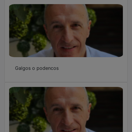
Galgos o podencos