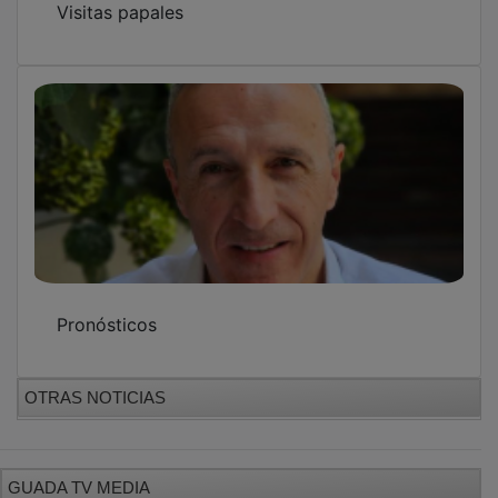
Pronósticos
OTRAS NOTICIAS
GUADA TV MEDIA