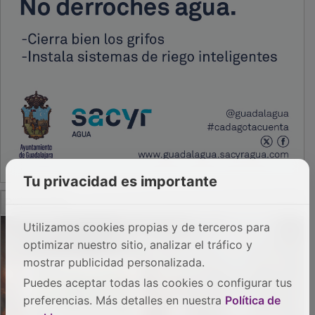
Tu privacidad es importante
PUBLICIDAD
Utilizamos cookies propias y de terceros para
optimizar nuestro sitio, analizar el tráfico y
mostrar publicidad personalizada.
Puedes aceptar todas las cookies o configurar tus
preferencias. Más detalles en nuestra
Política de