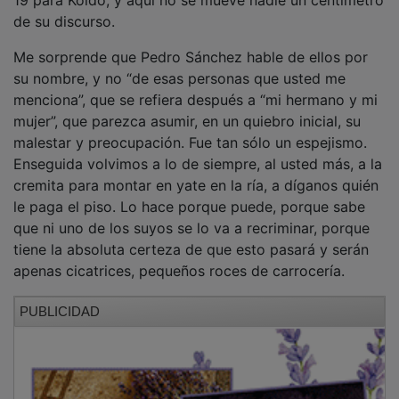
de su discurso.
Me sorprende que Pedro Sánchez hable de ellos por
su nombre, y no “de esas personas que usted me
menciona”, que se refiera después a “mi hermano y mi
mujer”, que parezca asumir, en un quiebro inicial, su
malestar y preocupación. Fue tan sólo un espejismo.
Enseguida volvimos a lo de siempre, al usted más, a la
cremita para montar en yate en la ría, a díganos quién
le paga el piso. Lo hace porque puede, porque sabe
que ni uno de los suyos se lo va a recriminar, porque
tiene la absoluta certeza de que esto pasará y serán
apenas cicatrices, pequeños roces de carrocería.
PUBLICIDAD