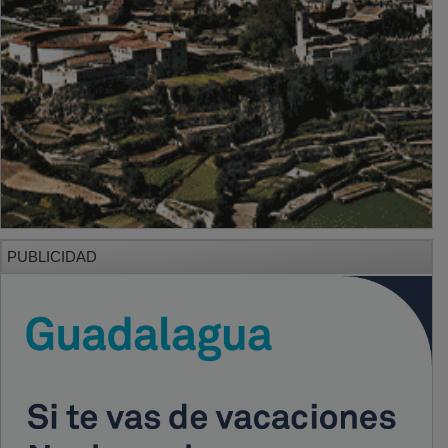
PUBLICIDAD