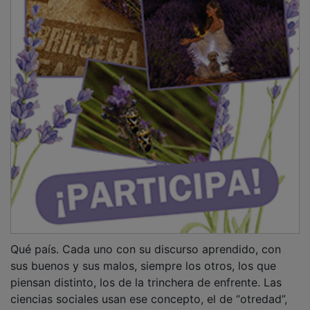
Qué país. Cada uno con su discurso aprendido, con
sus buenos y sus malos, siempre los otros, los que
piensan distinto, los de la trinchera de enfrente. Las
ciencias sociales usan ese concepto, el de “otredad”,
para referirse a la construcción mental que se