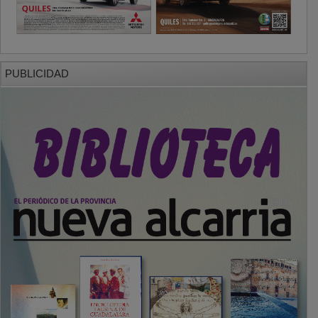
PUBLICIDAD