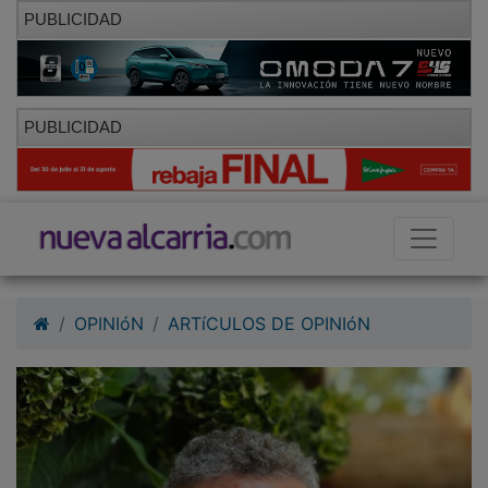
PUBLICIDAD
PUBLICIDAD
OPINIóN
ARTíCULOS DE OPINIóN