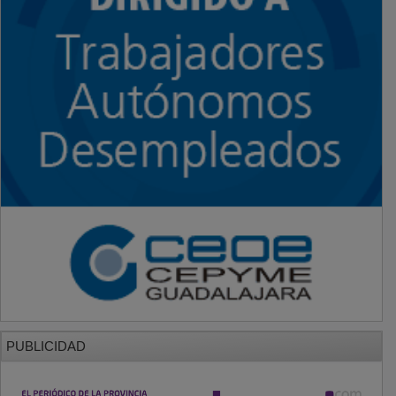
PUBLICIDAD