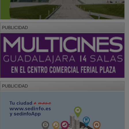
PUBLICIDAD
PUBLICIDAD