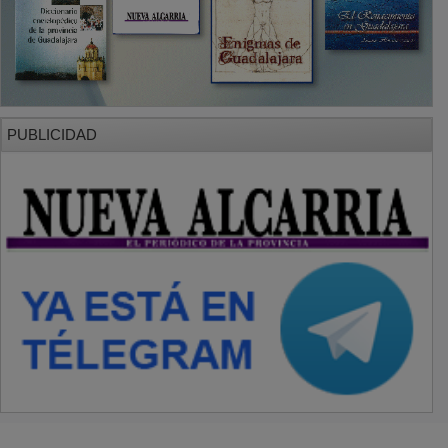
PUBLICIDAD