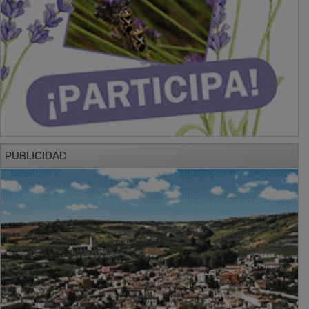
PUBLICIDAD