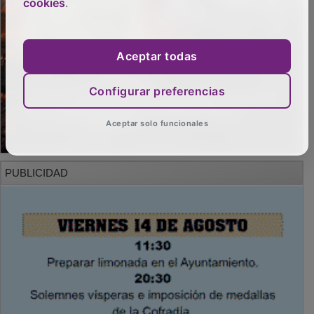
cookies
.
Aceptar todas
Configurar preferencias
Aceptar solo funcionales
PUBLICIDAD