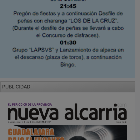
PUBLICIDAD