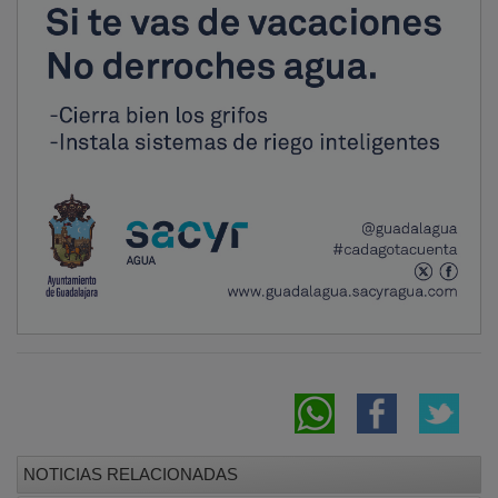
NOTICIAS RELACIONADAS