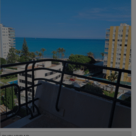
PUBLICIDAD