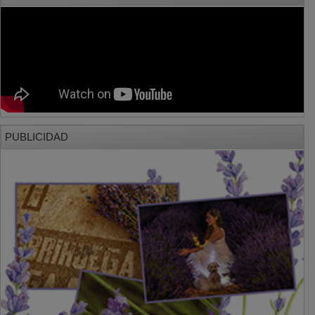
PUBLICIDAD