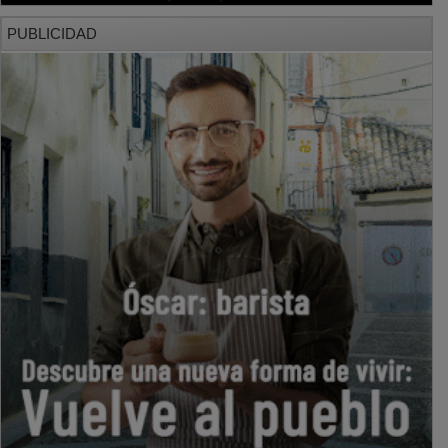
PUBLICIDAD