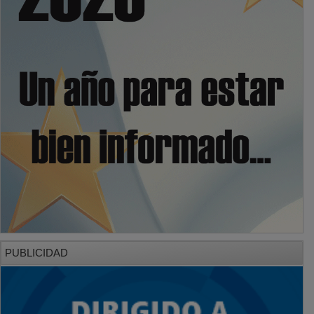
PUBLICIDAD