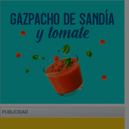
PUBLICIDAD