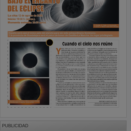
PUBLICIDAD