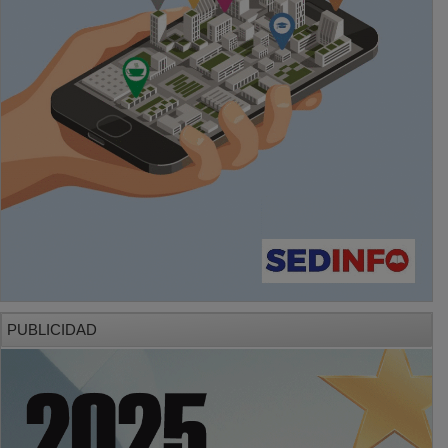
PUBLICIDAD