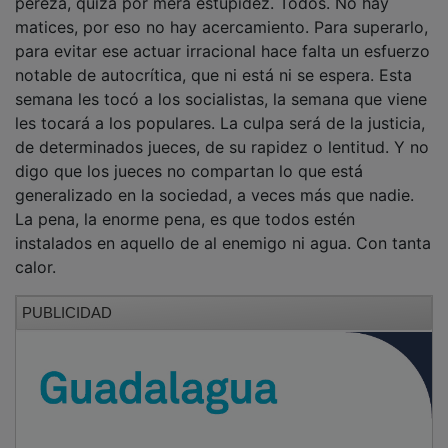
matices, por eso no hay acercamiento. Para superarlo,
para evitar ese actuar irracional hace falta un esfuerzo
notable de autocrítica, que ni está ni se espera. Esta
semana les tocó a los socialistas, la semana que viene
les tocará a los populares. La culpa será de la justicia,
de determinados jueces, de su rapidez o lentitud. Y no
digo que los jueces no compartan lo que está
generalizado en la sociedad, a veces más que nadie.
La pena, la enorme pena, es que todos estén
instalados en aquello de al enemigo ni agua. Con tanta
calor.
PUBLICIDAD