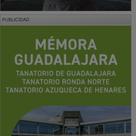
PUBLICIDAD