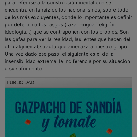
encuentra en la raíz de los nacionalismos, sobre todo
de los más excluyentes, donde lo importante es definir
por determinados rasgos (raza, lengua, religión,
ideología…) que se contraponen con los propios. Son
las gafas para ver la realidad, las lentes que hacen del
otro alguien abstracto que amenaza a nuestro grupo.
Una vez dado ese paso, el siguiente es el de la
insensibilidad extrema, la indiferencia por su situación
o su sufrimiento.
PUBLICIDAD