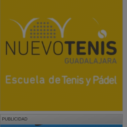
PUBLICIDAD