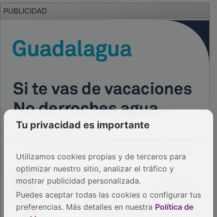
PUBLICIDAD
PUBLICIDAD
PUBLICIDAD
Tu privacidad es importante
PUBLICIDAD
Utilizamos cookies propias y de terceros para
optimizar nuestro sitio, analizar el tráfico y
PUBLICIDAD
mostrar publicidad personalizada.
Puedes aceptar todas las cookies o configurar tus
preferencias. Más detalles en nuestra
Política de
PUBLICIDAD