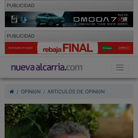
PUBLICIDAD
PUBLICIDAD
OPINIóN
ARTíCULOS DE OPINIóN