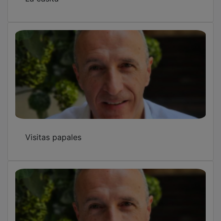
Pronósticos
Zona azul