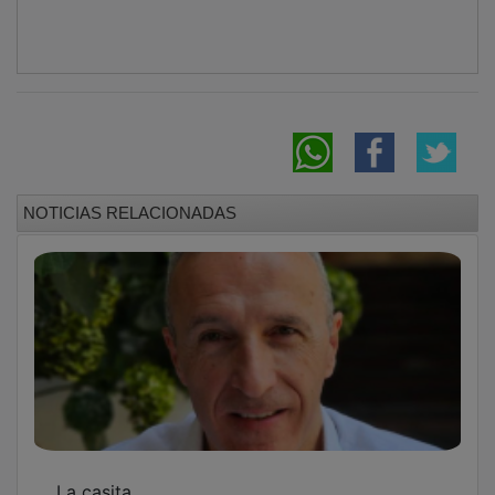
Visitas papales