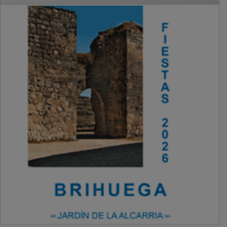
PUBLICIDAD
PUBLICIDAD
PUBLICIDAD
PUBLICIDAD