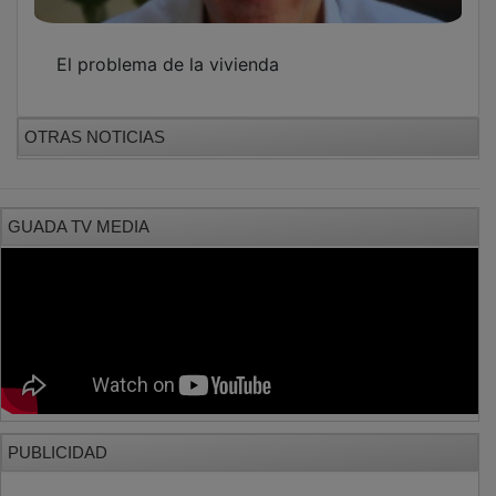
PUBLICIDAD
PUBLICIDAD
PUBLICIDAD