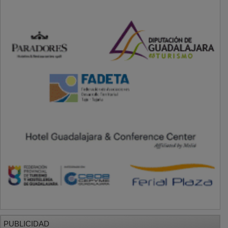
PUBLICIDAD
PUBLICIDAD
PUBLICIDAD