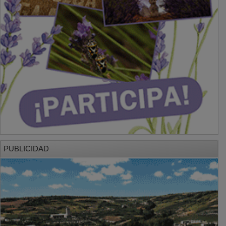
PUBLICIDAD