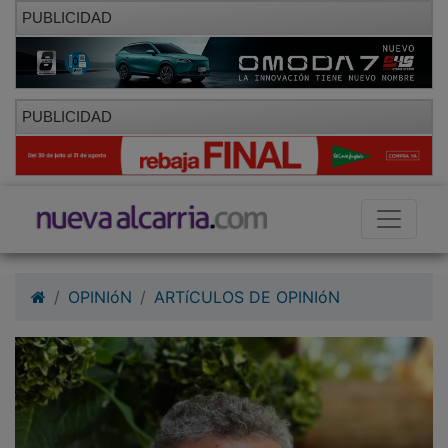
PUBLICIDAD
PUBLICIDAD
OPINIóN
ARTíCULOS DE OPINIóN