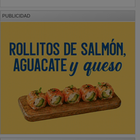
PUBLICIDAD