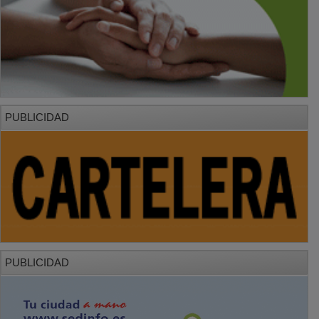
PUBLICIDAD