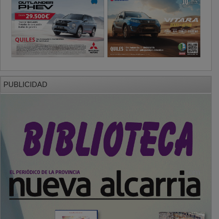
PUBLICIDAD