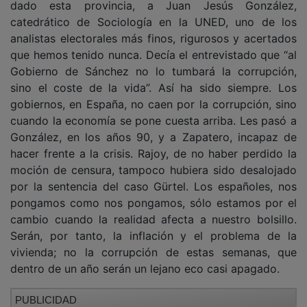
PUBLICIDAD