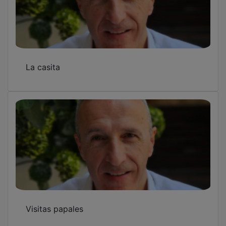
Non Plus Ultra