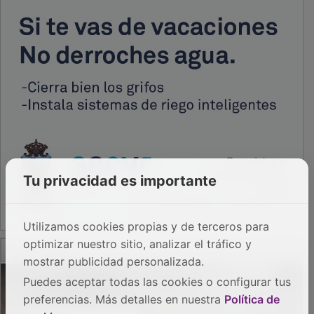
Tu privacidad es importante
Utilizamos cookies propias y de terceros para
PUBLICIDAD
optimizar nuestro sitio, analizar el tráfico y
mostrar publicidad personalizada.
Puedes aceptar todas las cookies o configurar tus
preferencias. Más detalles en nuestra
Política de