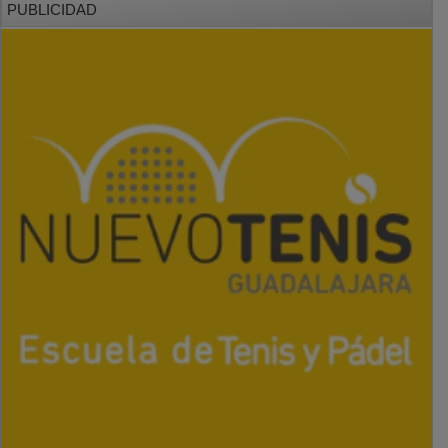
PUBLICIDAD