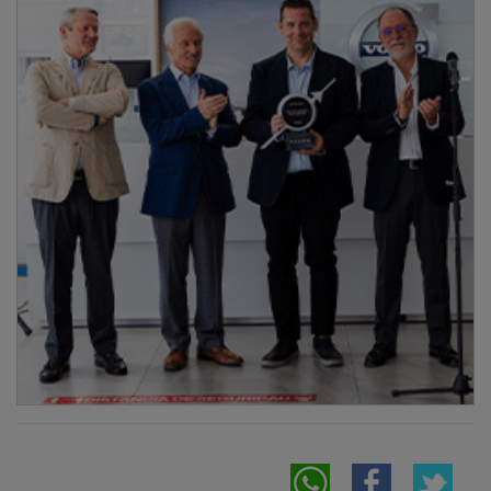
NOTICIAS RELACIONADAS
Ni agua