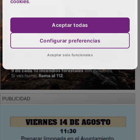
cookies
.
Aceptar todas
Configurar preferencias
Aceptar solo funcionales
PUBLICIDAD