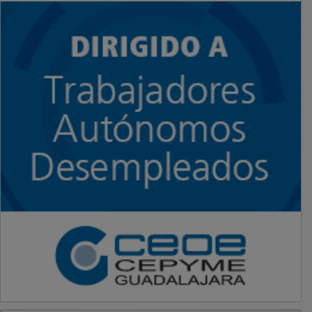
PUBLICIDAD