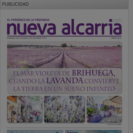
PUBLICIDAD