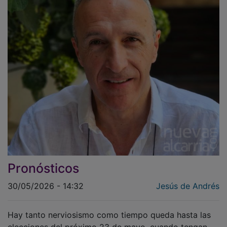
Pronósticos
30/05/2026 - 14:32
Jesús de Andrés
Hay tanto nerviosismo como tiempo queda hasta las
elecciones del próximo 23 de mayo, cuando tengan