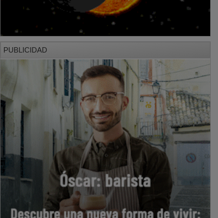
PUBLICIDAD