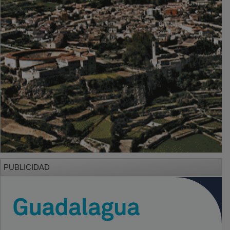
PUBLICIDAD