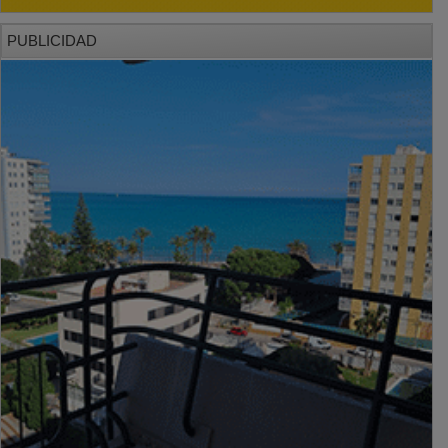
PUBLICIDAD