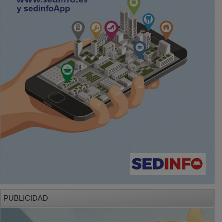
PUBLICIDAD