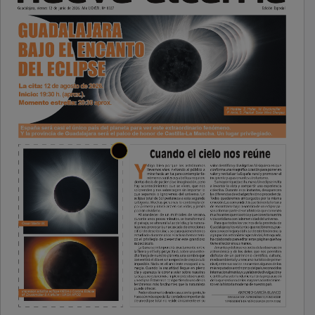
PUBLICIDAD