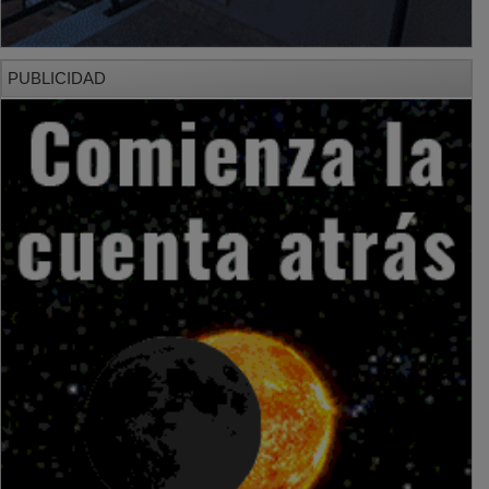
PUBLICIDAD