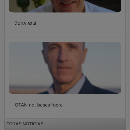
GUADA TV MEDIA
PUBLICIDAD