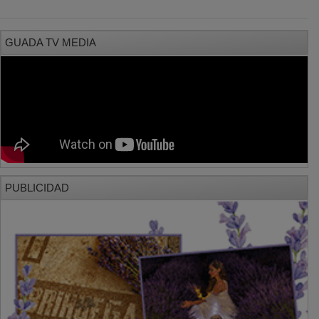
PUBLICIDAD