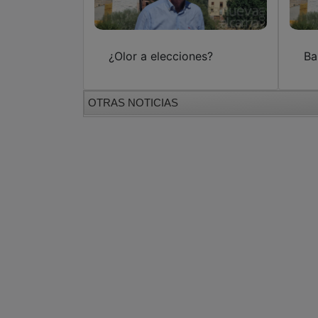
¿Olor a elecciones?
Ba
OTRAS NOTICIAS