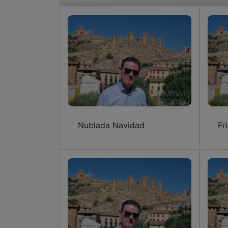
Nublada Navidad
Fr