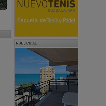
PUBLICIDAD