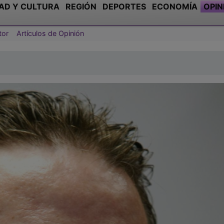
AD Y CULTURA
REGIÓN
DEPORTES
ECONOMÍA
OPIN
tor
Artículos de Opinión