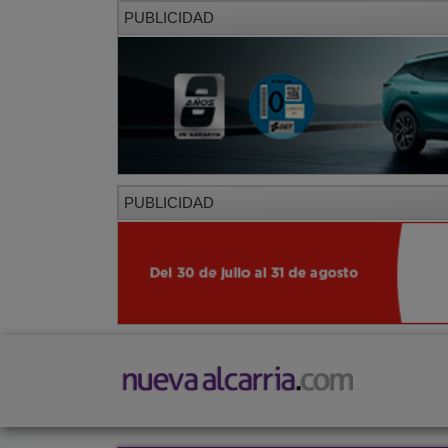
PUBLICIDAD
PUBLICIDAD