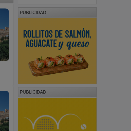
PUBLICIDAD
PUBLICIDAD