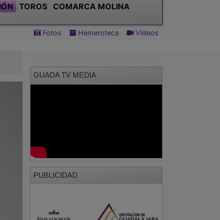
IÓN
TOROS
COMARCA MOLINA
Fotos
Hemeroteca
Vídeos
GUADA TV MEDIA
PUBLICIDAD