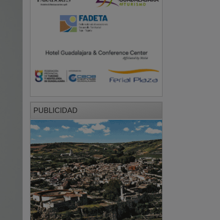
PUBLICIDAD