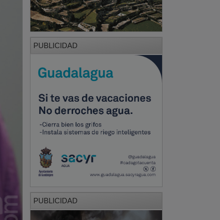
PUBLICIDAD
PUBLICIDAD