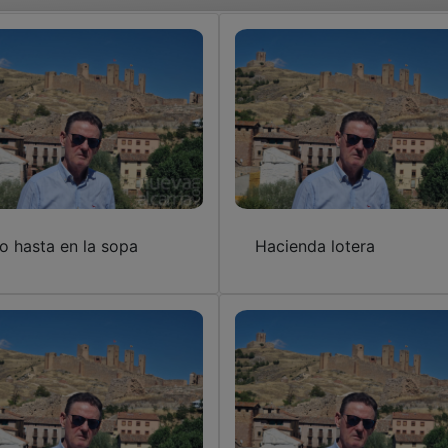
ío hasta en la sopa
Hacienda lotera