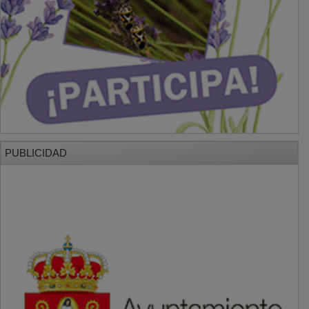
PUBLICIDAD