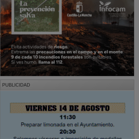
PUBLICIDAD