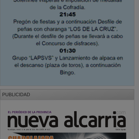
PUBLICIDAD