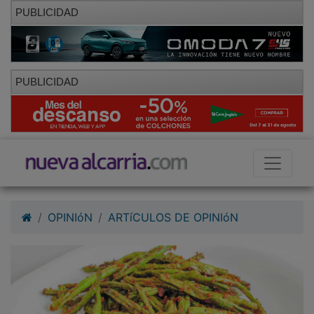
PUBLICIDAD
PUBLICIDAD
OPINIóN
ARTíCULOS DE OPINIóN