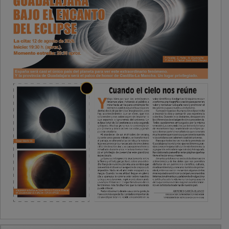
PUBLICIDAD