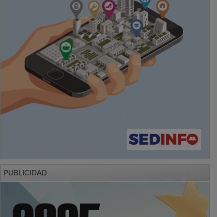
PUBLICIDAD