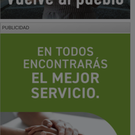
PUBLICIDAD