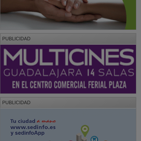
PUBLICIDAD
PUBLICIDAD