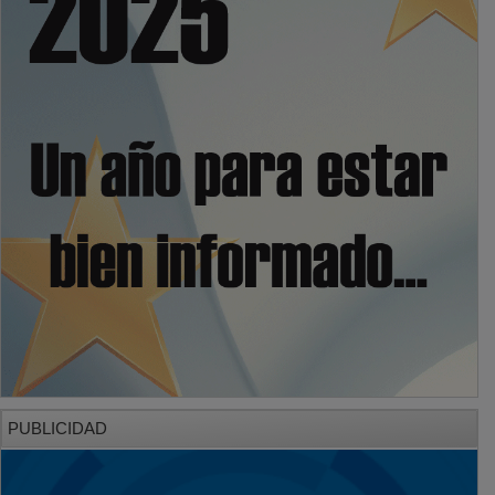
PUBLICIDAD