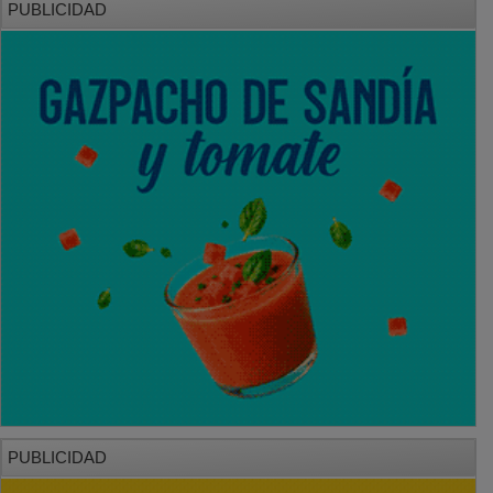
PUBLICIDAD