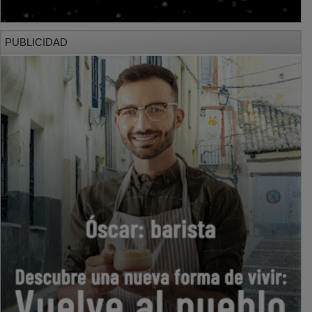
PUBLICIDAD