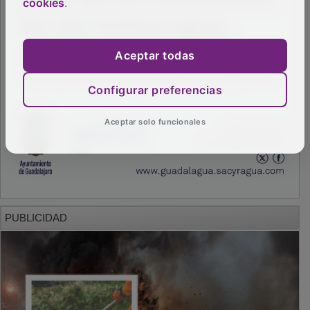
cookies
.
Aceptar todas
Configurar preferencias
Aceptar solo funcionales
PUBLICIDAD