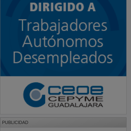
PUBLICIDAD