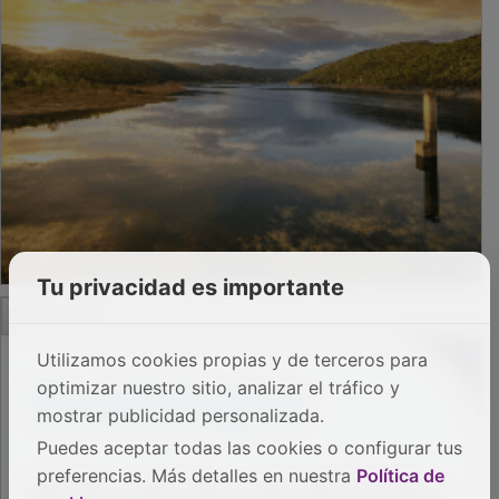
Tu privacidad es importante
PUBLICIDAD
Utilizamos cookies propias y de terceros para
optimizar nuestro sitio, analizar el tráfico y
mostrar publicidad personalizada.
Puedes aceptar todas las cookies o configurar tus
preferencias. Más detalles en nuestra
Política de