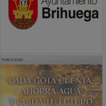
PUBLICIDAD