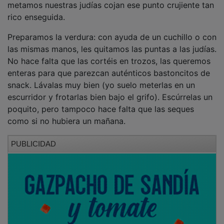
rico enseguida.
Preparamos la verdura: con ayuda de un cuchillo o con
las mismas manos, les quitamos las puntas a las judías.
No hace falta que las cortéis en trozos, las queremos
enteras para que parezcan auténticos bastoncitos de
snack. Lávalas muy bien (yo suelo meterlas en un
escurridor y frotarlas bien bajo el grifo). Escúrrelas un
poquito, pero tampoco hace falta que las seques
como si no hubiera un mañana.
PUBLICIDAD