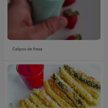
Calipos de fresa