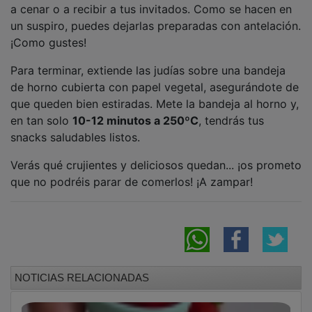
un suspiro, puedes dejarlas preparadas con antelación.
¡Como gustes!
Para terminar, extiende las judías sobre una bandeja
de horno cubierta con papel vegetal, asegurándote de
que queden bien estiradas. Mete la bandeja al horno y,
en tan solo
10-12 minutos a 250ºC
, tendrás tus
snacks saludables listos.
Verás qué crujientes y deliciosos quedan... ¡os prometo
que no podréis parar de comerlos! ¡A zampar!
NOTICIAS RELACIONADAS