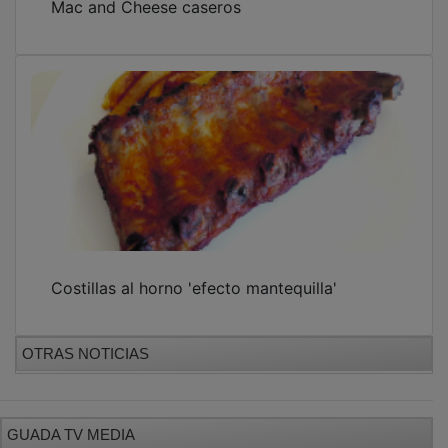
Costillas al horno 'efecto mantequilla'
OTRAS NOTICIAS
GUADA TV MEDIA