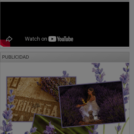
PUBLICIDAD