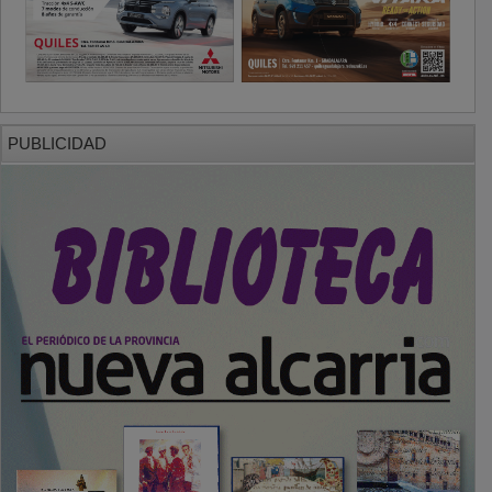
PUBLICIDAD