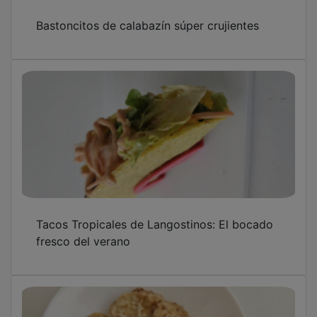
Bastoncitos de calabazín súper crujientes
Tacos Tropicales de Langostinos: El bocado
fresco del verano