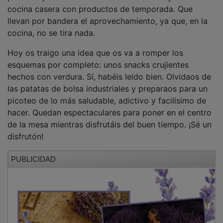
llevan por bandera el aprovechamiento, ya que, en la
cocina, no se tira nada.
Hoy os traigo una idea que os va a romper los
esquemas por completo: unos snacks crujientes
hechos con verdura. Sí, habéis leído bien. Olvidaos de
las patatas de bolsa industriales y preparaos para un
picoteo de lo más saludable, adictivo y facilísimo de
hacer. Quedan espectaculares para poner en el centro
de la mesa mientras disfrutáis del buen tiempo. ¡Sé un
disfrutón!
PUBLICIDAD