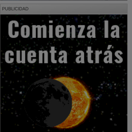
PUBLICIDAD