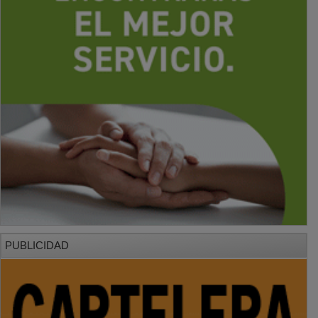
PUBLICIDAD