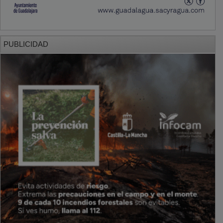
PUBLICIDAD