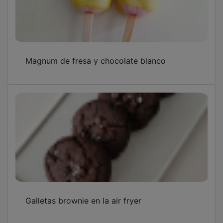
Magnum de fresa y chocolate blanco
Galletas brownie en la air fryer