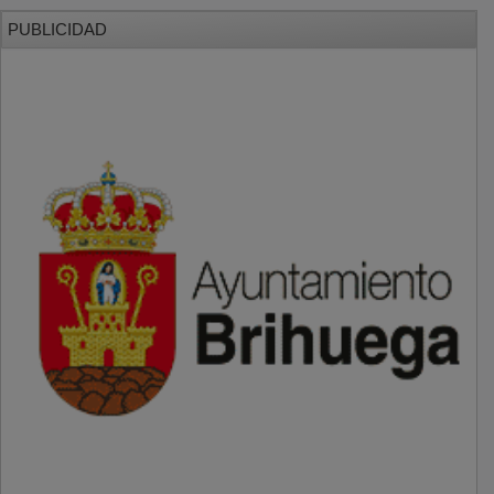
PUBLICIDAD