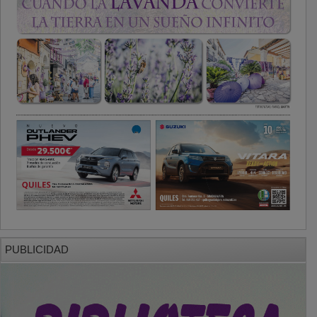
PUBLICIDAD