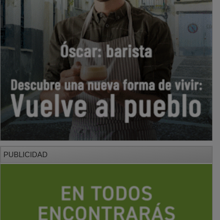
PUBLICIDAD