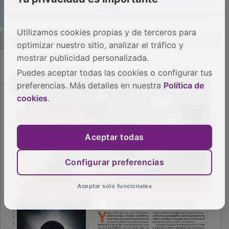
Utilizamos cookies propias y de terceros para
PUBLICIDAD
optimizar nuestro sitio, analizar el tráfico y
mostrar publicidad personalizada.
Puedes aceptar todas las cookies o configurar tus
preferencias. Más detalles en nuestra
Política de
cookies
.
Aceptar todas
Configurar preferencias
Aceptar solo funcionales