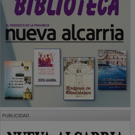
PUBLICIDAD