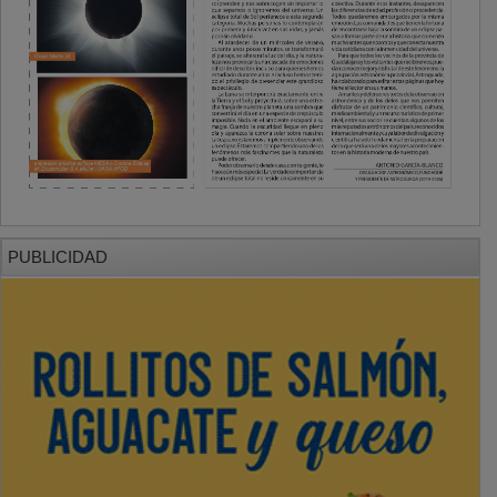
PUBLICIDAD