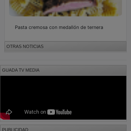
Pasta cremosa con medallón de ternera
OTRAS NOTICIAS
GUADA TV MEDIA
PUBLICIDAD