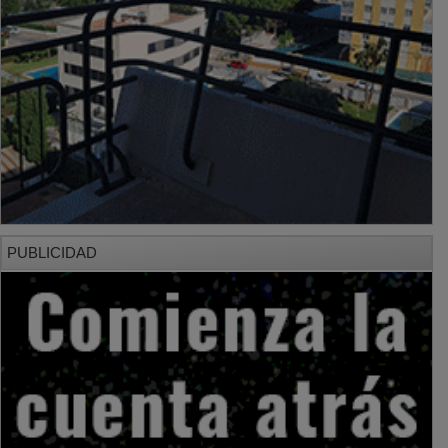
PUBLICIDAD