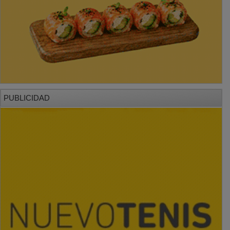
PUBLICIDAD