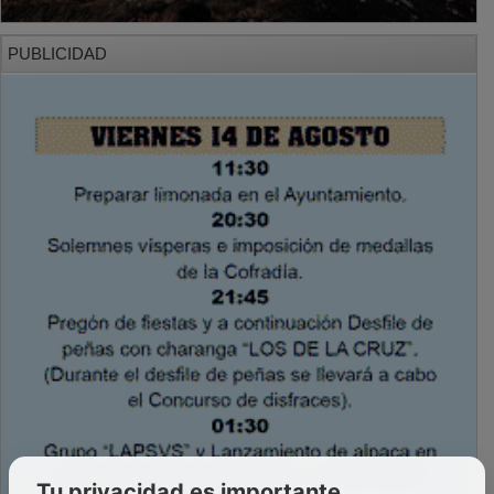
PUBLICIDAD
Tu privacidad es importante