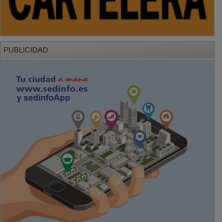
PUBLICIDAD