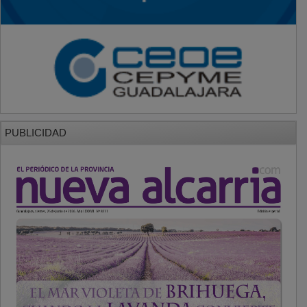
PUBLICIDAD