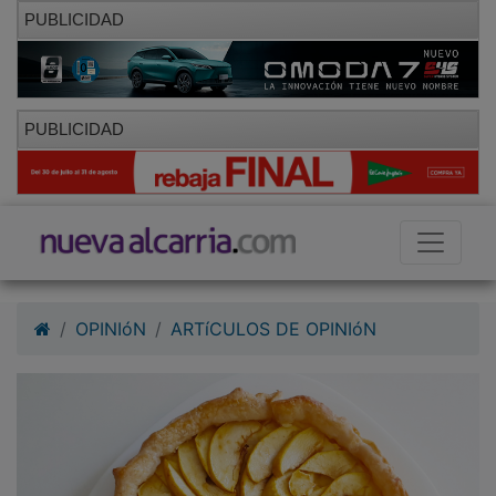
PUBLICIDAD
PUBLICIDAD
OPINIóN
ARTíCULOS DE OPINIóN