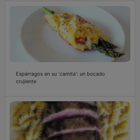
Espárragos en su 'camita': un bocado
crujiente