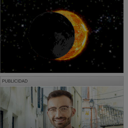
PUBLICIDAD