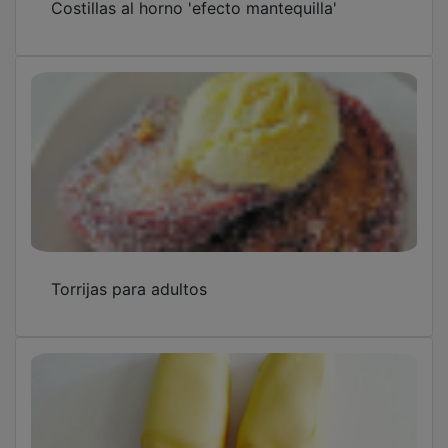
Torrijas para adultos