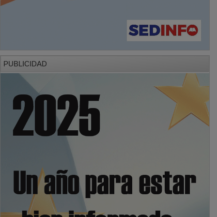
PUBLICIDAD