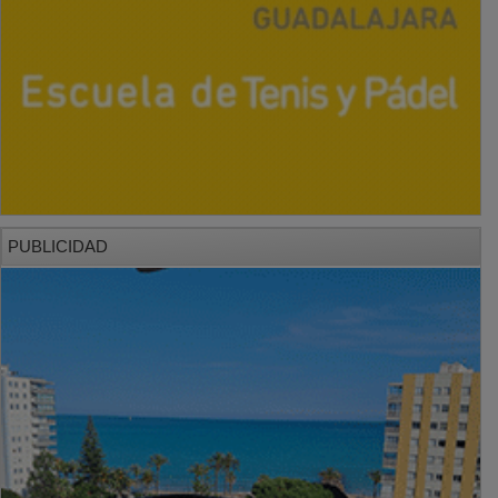
PUBLICIDAD