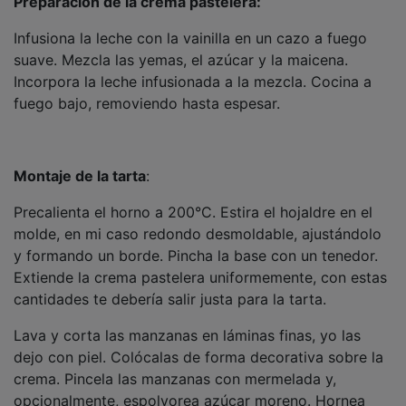
Infusiona la leche con la vainilla en un cazo a fuego
suave. Mezcla las yemas, el azúcar y la maicena.
Incorpora la leche infusionada a la mezcla. Cocina a
fuego bajo, removiendo hasta espesar.
Montaje de la tarta
:
Precalienta el horno a 200°C. Estira el hojaldre en el
molde, en mi caso redondo desmoldable, ajustándolo
y formando un borde. Pincha la base con un tenedor.
Extiende la crema pastelera uniformemente, con estas
cantidades te debería salir justa para la tarta.
Lava y corta las manzanas en láminas finas, yo las
dejo con piel. Colócalas de forma decorativa sobre la
crema. Pincela las manzanas con mermelada y,
opcionalmente, espolvorea azúcar moreno. Hornea