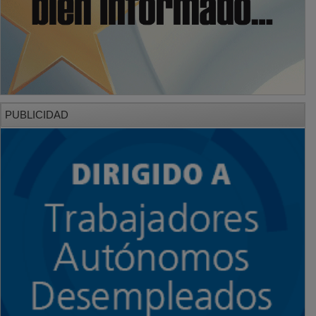
PUBLICIDAD