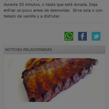
durante 20 minutos, o hasta que esté dorada. Deja
enfriar un poco antes de desmoldar. Sirve sola o con
helado de vainilla y a disfrutar.
NOTICIAS RELACIONADAS
Costillas al horno 'efecto mantequilla'