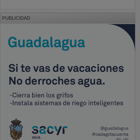
PUBLICIDAD