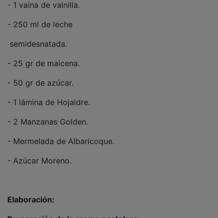
- 250 ml de leche
semidesnatada.
- 25 gr de maicena.
- 50 gr de azúcar.
- 1 lámina de Hojaldre.
- 2 Manzanas Golden.
- Mermelada de Albaricoque.
- Azúcar Moreno.
Elaboración:
Preparación de la crema pastelera: