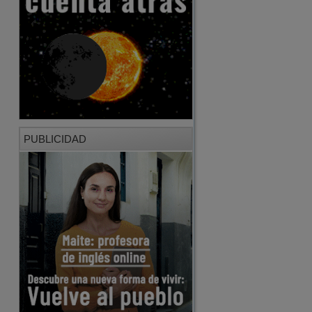
PUBLICIDAD