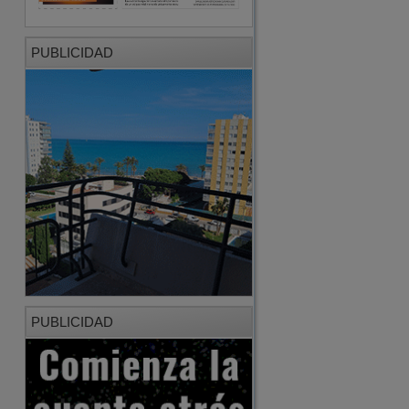
PUBLICIDAD
PUBLICIDAD