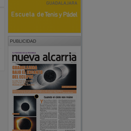
PUBLICIDAD