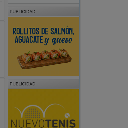
PUBLICIDAD
s
PUBLICIDAD