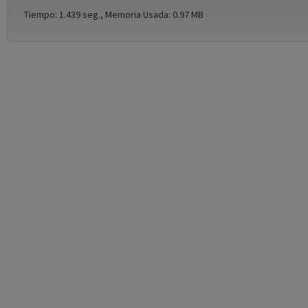
Tiempo: 1.439 seg., Memoria Usada: 0.97 MB