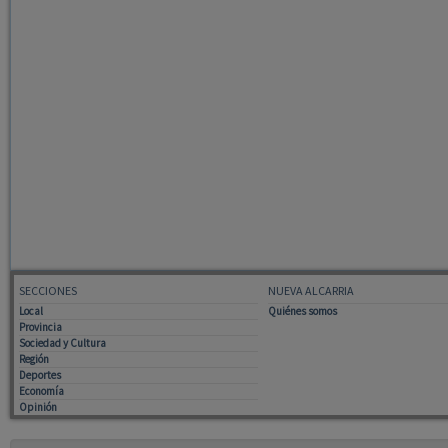
SECCIONES
NUEVA ALCARRIA
Local
Quiénes somos
Provincia
Sociedad y Cultura
Región
Deportes
Economía
Opinión