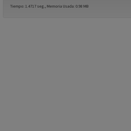
Tiempo: 1.4717 seg., Memoria Usada: 0.98 MB