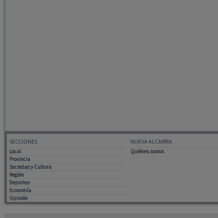
SECCIONES
NUEVA ALCARRIA
Local
Quiénes somos
Provincia
Sociedad y Cultura
Región
Deportes
Economía
Opinión