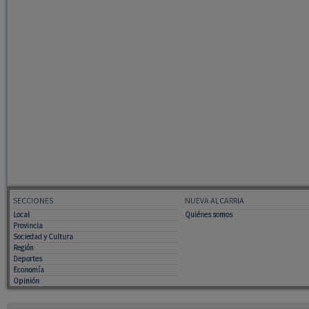
SECCIONES
NUEVA ALCARRIA
Local
Quiénes somos
Provincia
Sociedad y Cultura
Región
Deportes
Economía
Opinión