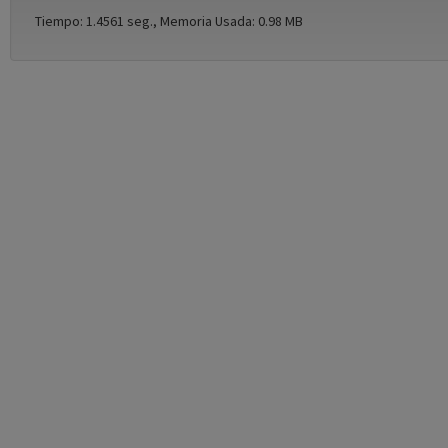
Tiempo: 1.4561 seg., Memoria Usada: 0.98 MB