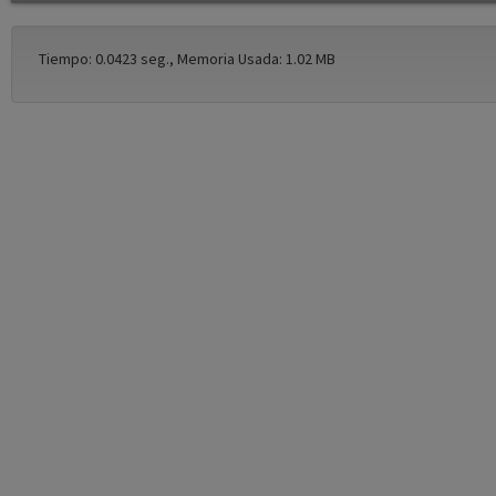
Tiempo: 0.0423 seg., Memoria Usada: 1.02 MB