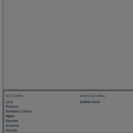
SECCIONES
NUEVA ALCARRIA
Local
Quiénes somos
Provincia
Sociedad y Cultura
Región
Deportes
Economía
Opinión