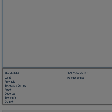
SECCIONES
NUEVA ALCARRIA
Local
Quiénes somos
Provincia
Sociedad y Cultura
Región
Deportes
Economía
Opinión