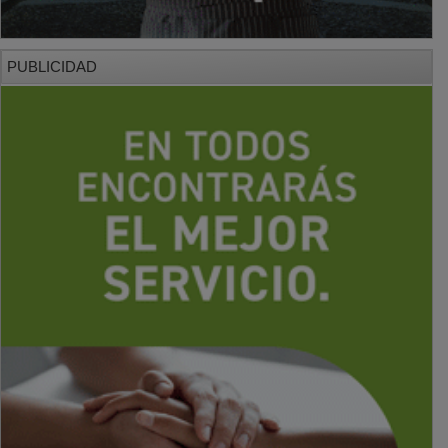
PUBLICIDAD