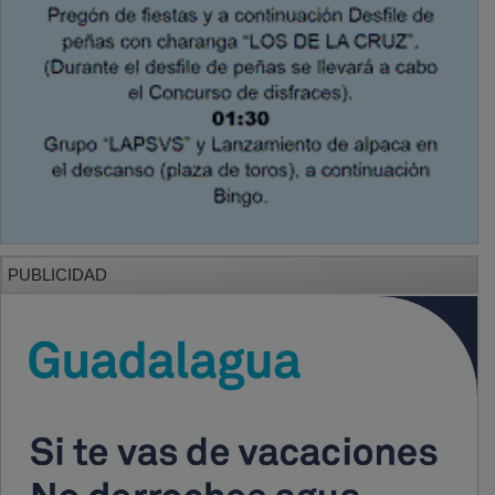
PUBLICIDAD