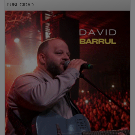
PUBLICIDAD