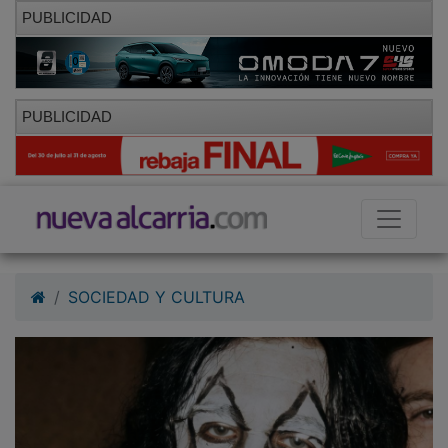
PUBLICIDAD
PUBLICIDAD
SOCIEDAD Y CULTURA