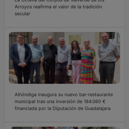
Arroyos reafirma el valor de la tradición
secular
Alhóndiga inaugura su nuevo bar-restaurante
municipal tras una inversión de 184.060 €
financiada por la Diputación de Guadalajara