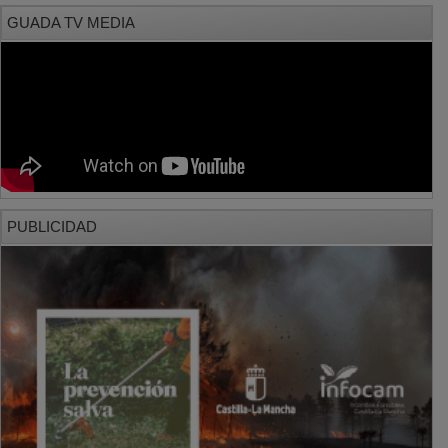
GUADA TV MEDIA
PUBLICIDAD