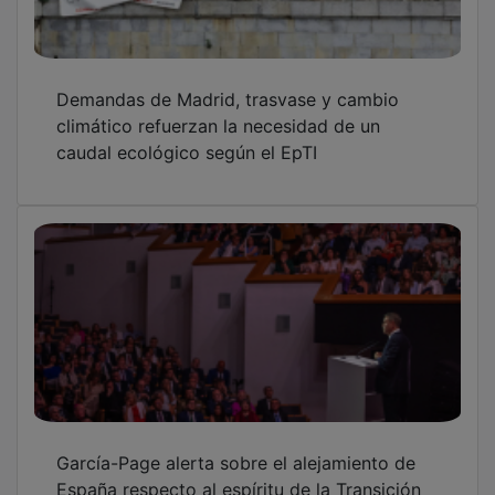
Demandas de Madrid, trasvase y cambio
climático refuerzan la necesidad de un
caudal ecológico según el EpTI
García-Page alerta sobre el alejamiento de
España respecto al espíritu de la Transición