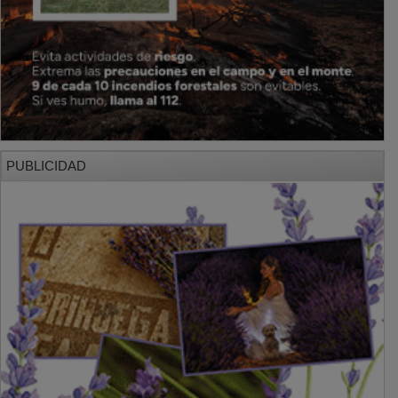
PUBLICIDAD