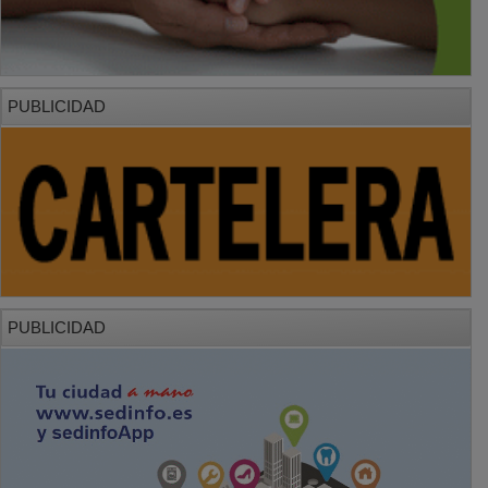
PUBLICIDAD
PUBLICIDAD