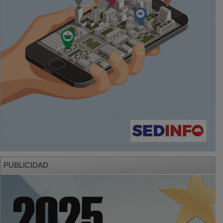
PUBLICIDAD