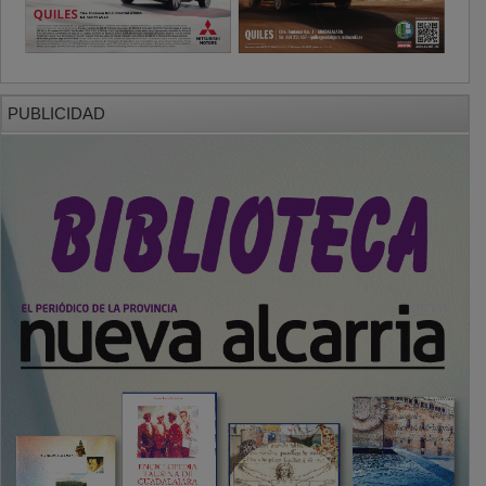
PUBLICIDAD