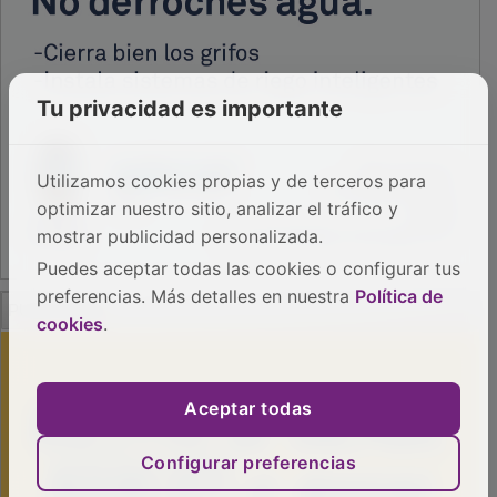
Tu privacidad es importante
Utilizamos cookies propias y de terceros para
optimizar nuestro sitio, analizar el tráfico y
mostrar publicidad personalizada.
Puedes aceptar todas las cookies o configurar tus
PUBLICIDAD
preferencias. Más detalles en nuestra
Política de
cookies
.
Aceptar todas
Configurar preferencias