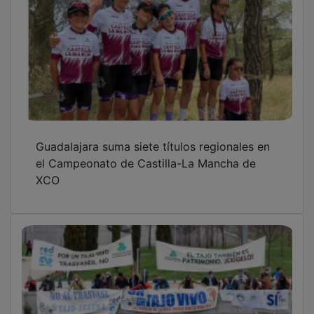
Guadalajara suma siete títulos regionales en
el Campeonato de Castilla-La Mancha de
XCO