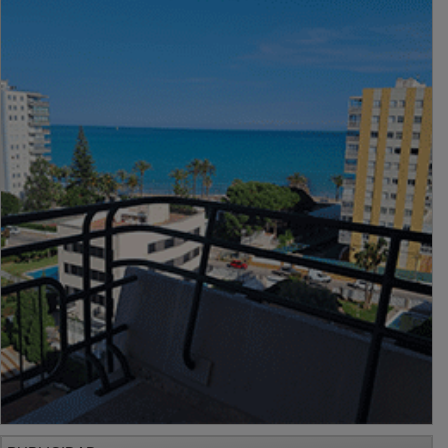
PUBLICIDAD