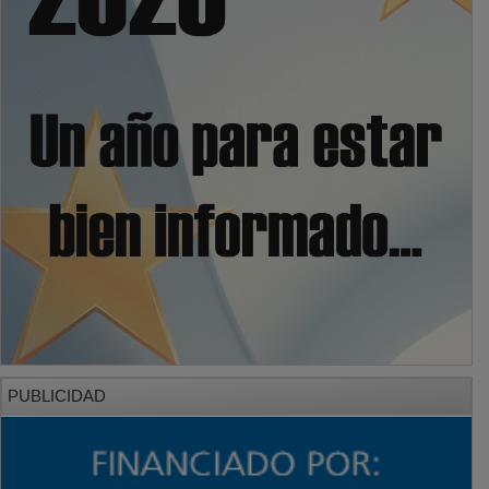
PUBLICIDAD