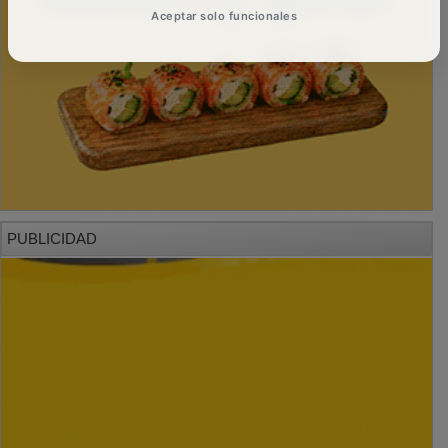
Aceptar solo funcionales
PUBLICIDAD