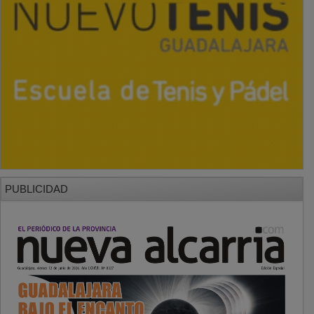
PUBLICIDAD