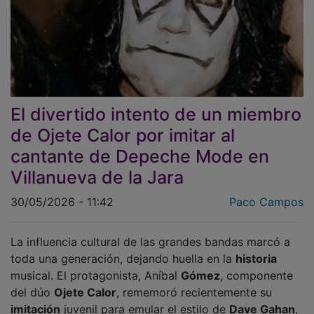
El divertido intento de un miembro
de Ojete Calor por imitar al
cantante de Depeche Mode en
Villanueva de la Jara
30/05/2026 - 11:42
Paco Campos
La influencia cultural de las grandes bandas marcó a
toda una generación, dejando huella en la
historia
musical. El protagonista, Aníbal
Gómez
, componente
del dúo
Ojete Calor
, rememoró recientemente su
imitación
juvenil para emular el estilo de
Dave Gahan
,