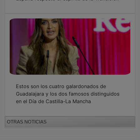
Estos son los cuatro galardonados de
Guadalajara y los dos famosos distinguidos
en el Día de Castilla-La Mancha
OTRAS NOTICIAS