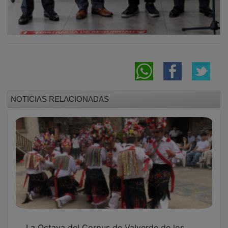
NOTICIAS RELACIONADAS
La Octava del Corpus de Valverde de los