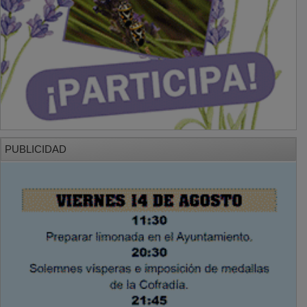
PUBLICIDAD