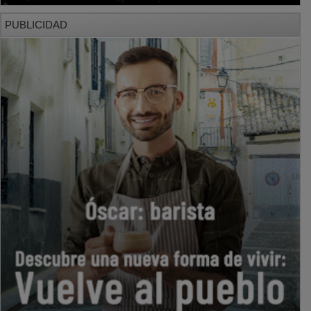
PUBLICIDAD