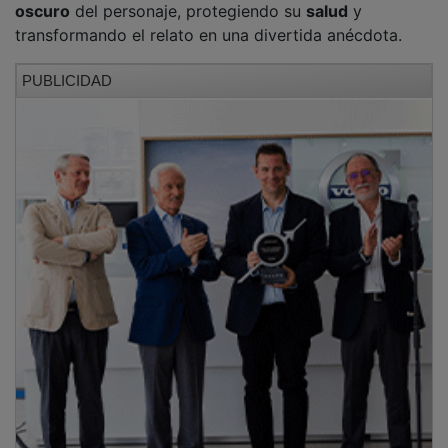
transformando el relato en una divertida anécdota.
PUBLICIDAD