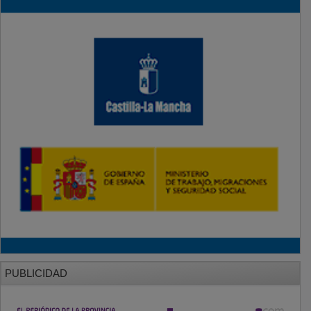
PUBLICIDAD