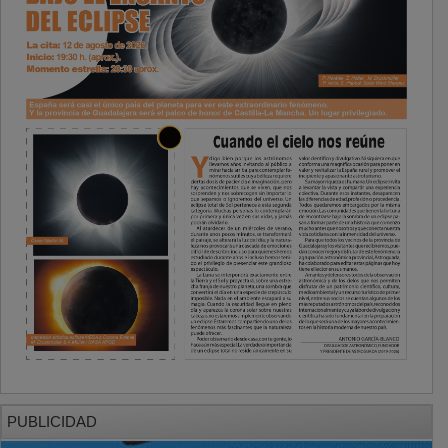
PUBLICIDAD