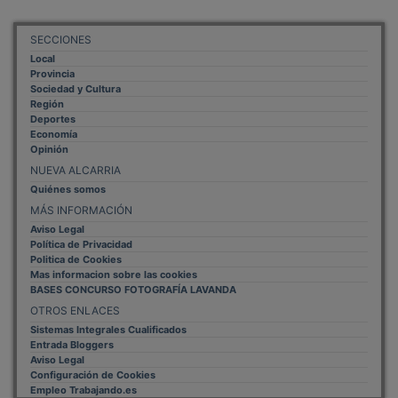
SECCIONES
Local
Provincia
Sociedad y Cultura
Región
Deportes
Economía
Opinión
NUEVA ALCARRIA
Quiénes somos
MÁS INFORMACIÓN
Aviso Legal
Política de Privacidad
Politica de Cookies
Mas informacion sobre las cookies
BASES CONCURSO FOTOGRAFÍA LAVANDA
OTROS ENLACES
Sistemas Integrales Cualificados
Entrada Bloggers
Aviso Legal
Configuración de Cookies
Empleo Trabajando.es