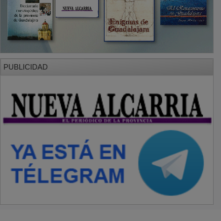
PUBLICIDAD