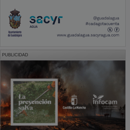
PUBLICIDAD