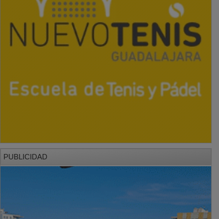
PUBLICIDAD