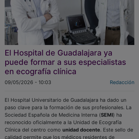
El Hospital de Guadalajara ya
puede formar a sus especialistas
en ecografía clínica
09/05/2026 - 10:03
Redacción
El Hospital Universitario de Guadalajara ha dado un
paso clave para la formación de sus profesionales. La
Sociedad Española de Medicina Interna (
SEMI
) ha
reconocido oficialmente a la Unidad de Ecografía
Clínica del centro como
unidad docente
. Este sello de
calidad permite que los médicos residentes de