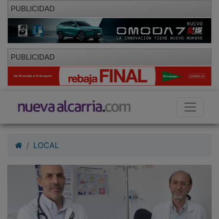
PUBLICIDAD
PUBLICIDAD
LOCAL