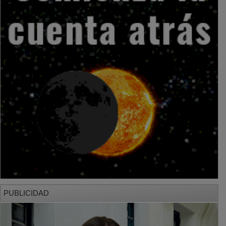
PUBLICIDAD