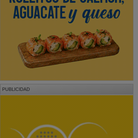
PUBLICIDAD