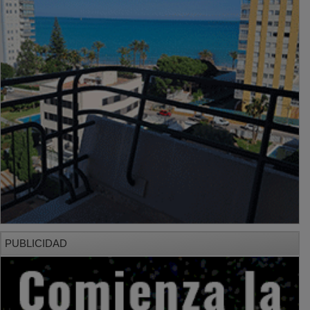
PUBLICIDAD