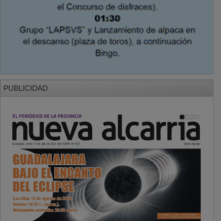
PUBLICIDAD