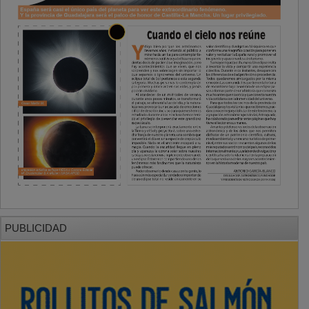
PUBLICIDAD