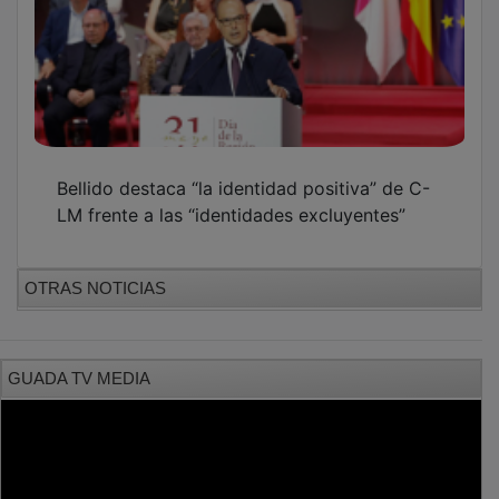
PUBLICIDAD