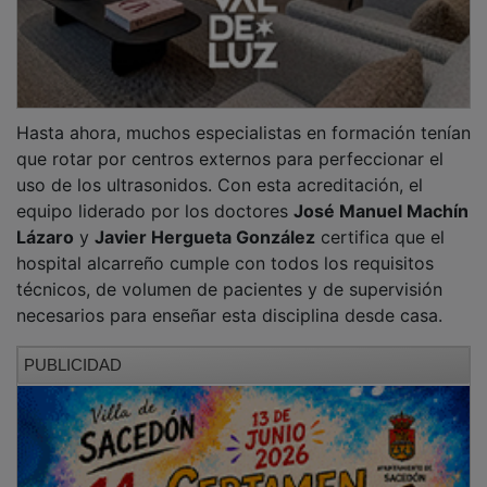
La
ecografía clínica
se ha convertido en una
herramienta esencial en el día a día de los hospitales.
A diferencia de las pruebas tradicionales, esta técnica
la realiza el propio médico a pie de cama para tomar