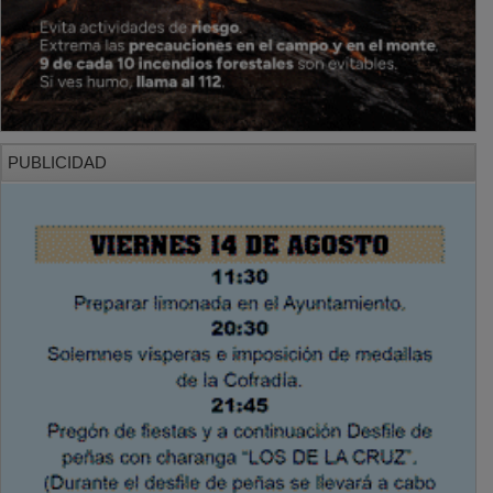
PUBLICIDAD