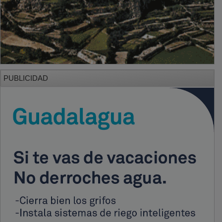
PUBLICIDAD