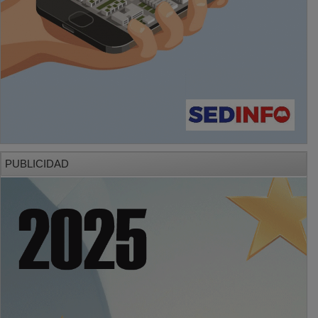
PUBLICIDAD