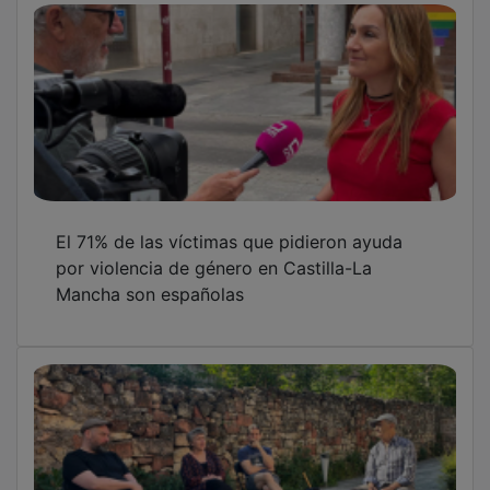
Sigüenza acoge hasta el 10 de junio a ocho
narradores europeos en una residencia
artística sobre tradición oral