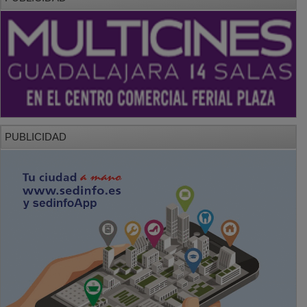
PUBLICIDAD