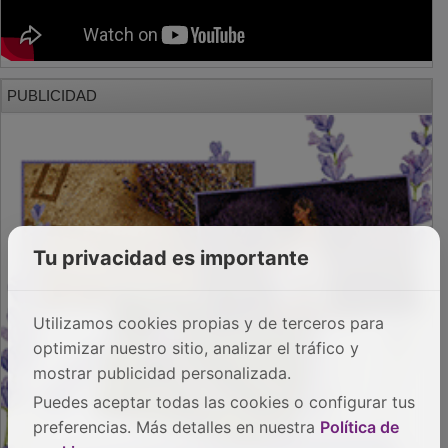
PUBLICIDAD
Tu privacidad es importante
Utilizamos cookies propias y de terceros para
optimizar nuestro sitio, analizar el tráfico y
mostrar publicidad personalizada.
Puedes aceptar todas las cookies o configurar tus
preferencias. Más detalles en nuestra
Política de