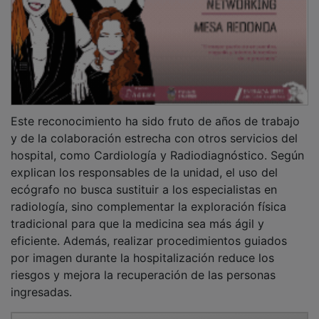
PUBLICIDAD