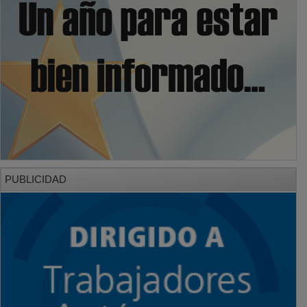
PUBLICIDAD