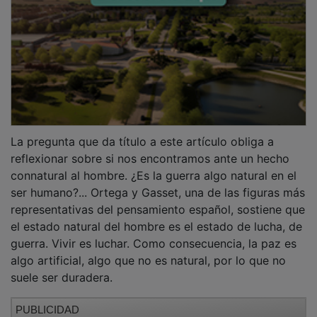
La pregunta que da título a este artículo obliga a
reflexionar sobre si nos encontramos ante un hecho
connatural al hombre. ¿Es la guerra algo natural en el
ser humano?... Ortega y Gasset, una de las figuras más
representativas del pensamiento español, sostiene que
el estado natural del hombre es el estado de lucha, de
guerra. Vivir es luchar. Como consecuencia, la paz es
algo artificial, algo que no es natural, por lo que no
suele ser duradera.
PUBLICIDAD