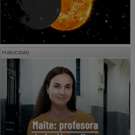
PUBLICIDAD