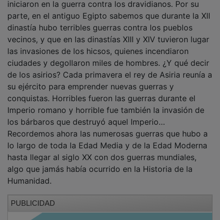
iniciaron en la guerra contra los dravidianos. Por su
parte, en el antiguo Egipto sabemos que durante la XII
dinastía hubo terribles guerras contra los pueblos
vecinos, y que en las dinastías XIII y XIV tuvieron lugar
las invasiones de los hicsos, quienes incendiaron
ciudades y degollaron miles de hombres. ¿Y qué decir
de los asirios? Cada primavera el rey de Asiria reunía a
su ejército para emprender nuevas guerras y
conquistas. Horribles fueron las guerras durante el
Imperio romano y horrible fue también la invasión de
los bárbaros que destruyó aquel Imperio…
Recordemos ahora las numerosas guerras que hubo a
lo largo de toda la Edad Media y de la Edad Moderna
hasta llegar al siglo XX con dos guerras mundiales,
algo que jamás había ocurrido en la Historia de la
Humanidad.
PUBLICIDAD