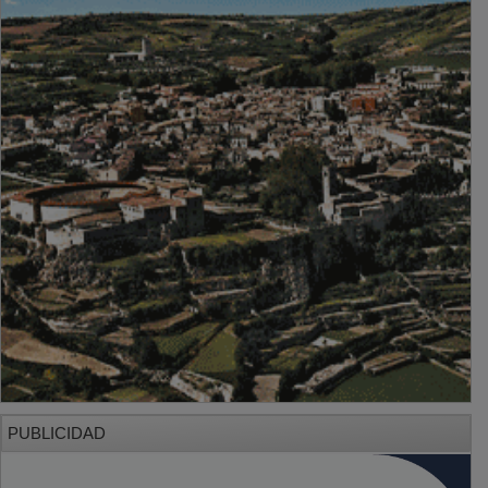
PUBLICIDAD