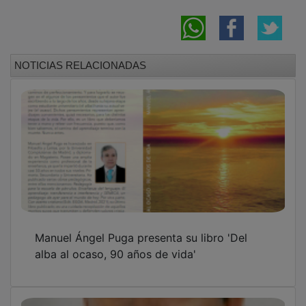
NOTICIAS RELACIONADAS
Manuel Ángel Puga presenta su libro 'Del
alba al ocaso, 90 años de vida'