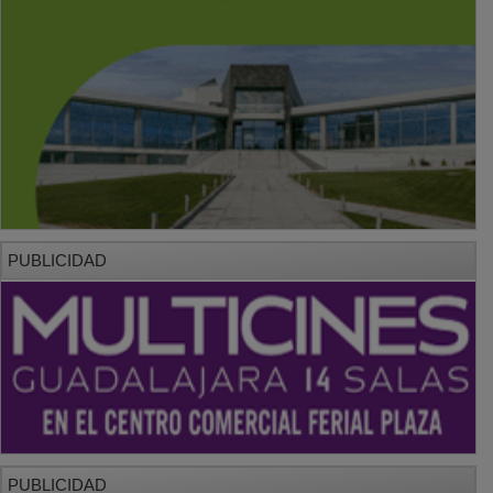
PUBLICIDAD
PUBLICIDAD