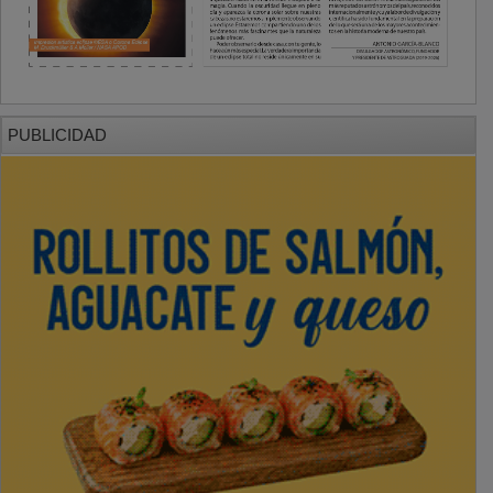
PUBLICIDAD