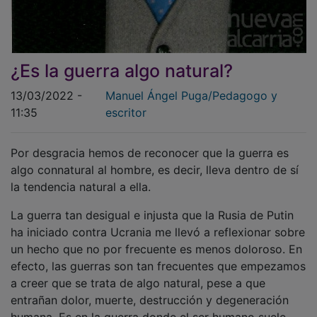
¿Es la guerra algo natural?
13/03/2022 -
Manuel Ángel Puga/Pedagogo y
11:35
escritor
Por desgracia hemos de reconocer que la guerra es
algo connatural al hombre, es decir, lleva dentro de sí
la tendencia natural a ella.
La guerra tan desigual e injusta que la Rusia de Putin
ha iniciado contra Ucrania me llevó a reflexionar sobre
un hecho que no por frecuente es menos doloroso. En
efecto, las guerras son tan frecuentes que empezamos
a creer que se trata de algo natural, pese a que
entrañan dolor, muerte, destrucción y degeneración