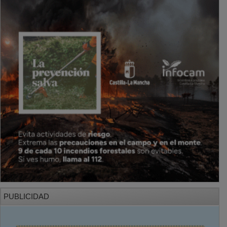
PUBLICIDAD