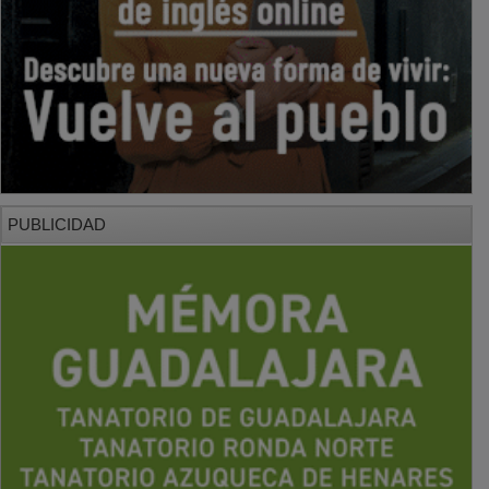
PUBLICIDAD