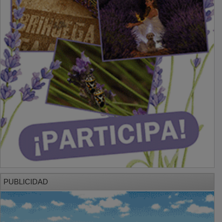
PUBLICIDAD