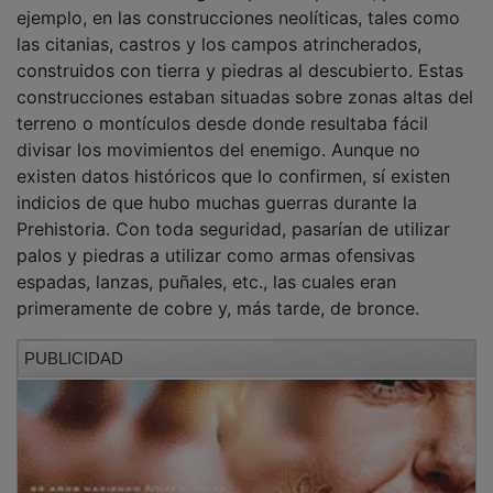
ejemplo, en las construcciones neolíticas, tales como
las citanias, castros y los campos atrincherados,
construidos con tierra y piedras al descubierto. Estas
construcciones estaban situadas sobre zonas altas del
terreno o montículos desde donde resultaba fácil
divisar los movimientos del enemigo. Aunque no
existen datos históricos que lo confirmen, sí existen
indicios de que hubo muchas guerras durante la
Prehistoria. Con toda seguridad, pasarían de utilizar
palos y piedras a utilizar como armas ofensivas
espadas, lanzas, puñales, etc., las cuales eran
primeramente de cobre y, más tarde, de bronce.
PUBLICIDAD