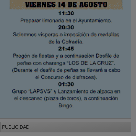
PUBLICIDAD