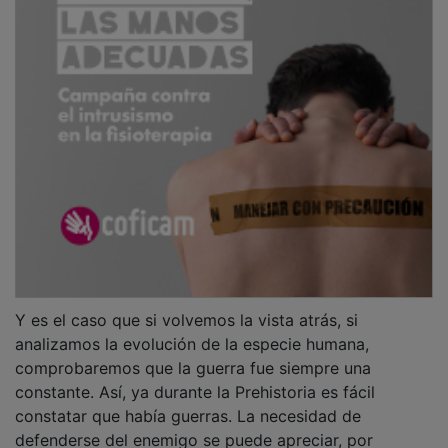
Y es el caso que si volvemos la vista atrás, si
analizamos la evolución de la especie humana,
comprobaremos que la guerra fue siempre una
constante. Así, ya durante la Prehistoria es fácil
constatar que había guerras. La necesidad de
defenderse del enemigo se puede apreciar, por