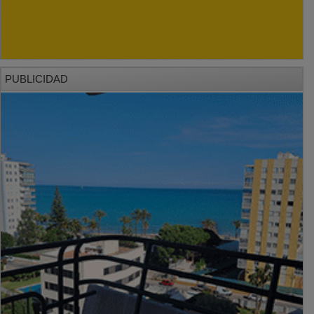
PUBLICIDAD