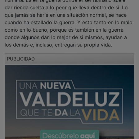
humana. Es en la guerra donde el ser humano suele
dar rienda suelta a lo peor que lleva dentro de sí. Lo
que jamás se haría en una situación normal, se hace
cuando ha estallado la guerra. Y esto tanto en lo malo
como en lo bueno, porque es también en la guerra
donde algunos dan lo mejor de sí mismos, ayudan a
los demás e, incluso, entregan su propia vida.
PUBLICIDAD