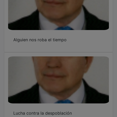
Alguien nos roba el tiempo
Lucha contra la despoblación