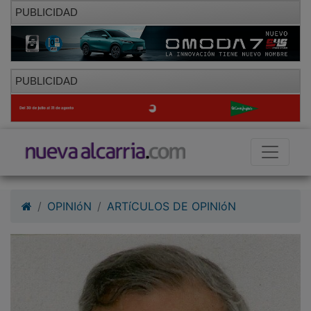
PUBLICIDAD
PUBLICIDAD
OPINIóN
ARTíCULOS DE OPINIóN