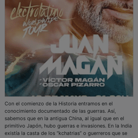
Con el comienzo de la Historia entramos en el
conocimiento documentado de las guerras. Así,
sabemos que en la antigua China, al igual que en el
primitivo Japón, hubo guerras e invasiones. En la India
existía la casta de los “kchatrias” o guerreros que se