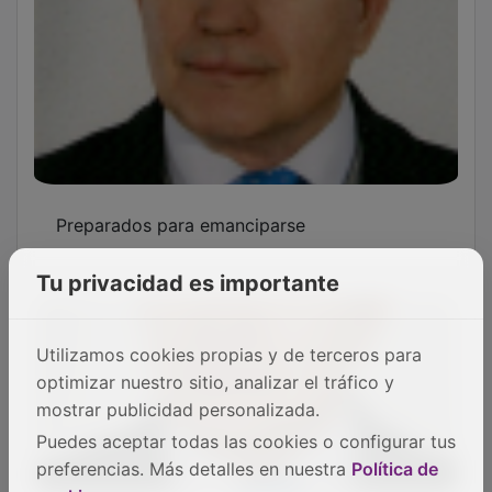
Preparados para emanciparse
Tu privacidad es importante
Utilizamos cookies propias y de terceros para
optimizar nuestro sitio, analizar el tráfico y
mostrar publicidad personalizada.
Puedes aceptar todas las cookies o configurar tus
preferencias. Más detalles en nuestra
Política de