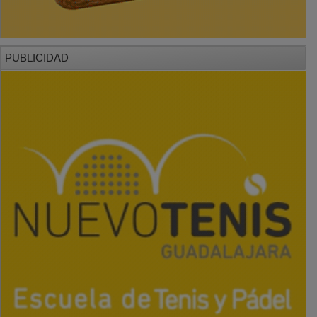
PUBLICIDAD