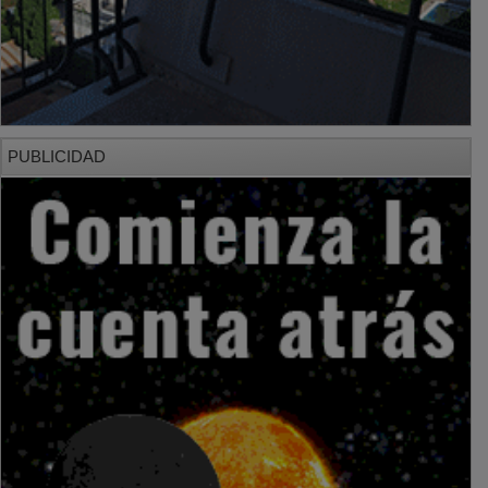
PUBLICIDAD