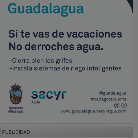
PUBLICIDAD