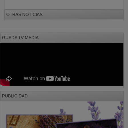
OTRAS NOTICIAS
GUADA TV MEDIA
PUBLICIDAD