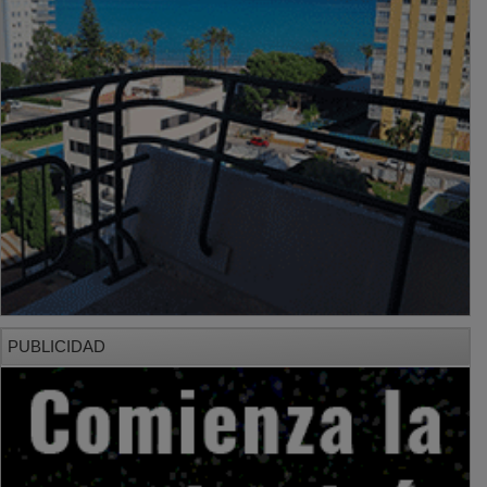
PUBLICIDAD