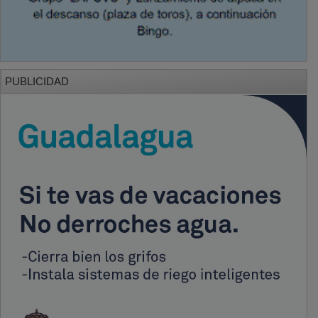
PUBLICIDAD