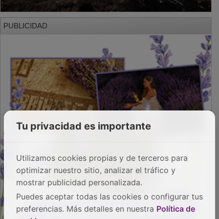
PUBLICIDAD
Tu privacidad es importante
Utilizamos cookies propias y de terceros para
optimizar nuestro sitio, analizar el tráfico y
mostrar publicidad personalizada.
Puedes aceptar todas las cookies o configurar tus
preferencias. Más detalles en nuestra
Política de