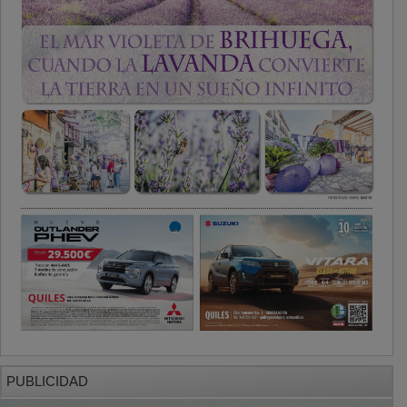
PUBLICIDAD