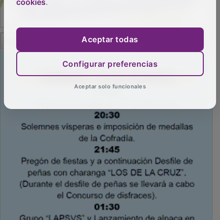
cookies
.
PUBLICIDAD
Aceptar todas
Configurar preferencias
Aceptar solo funcionales