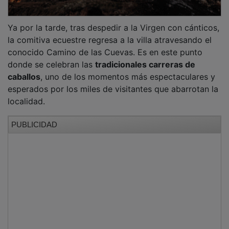
Ya por la tarde, tras despedir a la Virgen con cánticos,
la comitiva ecuestre regresa a la villa atravesando el
conocido Camino de las Cuevas. Es en este punto
donde se celebran las
tradicionales carreras de
caballos
, uno de los momentos más espectaculares y
esperados por los miles de visitantes que abarrotan la
localidad.
PUBLICIDAD