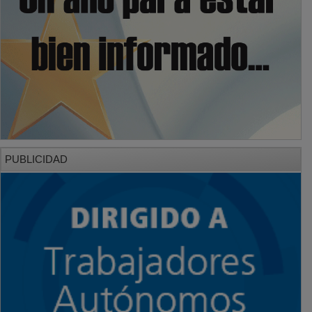
PUBLICIDAD