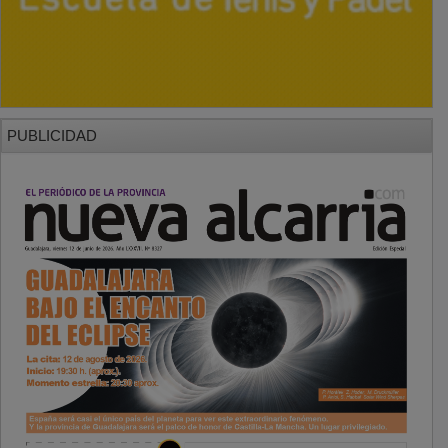
PUBLICIDAD