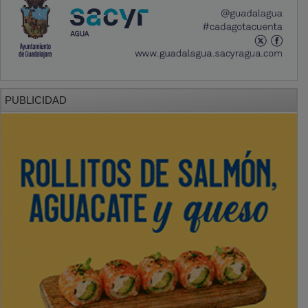
PUBLICIDAD