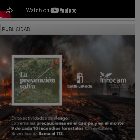
PUBLICIDAD