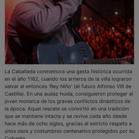
La Caballada conmemora una gesta histórica ocurrida
en el año 1162, cuando los arrieros de la villa lograron
salvar al entonces 'Rey Niño' (el futuro Alfonso VIII de
Castilla). En una audaz huida, consiguieron proteger al
joven monarca de los graves conflictos dinásticos de
la época. Aquel rescate se convirtió en una tradición
que se mantiene intacta y se revive cada año desde
hace más de ocho siglos, gracias al estricto respeto a
unos usos y costumbres centenarios protegidos por su
Cofradía.