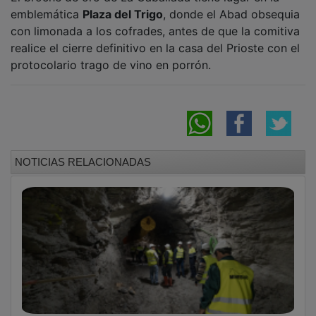
emblemática
Plaza del Trigo
, donde el Abad obsequia
con limonada a los cofrades, antes de que la comitiva
realice el cierre definitivo en la casa del Prioste con el
protocolario trago de vino en porrón.
NOTICIAS RELACIONADAS