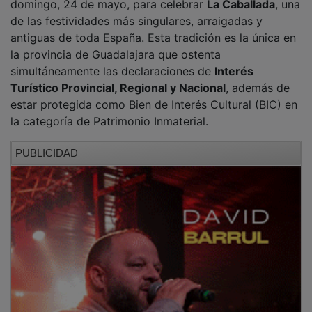
de las festividades más singulares, arraigadas y
antiguas de toda España. Esta tradición es la única en
la provincia de Guadalajara que ostenta
simultáneamente las declaraciones de
Interés
Turístico Provincial, Regional y Nacional
, además de
estar protegida como Bien de Interés Cultural (BIC) en
la categoría de Patrimonio Inmaterial.
PUBLICIDAD