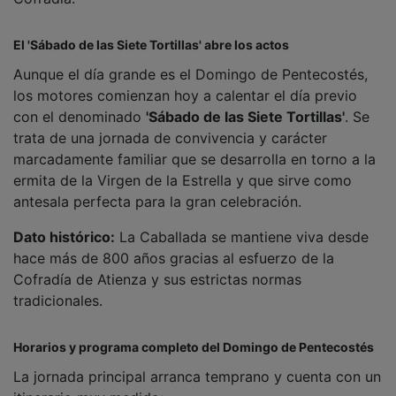
El 'Sábado de las Siete Tortillas' abre los actos
Aunque el día grande es el Domingo de Pentecostés,
los motores comienzan hoy a calentar el día previo
con el denominado
'Sábado de las Siete Tortillas'
. Se
trata de una jornada de convivencia y carácter
marcadamente familiar que se desarrolla en torno a la
ermita de la Virgen de la Estrella y que sirve como
antesala perfecta para la gran celebración.
Dato histórico:
La Caballada se mantiene viva desde
hace más de 800 años gracias al esfuerzo de la
Cofradía de Atienza y sus estrictas normas
tradicionales.
Horarios y programa completo del Domingo de Pentecostés
La jornada principal arranca temprano y cuenta con un
itinerario muy medido: