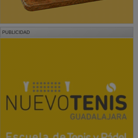
PUBLICIDAD