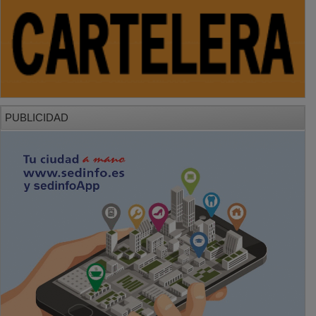
PUBLICIDAD