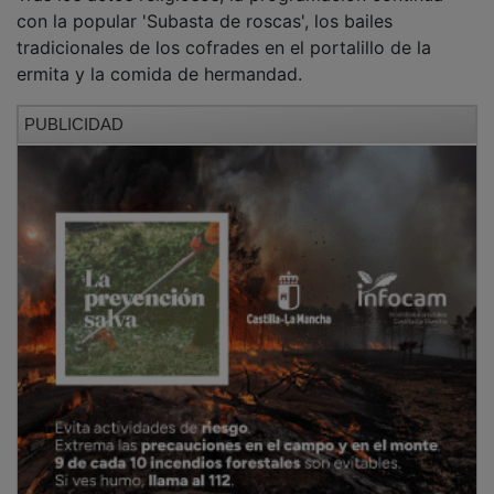
con la popular 'Subasta de roscas', los bailes
tradicionales de los cofrades en el portalillo de la
ermita y la comida de hermandad.
PUBLICIDAD