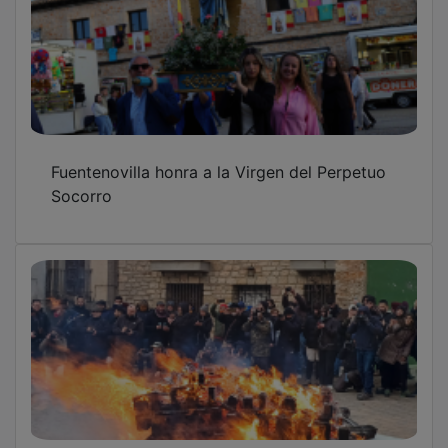
Fuentenovilla honra a la Virgen del Perpetuo
Socorro