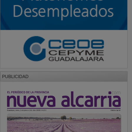
PUBLICIDAD