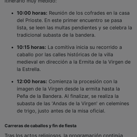
10:00 horas:
Reunión de los cofrades en la casa
del Prioste. En este primer encuentro se pasa
lista, se leen las multas pendientes y se celebra la
tradicional subasta de la bandera.
10:15 horas:
La comitiva inicia su recorrido a
caballo por las calles históricas de la villa
medieval en dirección a la Ermita de la Virgen de
la Estrella.
12:00 horas:
Comienza la procesión con la
imagen de la Virgen desde la ermita hasta la
Peña de la Bandera. Al finalizar, se realiza la
subasta de las 'Andas de la Virgen' en celemines
de trigo, justo antes de la misa oficial.
Carreras de caballos y fin de fiesta
Tras los actos religiosos, la programación continúa