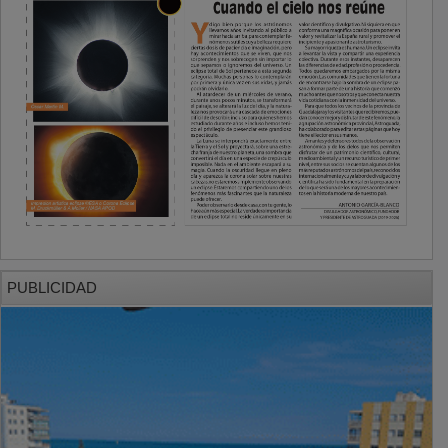
PUBLICIDAD