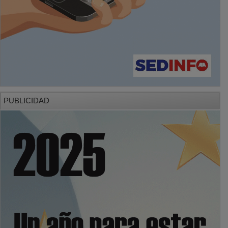
PUBLICIDAD