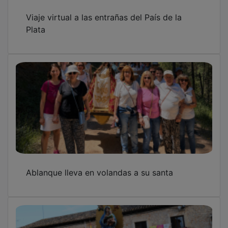
Viaje virtual a las entrañas del País de la
Plata
Ablanque lleva en volandas a su santa