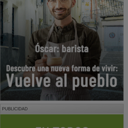
PUBLICIDAD