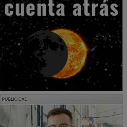
PUBLICIDAD