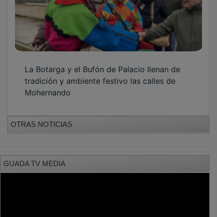
La Botarga y el Bufón de Palacio llenan de
tradición y ambiente festivo las calles de
Mohernando
OTRAS NOTICIAS
GUADA TV MEDIA