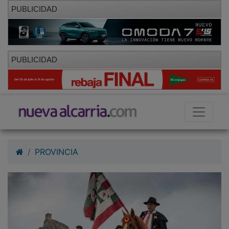
PUBLICIDAD
PUBLICIDAD
PROVINCIA