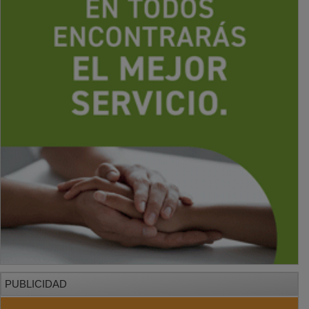
PUBLICIDAD