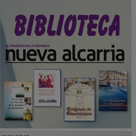
PUBLICIDAD