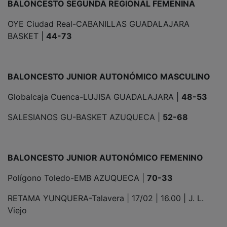
OYE Ciudad Real-CABANILLAS GUADALAJARA
BASKET |
44-73
BALONCESTO JUNIOR AUTONÓMICO MASCULINO
Globalcaja Cuenca-LUJISA GUADALAJARA |
48-53
SALESIANOS GU-BASKET AZUQUECA |
52-68
BALONCESTO JUNIOR AUTONÓMICO FEMENINO
Polígono Toledo-EMB AZUQUECA |
70-33
RETAMA YUNQUERA-Talavera | 17/02 | 16.00 | J. L.
Viejo