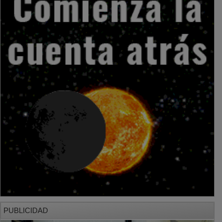
PUBLICIDAD