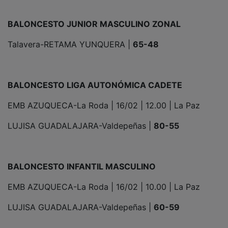
BALONCESTO JUNIOR MASCULINO ZONAL
Talavera-RETAMA YUNQUERA |
65-48
BALONCESTO LIGA AUTONÓMICA CADETE
EMB AZUQUECA-La Roda | 16/02 | 12.00 | La Paz
LUJISA GUADALAJARA-Valdepeñas |
80-55
BALONCESTO INFANTIL MASCULINO
EMB AZUQUECA-La Roda | 16/02 | 10.00 | La Paz
LUJISA GUADALAJARA-Valdepeñas |
60-59