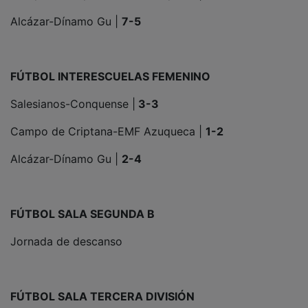
Alcázar-Dínamo Gu |
7-5
FÚTBOL INTERESCUELAS FEMENINO
Salesianos-Conquense |
3-3
Campo de Criptana-EMF Azuqueca |
1-2
Alcázar-Dínamo Gu |
2-4
FÚTBOL SALA SEGUNDA B
Jornada de descanso
FÚTBOL SALA TERCERA DIVISIÓN