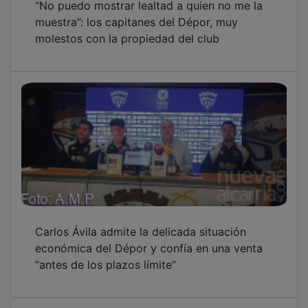
muestra”: los capitanes del Dépor, muy
molestos con la propiedad del club
Carlos Ávila admite la delicada situación
económica del Dépor y confía en una venta
“antes de los plazos límite”