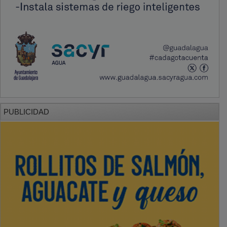
PUBLICIDAD