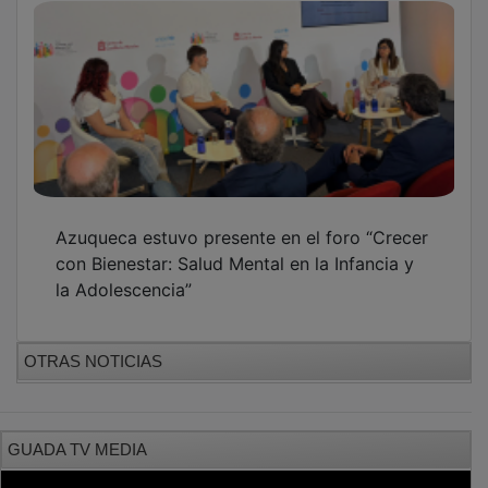
Azuqueca estuvo presente en el foro “Crecer
con Bienestar: Salud Mental en la Infancia y
la Adolescencia”
OTRAS NOTICIAS
GUADA TV MEDIA