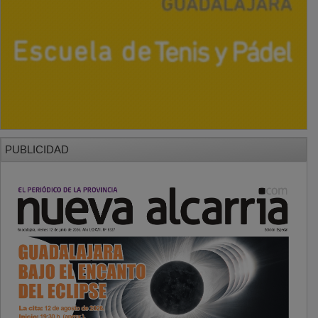
PUBLICIDAD