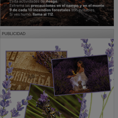
PUBLICIDAD