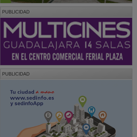
PUBLICIDAD
PUBLICIDAD