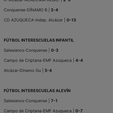
Conquense-DÍNAMO B |
3-4
CD AZUQUECA-Indep. Alcázar |
0-13
FÚTBOL INTERESCUELAS INFANTIL
Salesianos-Conquense |
0-3
Campo de Criptana-EMF Azuqueca |
4-4
Alcázar-Dínamo Gu |
5-4
FÚTBOL INTERESCUELAS ALEVÍN
Salesianos-Conquense |
7-1
Campo de Criptana-EMF Azuqueca |
0-7