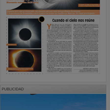
PUBLICIDAD