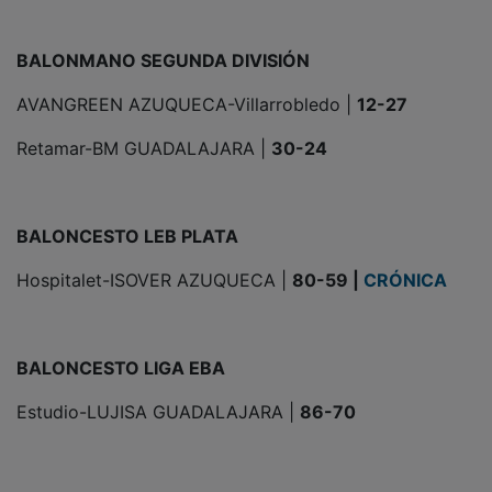
BALONMANO SEGUNDA DIVISIÓN
AVANGREEN AZUQUECA-Villarrobledo |
12-27
Retamar-BM GUADALAJARA |
30-24
BALONCESTO LEB PLATA
Hospitalet-ISOVER AZUQUECA |
80-59 |
CRÓNICA
BALONCESTO LIGA EBA
Estudio-LUJISA GUADALAJARA |
86-70
BALONCESTO SEGUNDA REGIONAL FEMENINA