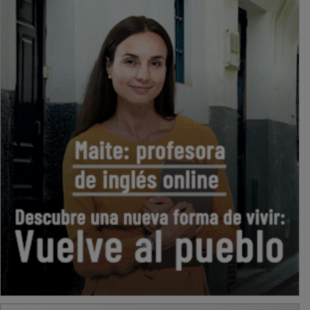
PUBLICIDAD