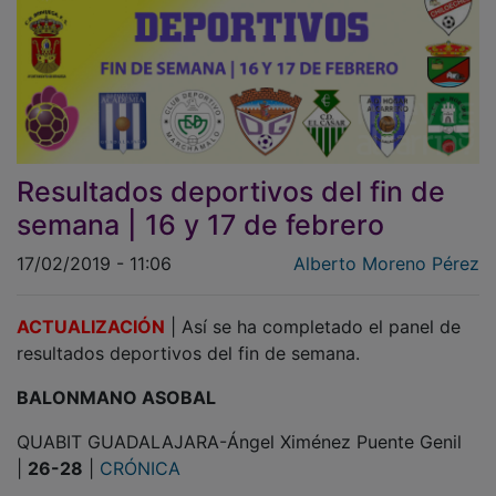
Resultados deportivos del fin de
semana | 16 y 17 de febrero
17/02/2019 - 11:06
Alberto Moreno Pérez
ACTUALIZACIÓN
| Así se ha completado el panel de
resultados deportivos del fin de semana.
BALONMANO ASOBAL
QUABIT GUADALAJARA-Ángel Ximénez Puente Genil
|
26-28
|
CRÓNICA