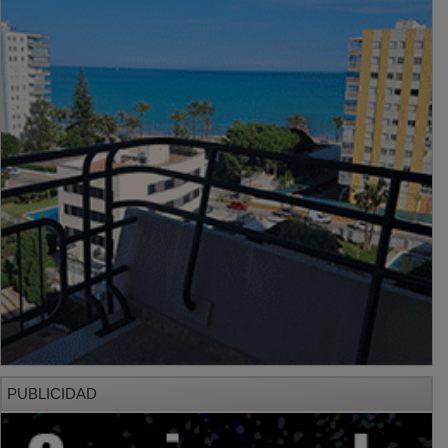
PUBLICIDAD