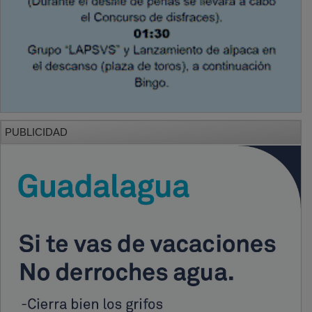
PUBLICIDAD