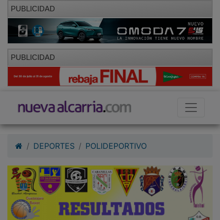
PUBLICIDAD
PUBLICIDAD
DEPORTES
POLIDEPORTIVO