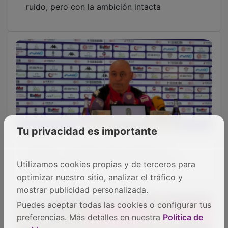
Tu privacidad es importante
Peinado: “El equipo está centrado en
competir, pero esta situación no ayuda”
Utilizamos cookies propias y de terceros para
optimizar nuestro sitio, analizar el tráfico y
mostrar publicidad personalizada.
Puedes aceptar todas las cookies o configurar tus
preferencias. Más detalles en nuestra
Política de