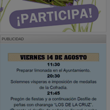
PUBLICIDAD