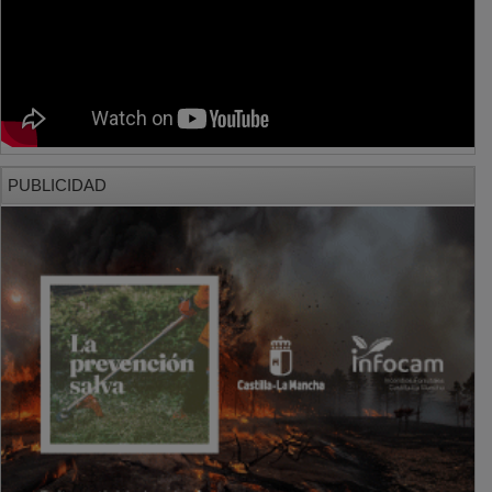
PUBLICIDAD