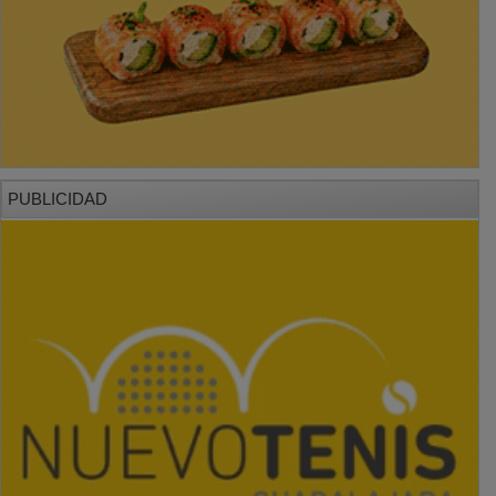
PUBLICIDAD