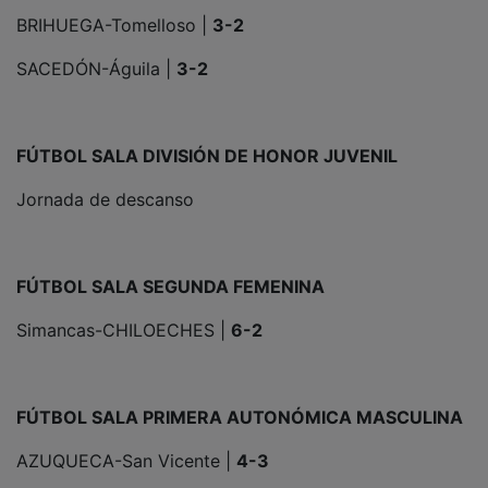
BRIHUEGA-Tomelloso |
3-2
SACEDÓN-Águila |
3-2
FÚTBOL SALA DIVISIÓN DE HONOR JUVENIL
Jornada de descanso
FÚTBOL SALA SEGUNDA FEMENINA
Simancas-CHILOECHES |
6-2
FÚTBOL SALA PRIMERA AUTONÓMICA MASCULINA
AZUQUECA-San Vicente |
4-3