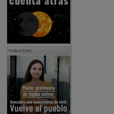
PUBLICIDAD