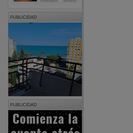
PUBLICIDAD
PUBLICIDAD