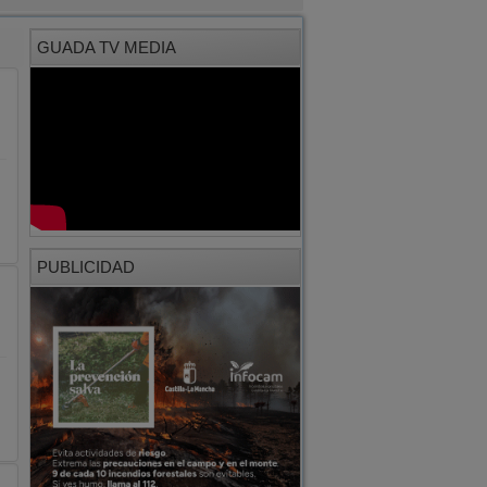
GUADA TV MEDIA
PUBLICIDAD