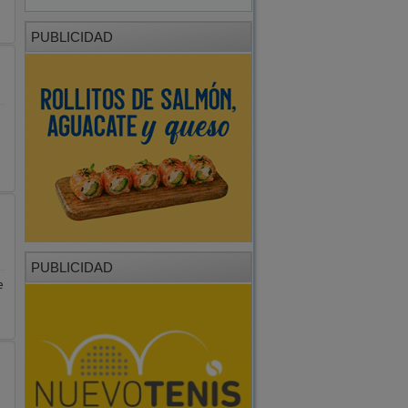
PUBLICIDAD
PUBLICIDAD
e