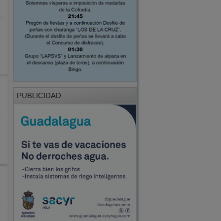
PUBLICIDAD
l