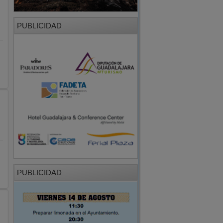
PUBLICIDAD
PUBLICIDAD