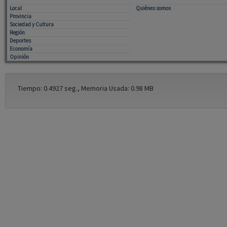
Local
Quiénes somos
Provincia
Sociedad y Cultura
Región
Deportes
Economía
Opinión
Tiempo: 0.4927 seg., Memoria Usada: 0.98 MB