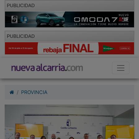
PUBLICIDAD
PUBLICIDAD
PROVINCIA