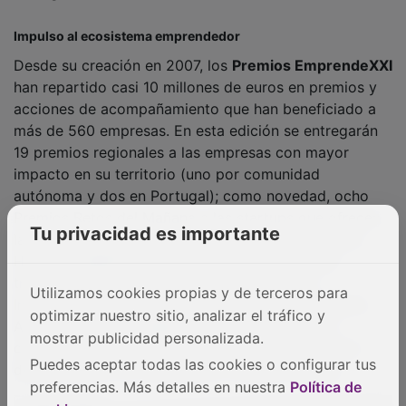
PUBLICIDAD
Tu privacidad es importante
Utilizamos cookies propias y de terceros para
optimizar nuestro sitio, analizar el tráfico y
mostrar publicidad personalizada.
Puedes aceptar todas las cookies o configurar tus
preferencias. Más detalles en nuestra
Política de