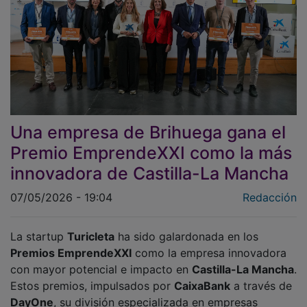
Una empresa de Brihuega gana el
Premio EmprendeXXI como la más
innovadora de Castilla-La Mancha
07/05/2026 - 19:04
Redacción
La startup
Turicleta
ha sido galardonada en los
Premios EmprendeXXI
como la empresa innovadora
con mayor potencial e impacto en
Castilla-La Mancha
.
Estos premios, impulsados por
CaixaBank
a través de
DayOne
, su división especializada en empresas