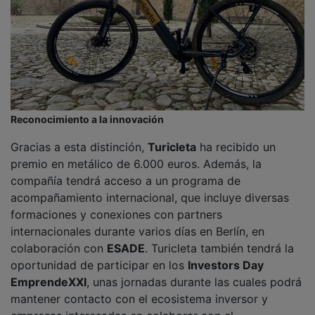
empresas interesadas en colaborar con el
emprendimiento.
PUBLICIDAD