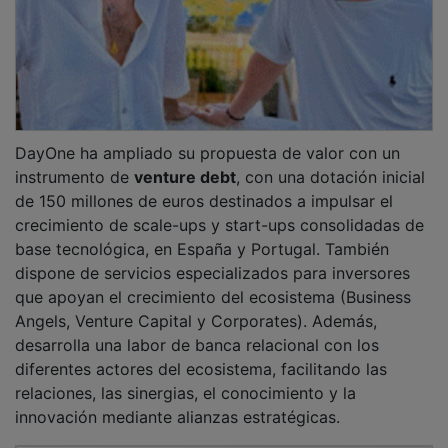
PUBLICIDAD