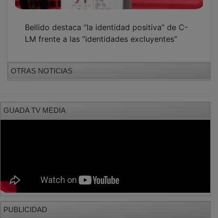
PUBLICIDAD