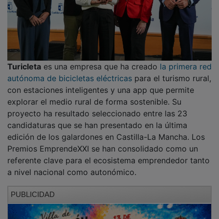
En la entrega de premios han estado presentes